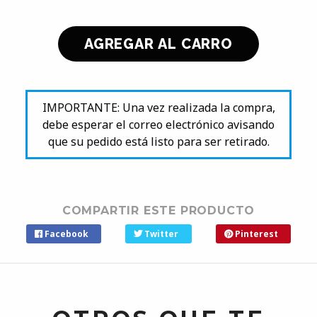
IMPORTANTE: Una vez realizada la compra,
debe esperar el correo electrónico avisando
que su pedido está listo para ser retirado.
COMPARTIR ESTE PRODUCTO
Facebook
Twitter
Pinterest