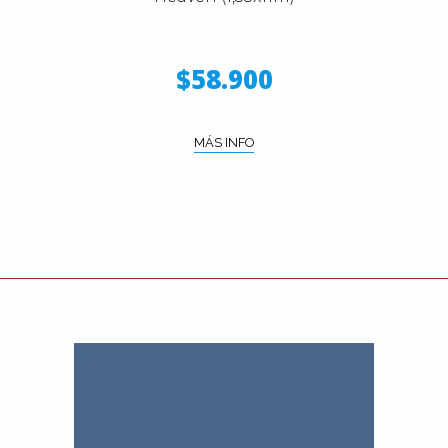
$58.900
MÁS INFO