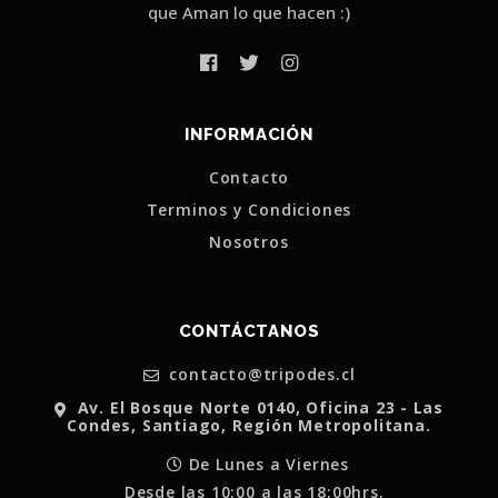
que Aman lo que hacen :)
INFORMACIÓN
Contacto
Terminos y Condiciones
Nosotros
CONTÁCTANOS
contacto@tripodes.cl
Av. El Bosque Norte 0140, Oficina 23 - Las
Condes, Santiago, Región Metropolitana.
De Lunes a Viernes
Desde las 10:00 a las 18:00hrs.