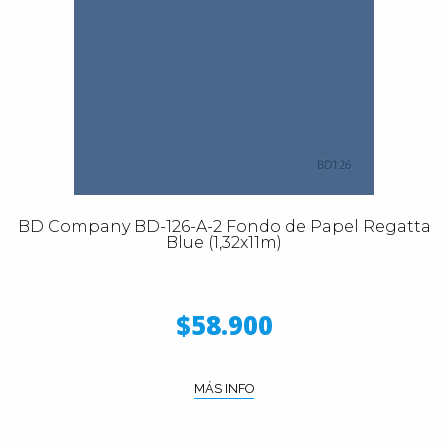
BD Company BD-126-A-2 Fondo de Papel Regatta
Blue (1,32x11m)
$58.900
MÁS INFO