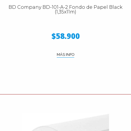
BD Company BD-101-A-2 Fondo de Papel Black
(1,35x11m)
$58.900
MÁS INFO