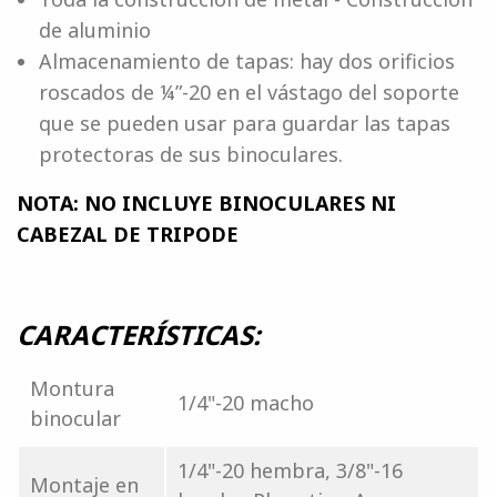
de aluminio
Almacenamiento de tapas: hay dos orificios
roscados de ¼”-20 en el vástago del soporte
que se pueden usar para guardar las tapas
protectoras de sus binoculares.
NOTA: NO INCLUYE BINOCULARES NI
CABEZAL DE TRIPODE
CARACTERÍSTICAS:
Montura
1/4"-20 macho
binocular
1/4"-20 hembra, 3/8"-16
Montaje en