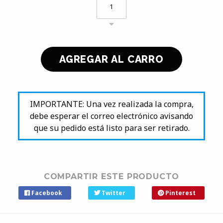
IMPORTANTE: Una vez realizada la compra,
debe esperar el correo electrónico avisando
que su pedido está listo para ser retirado.
COMPARTIR ESTE PRODUCTO
Facebook
Twitter
Pinterest