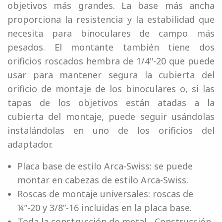
objetivos más grandes. La base más ancha
proporciona la resistencia y la estabilidad que
necesita para binoculares de campo más
pesados. El montante también tiene dos
orificios roscados hembra de 1/4"-20 que puede
usar para mantener segura la cubierta del
orificio de montaje de los binoculares o, si las
tapas de los objetivos están atadas a la
cubierta del montaje, puede seguir usándolas
instalándolas en uno de los orificios del
adaptador.
Placa base de estilo Arca-Swiss: se puede
montar en cabezas de estilo Arca-Swiss.
Roscas de montaje universales: roscas de
¼”-20 y 3/8”-16 incluidas en la placa base.
Toda la construcción de metal - Construcción