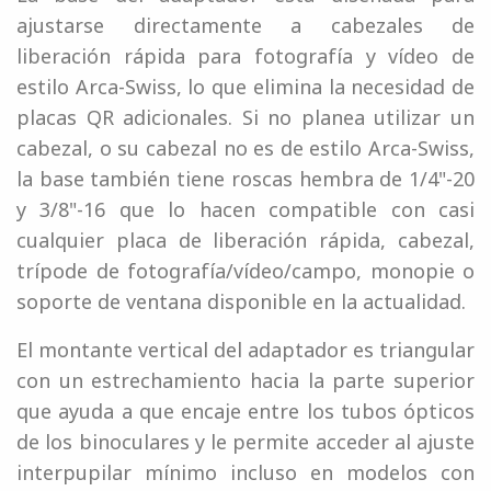
ajustarse directamente a cabezales de
liberación rápida para fotografía y vídeo de
estilo Arca-Swiss, lo que elimina la necesidad de
placas QR adicionales. Si no planea utilizar un
cabezal, o su cabezal no es de estilo Arca-Swiss,
la base también tiene roscas hembra de 1/4"-20
y 3/8"-16 que lo hacen compatible con casi
cualquier placa de liberación rápida, cabezal,
trípode de fotografía/vídeo/campo, monopie o
soporte de ventana disponible en la actualidad.
El montante vertical del adaptador es triangular
con un estrechamiento hacia la parte superior
que ayuda a que encaje entre los tubos ópticos
de los binoculares y le permite acceder al ajuste
interpupilar mínimo incluso en modelos con