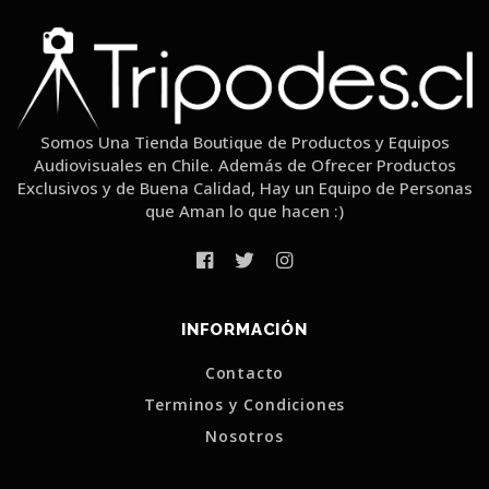
Somos Una Tienda Boutique de Productos y Equipos
Audiovisuales en Chile. Además de Ofrecer Productos
Exclusivos y de Buena Calidad, Hay un Equipo de Personas
que Aman lo que hacen :)
INFORMACIÓN
Contacto
Terminos y Condiciones
Nosotros