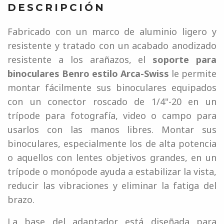
DESCRIPCIÓN
Fabricado con un marco de aluminio ligero y
resistente y tratado con un acabado anodizado
resistente a los arañazos, el
soporte para
binoculares Benro estilo Arca-Swiss
le permite
montar fácilmente sus binoculares equipados
con un conector roscado de 1/4"-20 en un
trípode para fotografía, video o campo para
usarlos con las manos libres. Montar sus
binoculares, especialmente los de alta potencia
o aquellos con lentes objetivos grandes, en un
trípode o monópode ayuda a estabilizar la vista,
reducir las vibraciones y eliminar la fatiga del
brazo.
La base del adaptador está diseñada para