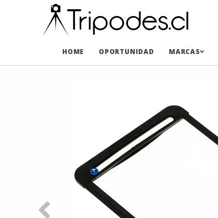
HOME
OPORTUNIDAD
MARCAS