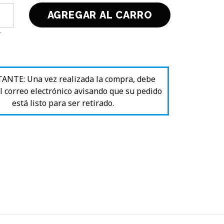
NTE: Una vez realizada la compra, debe
l correo electrónico avisando que su pedido
está listo para ser retirado.