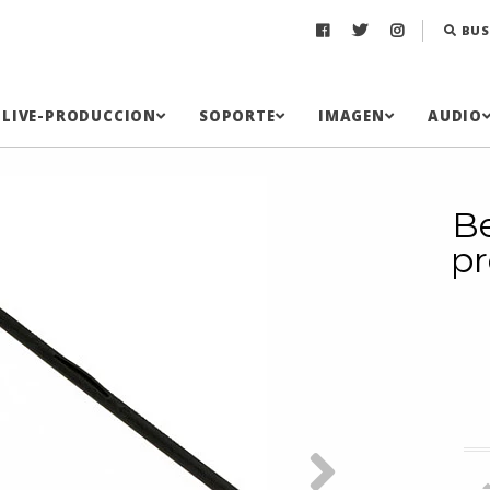
BUS
LIVE-PRODUCCION
SOPORTE
IMAGEN
AUDIO
B
pr