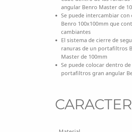
angular Benro Master de 
Se puede intercambiar con 
Benro 100x100mm que contien
cambiantes
El sistema de cierre de segu
ranuras de un portafiltros
Master de 100mm
Se puede colocar dentro de
portafiltros gran angular 
CARACTERÍ
Material