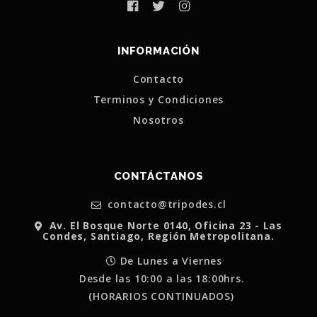
INFORMACIÓN
Contacto
Terminos y Condiciones
Nosotros
CONTÁCTANOS
contacto@tripodes.cl
Av. El Bosque Norte 0140, Oficina 23 - Las
Condes, Santiago, Región Metropolitana.
De Lunes a Viernes
Desde las 10:00 a las 18:00hrs.
(HORARIOS CONTINUADOS)