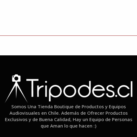
Somos Una Tienda Boutique de Productos y Equipos
Audiovisuales en Chile. Además de Ofrecer Productos
Exclusivos y de Buena Calidad, Hay un Equipo de Personas
que Aman lo que hacen :)