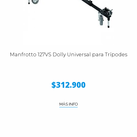
Manfrotto 127VS Dolly Universal para Trípodes
$312.900
MÁS INFO