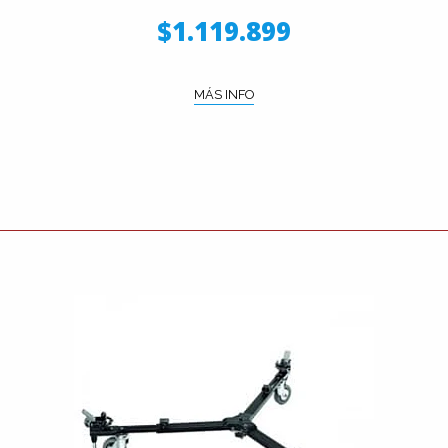
$1.119.899
MÁS INFO