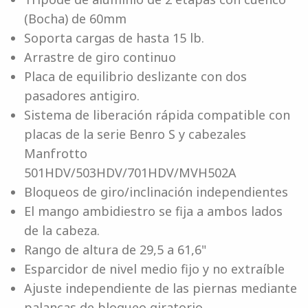
(Bocha) de 60mm
Soporta cargas de hasta 15 lb.
Arrastre de giro continuo
Placa de equilibrio deslizante con dos
pasadores antigiro.
Sistema de liberación rápida compatible con
placas de la serie Benro S y cabezales
Manfrotto
501HDV/503HDV/701HDV/MVH502A
Bloqueos de giro/inclinación independientes
El mango ambidiestro se fija a ambos lados
de la cabeza.
Rango de altura de 29,5 a 61,6"
Esparcidor de nivel medio fijo y no extraíble
Ajuste independiente de las piernas mediante
palancas de bloqueo giratorio.