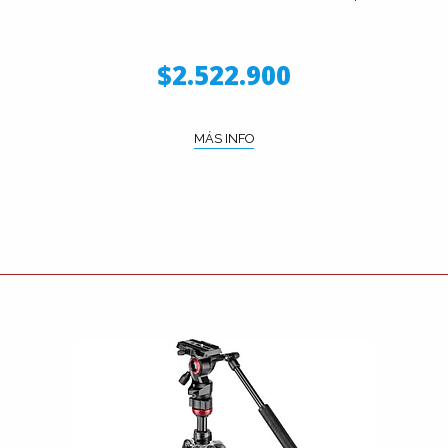
$2.522.900
MÁS INFO