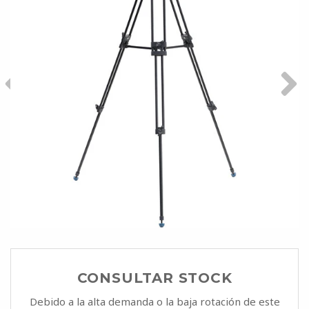
CONSULTAR STOCK
Debido a la alta demanda o la baja rotación de este