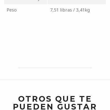
Peso
7,51 libras / 3,41kg
OTROS QUE TE
PUEDEN GUSTAR