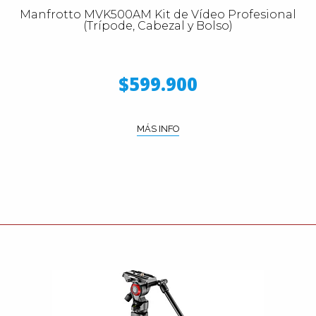
Manfrotto MVK500AM Kit de Vídeo Profesional
(Trípode, Cabezal y Bolso)
$599.900
MÁS INFO