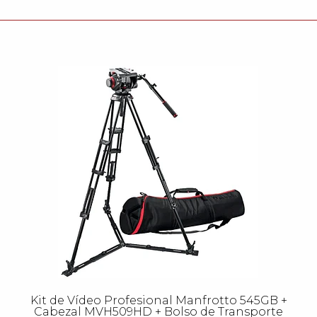
Kit de Vídeo Profesional Manfrotto 545GB +
Cabezal MVH509HD + Bolso de Transporte