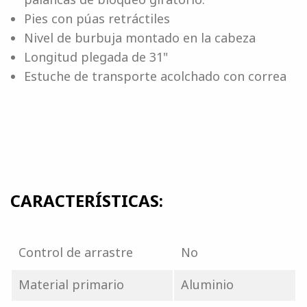
Pies con púas retráctiles
Nivel de burbuja montado en la cabeza
Longitud plegada de 31"
Estuche de transporte acolchado con correa
CARACTERÍSTICAS:
Control de arrastre
No
Material primario
Aluminio