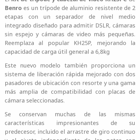
Benro
es un trípode de aluminio resistente de 2
etapas con un separador de nivel medio
integrado diseñado para admitir DSLR, cámaras
sin espejo y cámaras de video más pequeñas.
Reemplaza al popular KH25P, mejorando la
capacidad de carga útil general a 6,8kg
Este nuevo modelo también proporciona un
sistema de liberación rápida mejorado con dos
pasadores de ubicación con resorte y una gama
más amplia de compatibilidad con placas de
cámara seleccionadas.
Se conservan muchas de las mismas
características impresionantes de su
predecesor, incluido el arrastre de giro continuo