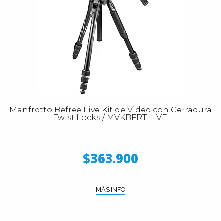
Manfrotto Befree Live Kit de Video con Cerradura
Twist Locks / MVKBFRT-LIVE
$363.900
MÁS INFO