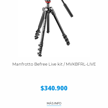
Manfrotto Befree Live kit / MVKBFRL-LIVE
$340.900
MÁS INFO