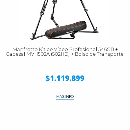
Manfrotto Kit de Vídeo Profesional 546GB +
Cabezal MVH502A (502HD) + Bolso de Transporte.
$1.119.899
MÁS INFO