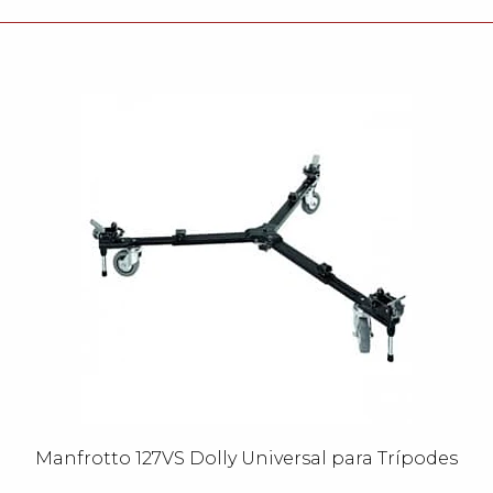
Manfrotto 127VS Dolly Universal para Trípodes