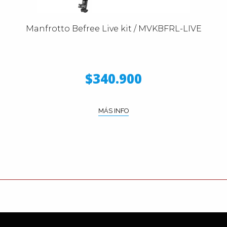
Manfrotto Befree Live kit / MVKBFRL-LIVE
$340.900
MÁS INFO