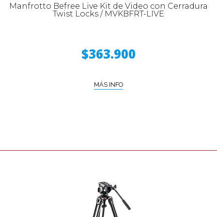
Manfrotto Befree Live Kit de Video con Cerradura
Twist Locks / MVKBFRT-LIVE
$363.900
MÁS INFO