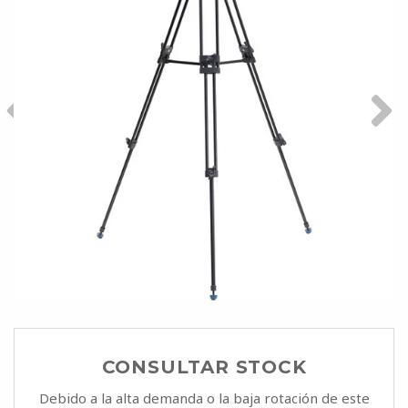
CONSULTAR STOCK
Debido a la alta demanda o la baja rotación de este