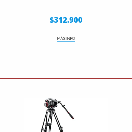
$312.900
MÁS INFO