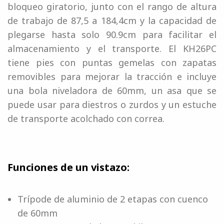
bloqueo giratorio, junto con el rango de altura
de trabajo de 87,5 a 184,4cm y la capacidad de
plegarse hasta solo 90.9cm para facilitar el
almacenamiento y el transporte. El KH26PC
tiene pies con puntas gemelas con zapatas
removibles para mejorar la tracción e incluye
una bola niveladora de 60mm, un asa que se
puede usar para diestros o zurdos y un estuche
de transporte acolchado con correa.
Funciones de un vistazo:
Trípode de aluminio de 2 etapas con cuenco
de 60mm