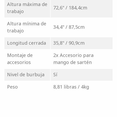
Altura máxima de
72,6" / 184,4cm
trabajo
Altura mínima de
34,4" / 87,5cm
trabajo
Longitud cerrada
35,8" / 90,9cm
Montaje de
2x Accesorio para
accesorios
mango de sartén
Nivel de burbuja
Sí
Peso
8,81 libras / 4kg