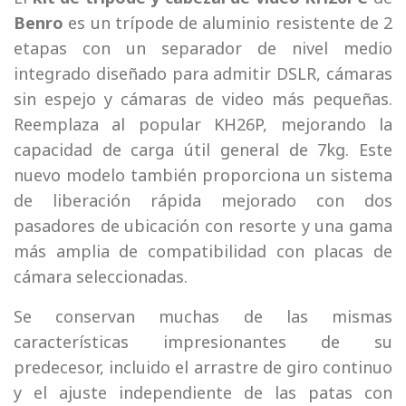
Benro
es un trípode de aluminio resistente de 2
etapas con un separador de nivel medio
integrado diseñado para admitir DSLR, cámaras
sin espejo y cámaras de video más pequeñas.
Reemplaza al popular KH26P, mejorando la
capacidad de carga útil general de 7kg. Este
nuevo modelo también proporciona un sistema
de liberación rápida mejorado con dos
pasadores de ubicación con resorte y una gama
más amplia de compatibilidad con placas de
cámara seleccionadas.
Se conservan muchas de las mismas
características impresionantes de su
predecesor, incluido el arrastre de giro continuo
y el ajuste independiente de las patas con