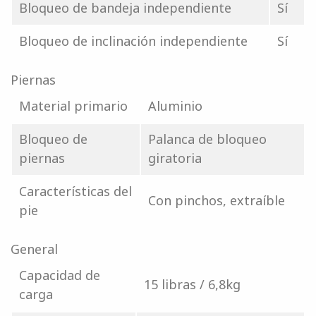
Bloqueo de bandeja independiente
Sí
Bloqueo de inclinación independiente
Sí
Piernas
Material primario
Aluminio
Bloqueo de
Palanca de bloqueo
piernas
giratoria
Características del
Con pinchos, extraíble
pie
General
Capacidad de
15 libras / 6,8kg
carga