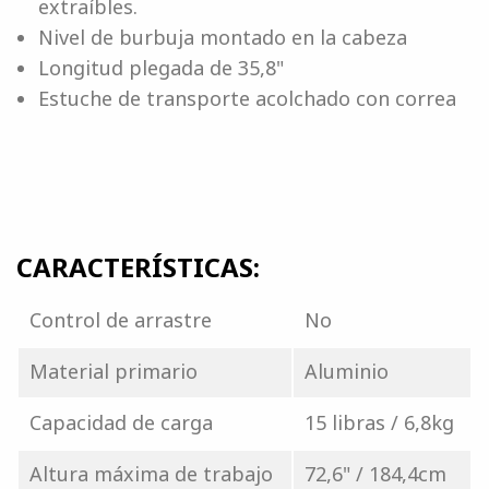
extraíbles.
Nivel de burbuja montado en la cabeza
Longitud plegada de 35,8"
Estuche de transporte acolchado con correa
CARACTERÍSTICAS:
Control de arrastre
No
Material primario
Aluminio
Capacidad de carga
15 libras / 6,8kg
Altura máxima de trabajo
72,6" / 184,4cm