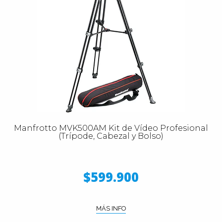
Manfrotto MVK500AM Kit de Vídeo Profesional
(Trípode, Cabezal y Bolso)
$599.900
MÁS INFO