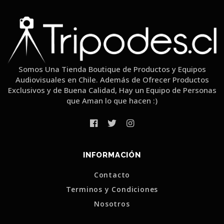
Somos Una Tienda Boutique de Productos y Equipos
Audiovisuales en Chile. Además de Ofrecer Productos
Exclusivos y de Buena Calidad, Hay un Equipo de Personas
que Aman lo que hacen :)
INFORMACIÓN
Contacto
Terminos y Condiciones
Nosotros