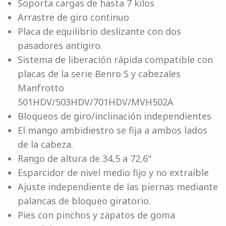
Soporta cargas de hasta 7 kilos
Arrastre de giro continuo
Placa de equilibrio deslizante con dos
pasadores antigiro.
Sistema de liberación rápida compatible con
placas de la serie Benro S y cabezales
Manfrotto
501HDV/503HDV/701HDV/MVH502A
Bloqueos de giro/inclinación independientes
El mango ambidiestro se fija a ambos lados
de la cabeza.
Rango de altura de 34,5 a 72,6"
Esparcidor de nivel medio fijo y no extraíble
Ajuste independiente de las piernas mediante
palancas de bloqueo giratorio.
Pies con pinchos y zapatos de goma