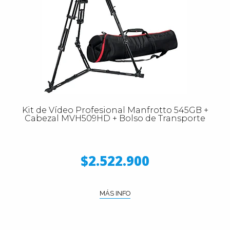
Kit de Vídeo Profesional Manfrotto 545GB +
Cabezal MVH509HD + Bolso de Transporte
$2.522.900
MÁS INFO