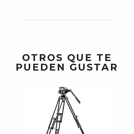
OTROS QUE TE
PUEDEN GUSTAR