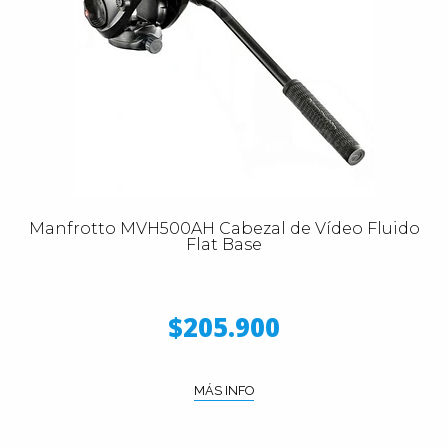
Manfrotto MVH500AH Cabezal de Vídeo Fluido
Flat Base
$205.900
MÁS INFO