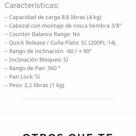
Características:
– Capacidad de carga 8.8 libras (4 kg)
– Cabezal con montaje de rosca hembra 3/8″
– Counter Balance Range: No
– Quick Release / Cuña Plate: Sí, (200PL-14)
– Rango de inclinación: -60 / + 90°
– Inclinación Bloqueo: Sí
– Rango de Pan: 360 °
– Pan Lock: Sí
– Peso: 2,2 libras (1 kg)