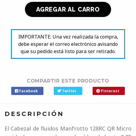
IMPORTANTE: Una vez realizada la compra,
debe esperar el correo electrónico avisando
que su pedido está listo para ser retirado.
COMPARTIR ESTE PRODUCTO
Facebook
Twitter
Pinterest
DESCRIPCIÓN
El Cabezal de fluidos Manfrotto 128RC QR Micro