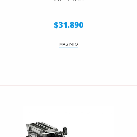
$31.890
MÁS INFO