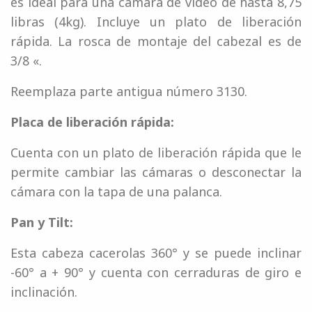
es ideal para una cámara de vídeo de hasta 8,75
libras (4kg). Incluye un plato de liberación
rápida. La rosca de montaje del cabezal es de
3/8 «.
Reemplaza parte antigua número 3130.
Placa de liberación rápida:
Cuenta con un plato de liberación rápida que le
permite cambiar las cámaras o desconectar la
cámara con la tapa de una palanca.
Pan y Tilt:
Esta cabeza cacerolas 360° y se puede inclinar
-60° a + 90° y cuenta con cerraduras de giro e
inclinación.