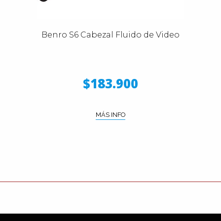
Benro S6 Cabezal Fluido de Video
$183.900
MÁS INFO