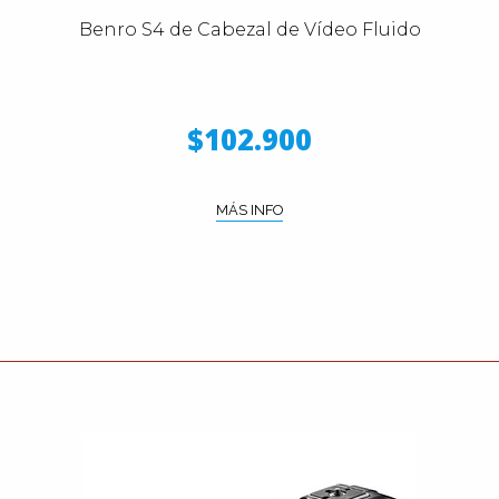
Benro S4 de Cabezal de Vídeo Fluido
$102.900
MÁS INFO