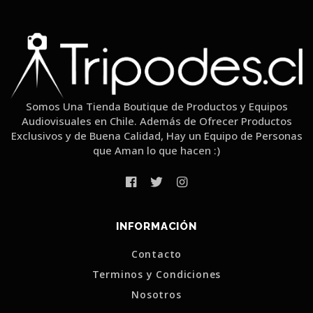
Somos Una Tienda Boutique de Productos y Equipos
Audiovisuales en Chile. Además de Ofrecer Productos
Exclusivos y de Buena Calidad, Hay un Equipo de Personas
que Aman lo que hacen :)
INFORMACIÓN
Contacto
Terminos y Condiciones
Nosotros