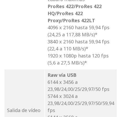
ProRes 422/ProRes 422
HQ/ProRes 422
Proxy/ProRes 422LT
4096 x 2160 hasta 59,94 fps
(24,25 a 117,88 MB/s)*
3840 x 2160 hasta 59,94 fps
(22,4 a 110 MB/s)*
1920 x 1080p hasta 120 fps
(5,6 a 27,5 MB/s)*
Raw vía USB
6144 x 3456 a
23,98/24,00/25/29,97/50 fps
5744 x 3024 a
23,98/24,00/25/29,97/50/59,94
Salida de vídeo
fps