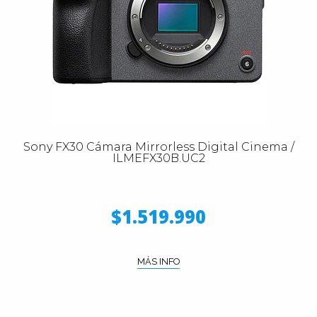
Sony FX30 Cámara Mirrorless Digital Cinema /
ILMEFX30B.UC2
$1.519.990
MÁS INFO