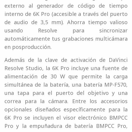
externo al generador de código de tiempo
interno de 6K Pro (accesible a través del puerto
de audio de 3,5 mm). Ahorra tiempo valioso
usando Resolve para sincronizar
automáticamente tus grabaciones multicámara
en posproducción.
Además de la clave de activación de DaVinci
Resolve Studio, la 6K Pro incluye una fuente de
alimentación de 30 W que permite la carga
simultánea de la batería, una batería MP-F570,
una tapa para el puerto del objetivo y una
correa para la cámara. Entre los accesorios
opcionales diseñados específicamente para la
6K Pro se incluyen el visor electrónico BMPCC
Pro y la empuñadura de batería BMPCC Pro,