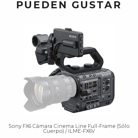
PUEDEN GUSTAR
Sony FX6 Cámara Cinema Line Full-Frame (Sólo
Cuerpo) / ILME-FX6V