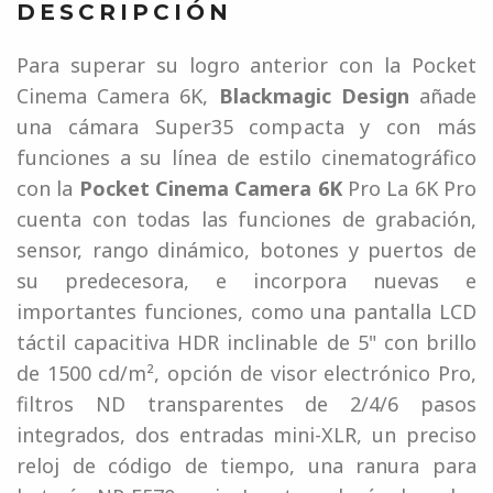
DESCRIPCIÓN
Para superar su logro anterior con la Pocket
Cinema Camera 6K,
Blackmagic Design
añade
una cámara Super35 compacta y con más
funciones a su línea de estilo cinematográfico
con la
Pocket Cinema Camera 6K
Pro La 6K Pro
cuenta con todas las funciones de grabación,
sensor, rango dinámico, botones y puertos de
su predecesora, e incorpora nuevas e
importantes funciones, como una pantalla LCD
táctil capacitiva HDR inclinable de 5" con brillo
de 1500 cd/m², opción de visor electrónico Pro,
filtros ND transparentes de 2/4/6 pasos
integrados, dos entradas mini-XLR, un preciso
reloj de código de tiempo, una ranura para