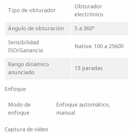
Obturador
Tipo de obturador
electrónico
Ángulo de obturación
5 a 360°
Sensibilidad
Nativa: 100 a 25600
ISO/Ganancia
Rango dinámico
13 paradas
anunciado
Enfoque
Modo de
Enfoque automático,
enfoque
manual
Captura de vídeo