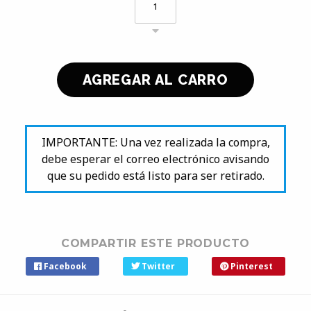
IMPORTANTE: Una vez realizada la compra,
debe esperar el correo electrónico avisando
que su pedido está listo para ser retirado.
COMPARTIR ESTE PRODUCTO
Facebook
Twitter
Pinterest