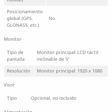
Posicionamiento
global (GPS,
No
GLONASS, etc.)
Monitor
Tipo de
Monitor principal: LCD táctil
pantalla
inclinable de 5"
Resolución
Monitor principal: 1920 x 1080
Visor
Tipo
Opcional, no incluido