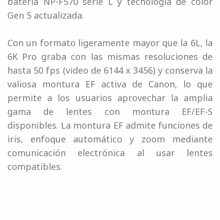
batería NP-F570 serie L y tecnología de color
Gen 5 actualizada.
Con un formato ligeramente mayor que la 6L, la
6K Pro graba con las mismas resoluciones de
hasta 50 fps (video de 6144 x 3456) y conserva la
valiosa montura EF activa de Canon, lo que
permite a los usuarios aprovechar la amplia
gama de lentes con montura EF/EF-S
disponibles. La montura EF admite funciones de
iris, enfoque automático y zoom mediante
comunicación electrónica al usar lentes
compatibles.