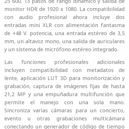
25 600, 13 pasos de rango dinámico y salida de
monitor HDR de 1920 x 1080. La compatibilidad
con audio profesional ahora incluye dos
entradas mini XLR con alimentación fantasma
de +48 V. potencia, una entrada estéreo de 3,5
mm, un altavoz mono, una salida de auriculares
y un sistema de micrófono estéreo integrado.
Las funciones profesionales adicionales
incluyen compatibilidad con metadatos de
lente, aplicación LUT 3D para monitorización y
grabación, captura de imágenes fijas de hasta
21,2 MP y una empuñadura multifunción que
permite el manejo con una sola mano.
Sincroniza varias cámaras para un concierto,
evento u otras grabaciones multicámara
conectando un generador de código de tiempo