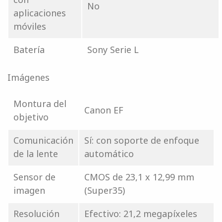
No
aplicaciones
móviles
Batería
Sony Serie L
Imágenes
Montura del
Canon EF
objetivo
Comunicación
Sí: con soporte de enfoque
de la lente
automático
Sensor de
CMOS de 23,1 x 12,99 mm
imagen
(Super35)
Resolución
Efectivo: 21,2 megapíxeles