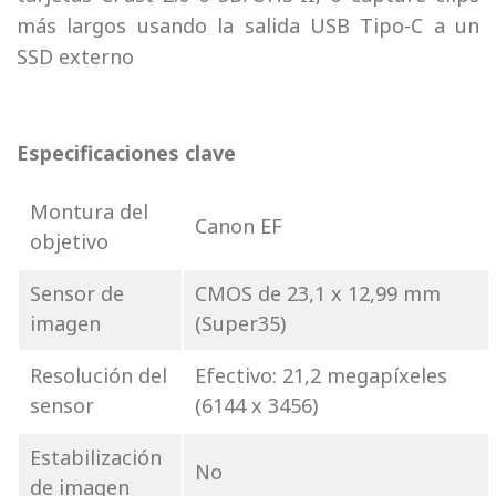
más largos usando la salida USB Tipo-C a un
SSD externo
Especificaciones clave
Montura del
Canon EF
objetivo
Sensor de
CMOS de 23,1 x 12,99 mm
imagen
(Super35)
Resolución del
Efectivo: 21,2 megapíxeles
sensor
(6144 x 3456)
Estabilización
No
de imagen