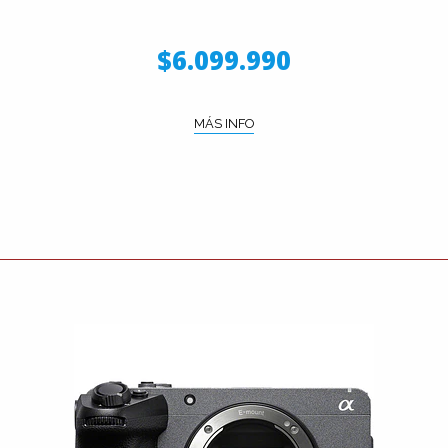
$6.099.990
MÁS INFO