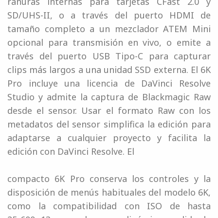
ranuras internas para tarjetas CFast 2.0 y
SD/UHS-II, o a través del puerto HDMI de
tamaño completo a un mezclador ATEM Mini
opcional para transmisión en vivo, o emite a
través del puerto USB Tipo-C para capturar
clips más largos a una unidad SSD externa. El 6K
Pro incluye una licencia de DaVinci Resolve
Studio y admite la captura de Blackmagic Raw
desde el sensor. Usar el formato Raw con los
metadatos del sensor simplifica la edición para
adaptarse a cualquier proyecto y facilita la
edición con DaVinci Resolve. El
compacto 6K Pro conserva los controles y la
disposición de menús habituales del modelo 6K,
como la compatibilidad con ISO de hasta