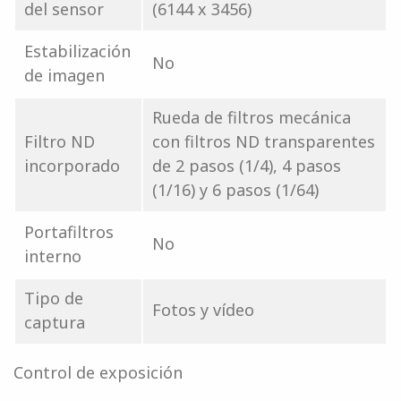
del sensor
(6144 x 3456)
Estabilización
No
de imagen
Rueda de filtros mecánica
Filtro ND
con filtros ND transparentes
incorporado
de 2 pasos (1/4), 4 pasos
(1/16) y 6 pasos (1/64)
Portafiltros
No
interno
Tipo de
Fotos y vídeo
captura
Control de exposición