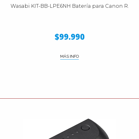
Wasabi KIT-BB-LPE6NH Batería para Canon R.
$99.990
MÁS INFO