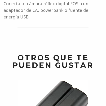
Conecta tu cámara réflex digital EOS a un
adaptador de CA, powerbank o fuente de
energía USB.
OTROS QUE TE
PUEDEN GUSTAR