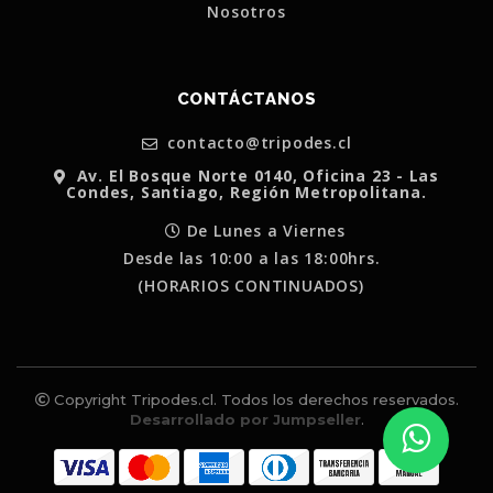
Nosotros
CONTÁCTANOS
contacto@tripodes.cl
Av. El Bosque Norte 0140, Oficina 23 - Las
Condes, Santiago, Región Metropolitana.
De Lunes a Viernes
Desde las 10:00 a las 18:00hrs.
(HORARIOS CONTINUADOS)
Copyright Tripodes.cl. Todos los derechos reservados.
Desarrollado por Jumpseller
.