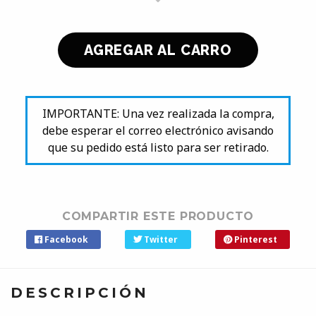
IMPORTANTE: Una vez realizada la compra,
debe esperar el correo electrónico avisando
que su pedido está listo para ser retirado.
COMPARTIR ESTE PRODUCTO
Facebook
Twitter
Pinterest
DESCRIPCIÓN