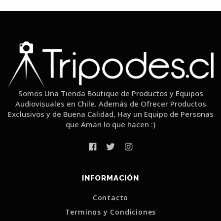
Somos Una Tienda Boutique de Productos y Equipos
Audiovisuales en Chile. Además de Ofrecer Productos
Exclusivos y de Buena Calidad, Hay un Equipo de Personas
que Aman lo que hacen :)
INFORMACIÓN
Contacto
Terminos y Condiciones