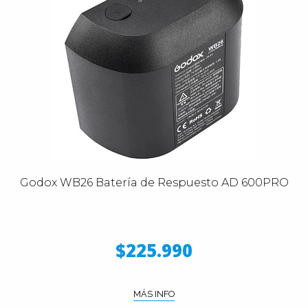
Godox WB26 Batería de Respuesto AD 600PRO
$225.990
MÁS INFO