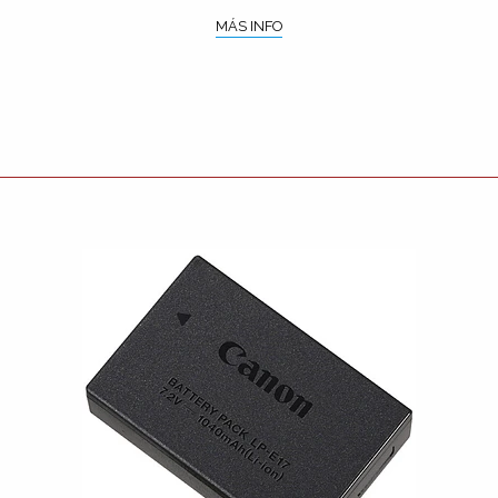
MÁS INFO