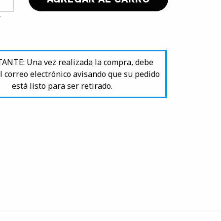
NTE: Una vez realizada la compra, debe
l correo electrónico avisando que su pedido
está listo para ser retirado.