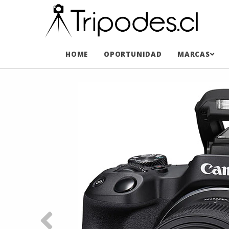
HOME
OPORTUNIDAD
MARCAS