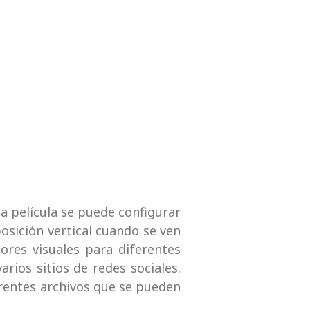
a película se puede configurar
osición vertical cuando se ven
res visuales para diferentes
rios sitios de redes sociales.
erentes archivos que se pueden