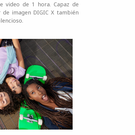
de video de 1 hora. Capaz de
dor de imagen DIGIC X también
lencioso.