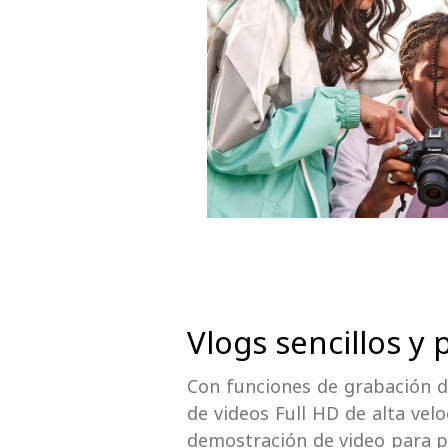
Vlogs sencillos y 
Con funciones de grabación d
de videos Full HD de alta ve
demostración de video para pr