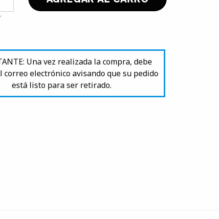
NTE: Una vez realizada la compra, debe
l correo electrónico avisando que su pedido
está listo para ser retirado.