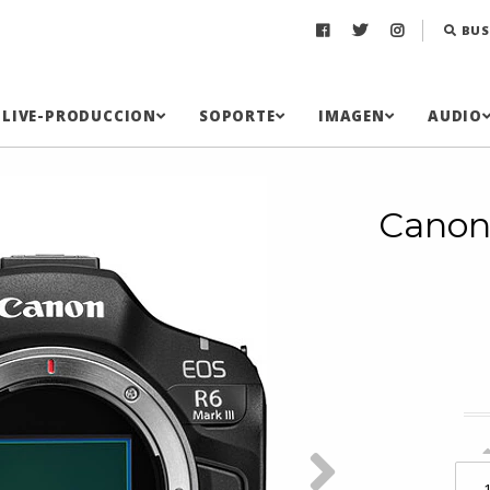
BUS
LIVE-PRODUCCION
SOPORTE
IMAGEN
AUDIO
Canon