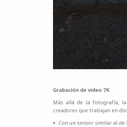
Grabación de video 7K
Más allá de la fotografía, 
creadores que trabajan en dis
Con un sensor similar al de