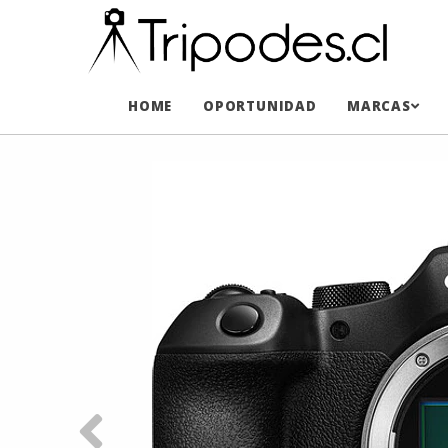
HOME
OPORTUNIDAD
MARCAS