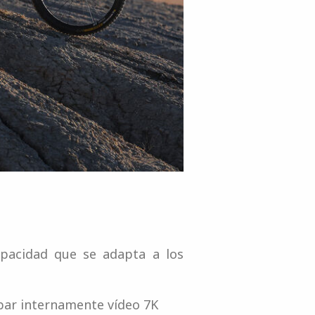
apacidad que se adapta a los
abar internamente vídeo 7K