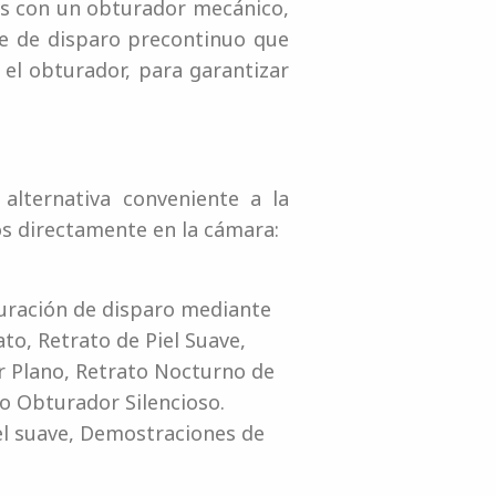
fps con un obturador mecánico,
e de disparo precontinuo que
el obturador, para garantizar
alternativa conveniente a la
s directamente en la cámara:
guración de disparo mediante
to, Retrato de Piel Suave,
r Plano, Retrato Nocturno de
o Obturador Silencioso.
iel suave, Demostraciones de