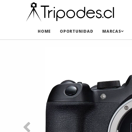
HOME
OPORTUNIDAD
MARCAS