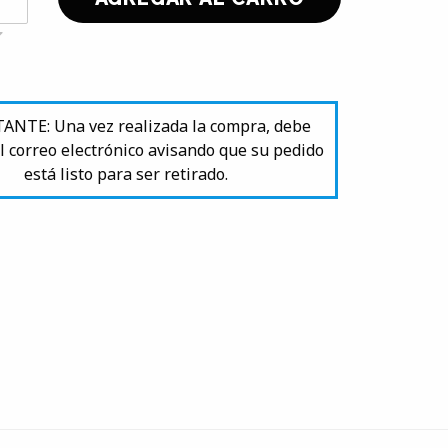
NTE: Una vez realizada la compra, debe
l correo electrónico avisando que su pedido
está listo para ser retirado.