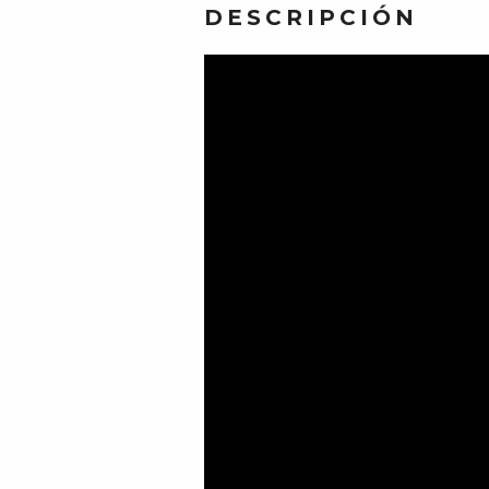
DESCRIPCIÓN