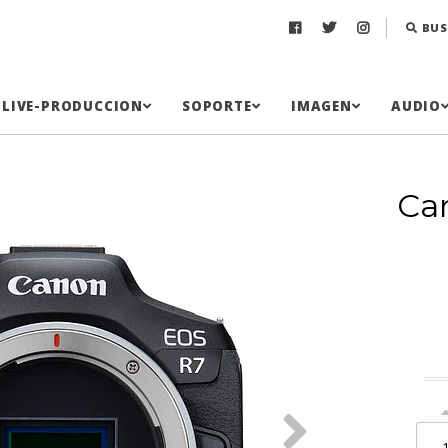
BUS
LIVE-PRODUCCION
SOPORTE
IMAGEN
AUDIO
Ca