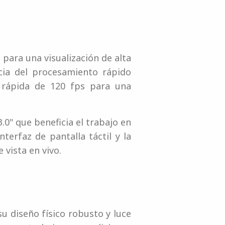
 para una visualización de alta
icia del procesamiento rápido
n rápida de 120 fps para una
0" que beneficia el trabajo en
terfaz de pantalla táctil y la
vista en vivo.
u diseño físico robusto y luce