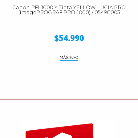
Canon PFI-1000 Y Tinta YELLOW LUCIA PRO
(imagePROGRAF PRO-1000) / 0549C003
$54.990
MÁS INFO