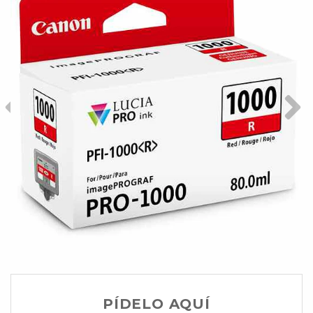
PÍDELO AQUÍ