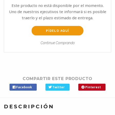
Este producto no está disponible por el momento.
Uno de nuestros ejecutivos te informará si es posible
traerlo y el plazo estimado de entrega.
PÍDELO AQUÍ
Continue Comprando
COMPARTIR ESTE PRODUCTO
Facebook
Twitter
Pinterest
DESCRIPCIÓN