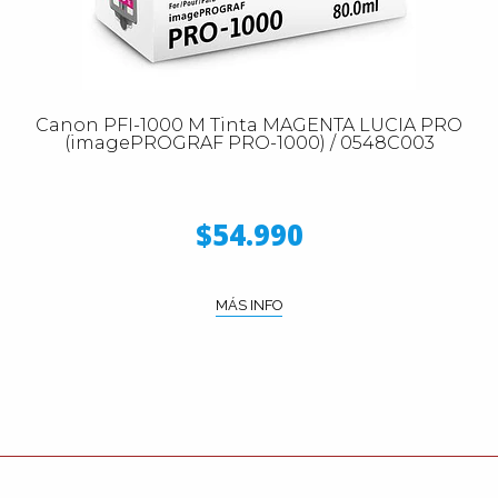
Canon PFI-1000 M Tinta MAGENTA LUCIA PRO
(imagePROGRAF PRO-1000) / 0548C003
$54.990
MÁS INFO