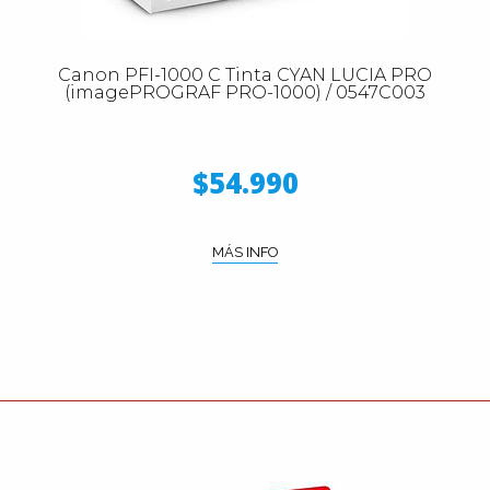
Canon PFI-1000 C Tinta CYAN LUCIA PRO
(imagePROGRAF PRO-1000) / 0547C003
$54.990
MÁS INFO