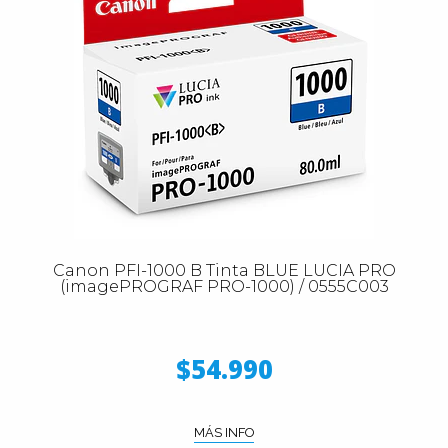
Canon PFI-1000 B Tinta BLUE LUCIA PRO
(imagePROGRAF PRO-1000) / 0555C003
$54.990
MÁS INFO