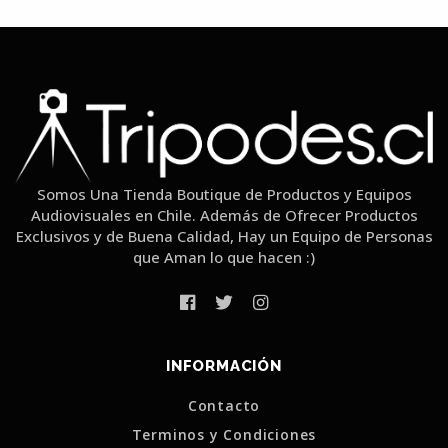
Somos Una Tienda Boutique de Productos y Equipos
Audiovisuales en Chile. Además de Ofrecer Productos
Exclusivos y de Buena Calidad, Hay un Equipo de Personas
que Aman lo que hacen :)
INFORMACIÓN
Contacto
Terminos y Condiciones