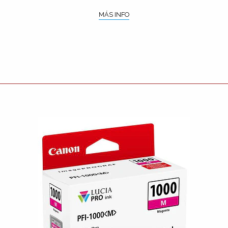
MÁS INFO