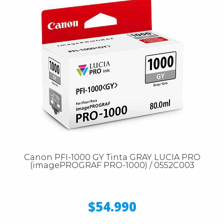
Canon PFI-1000 GY Tinta GRAY LUCIA PRO
(imagePROGRAF PRO-1000) / 0552C003
$54.990