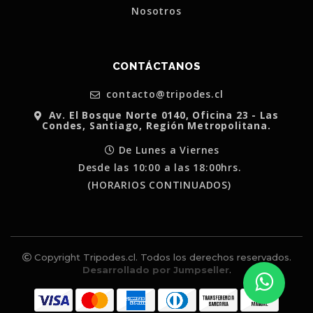
Nosotros
CONTÁCTANOS
contacto@tripodes.cl
Av. El Bosque Norte 0140, Oficina 23 - Las
Condes, Santiago, Región Metropolitana.
De Lunes a Viernes
Desde las 10:00 a las 18:00hrs.
(HORARIOS CONTINUADOS)
Copyright Tripodes.cl. Todos los derechos reservados.
Desarrollado por Jumpseller
.