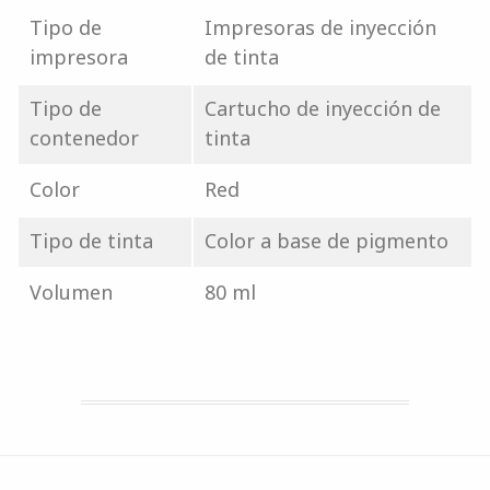
Tipo de
Impresoras de inyección
impresora
de tinta
Tipo de
Cartucho de inyección de
contenedor
tinta
Color
Red
Tipo de tinta
Color a base de pigmento
Volumen
80 ml