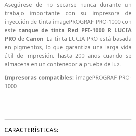
Asegúrese de no secarse nunca durante un
trabajo importante con su impresora de
inyección de tinta imagePROGRAF PRO-1000 con
este
tanque de tinta Red PFI-1000 R LUCIA
PRO
de
Canon
. La tinta LUCIA PRO está basada
en pigmentos, lo que garantiza una larga vida
útil de impresión, hasta 200 años cuando se
almacena en un contenedor a prueba de luz.
Impresoras compatibles:
imagePROGRAF PRO-
1000
CARACTERÍSTICAS: