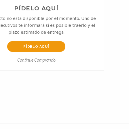
PÍDELO AQUÍ
cto no está disponible por el momento. Uno de
ecutivos te informará si es posible traerlo y el
plazo estimado de entrega.
PÍDELO AQUÍ
Continue Comprando