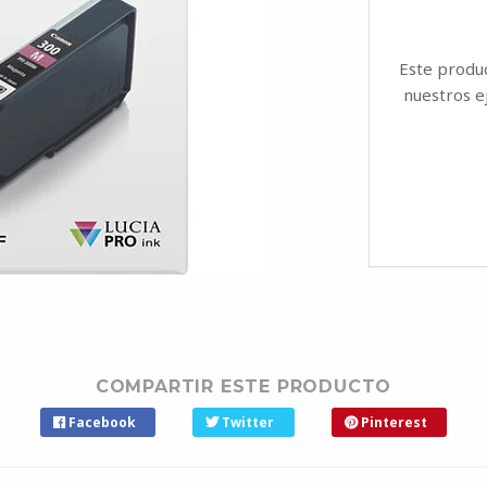
Este produ
nuestros ej
COMPARTIR ESTE PRODUCTO
Facebook
Twitter
Pinterest