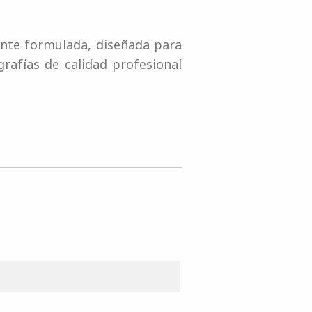
nte formulada, diseñada para
afías de calidad profesional