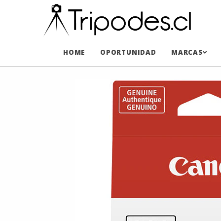
HOME
OPORTUNIDAD
MARCAS