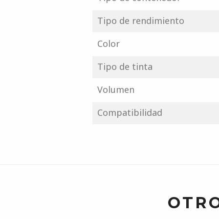
Tipo de rendimiento
Color
Tipo de tinta
Volumen
Compatibilidad
OTRO