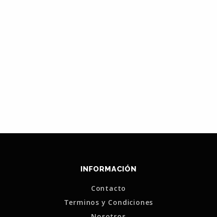
INFORMACIÓN
Contacto
Terminos y Condiciones
Nosotros