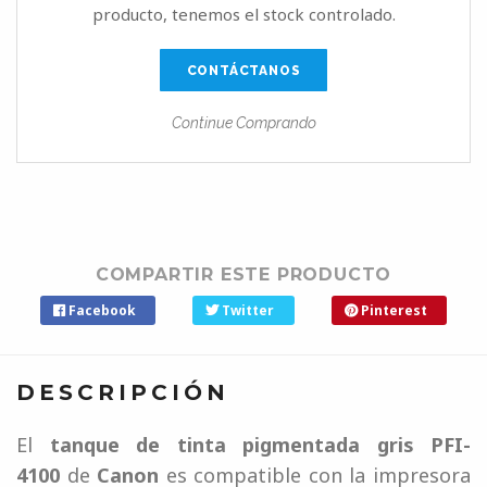
producto, tenemos el stock controlado.
CONTÁCTANOS
Continue Comprando
COMPARTIR ESTE PRODUCTO
Facebook
Twitter
Pinterest
DESCRIPCIÓN
El
tanque de tinta pigmentada gris PFI-
4100
de
Canon
es compatible con la impresora