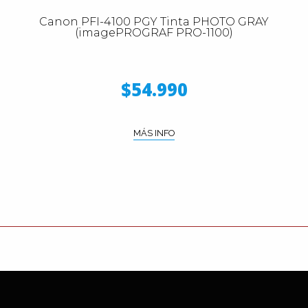
Canon PFI-4100 PGY Tinta PHOTO GRAY
(imagePROGRAF PRO-1100)
$54.990
MÁS INFO