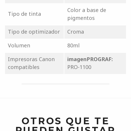
Color a base de
Tipo de tinta
pigmentos
Tipo de optimizador
Croma
Volumen
80ml
Impresoras Canon
imagenPROGRAF:
compatibles
PRO-1100
OTROS QUE TE
PUEDEN GUSTAR