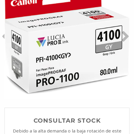
CONSULTAR STOCK
Debido a la alta demanda o la baja rotación de este