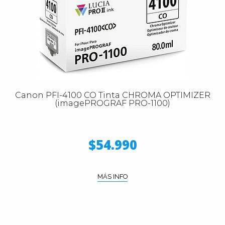
Canon PFI-4100 CO Tinta CHROMA OPTIMIZER
(imagePROGRAF PRO-1100)
$54.990
MÁS INFO