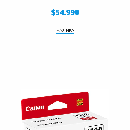
$54.990
MÁS INFO