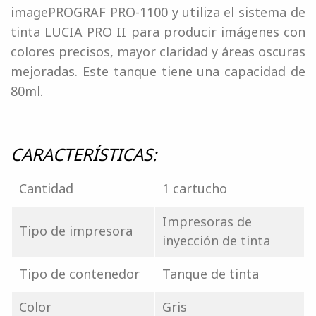
imagePROGRAF PRO-1100 y utiliza el sistema de
tinta LUCIA PRO II para producir imágenes con
colores precisos, mayor claridad y áreas oscuras
mejoradas. Este tanque tiene una capacidad de
80ml.
CARACTERÍSTICAS:
Cantidad
1 cartucho
Impresoras de
Tipo de impresora
inyección de tinta
Tipo de contenedor
Tanque de tinta
Color
Gris