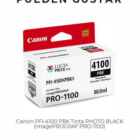
Canon PFI-4100 PBK Tinta PHOTO BLACK
(imagePROGRAF PRO-1100)