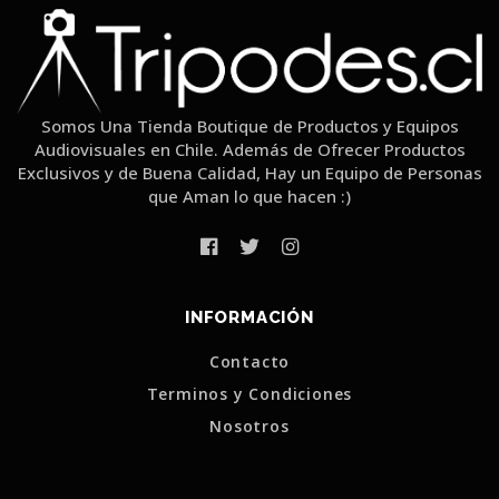
Somos Una Tienda Boutique de Productos y Equipos
Audiovisuales en Chile. Además de Ofrecer Productos
Exclusivos y de Buena Calidad, Hay un Equipo de Personas
que Aman lo que hacen :)
INFORMACIÓN
Contacto
Terminos y Condiciones
Nosotros