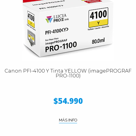
Canon PFI-4100 Y Tinta YELLOW (imagePROGRAF
PRO-1100)
$54.990
MÁS INFO