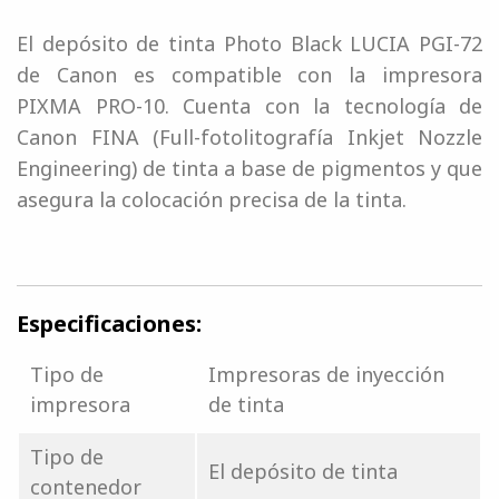
El depósito de tinta Photo Black LUCIA PGI-72
de Canon es compatible con la impresora
PIXMA PRO-10. Cuenta con la tecnología de
Canon FINA (Full-fotolitografía Inkjet Nozzle
Engineering) de tinta a base de pigmentos y que
asegura la colocación precisa de la tinta.
Especificaciones:
Tipo de
Impresoras de inyección
impresora
de tinta
Tipo de
El depósito de tinta
contenedor