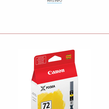
MÁS INFO