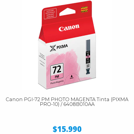
Canon PGI-72 PM PHOTO MAGENTA Tinta (PIXMA
PRO-10) / 6408B010AA
$15.990