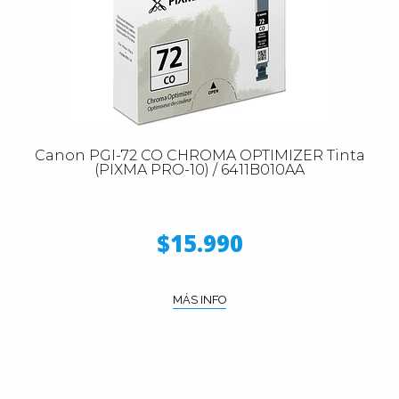
Canon PGI-72 CO CHROMA OPTIMIZER Tinta
(PIXMA PRO-10) / 6411B010AA
$15.990
MÁS INFO