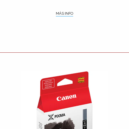
MÁS INFO