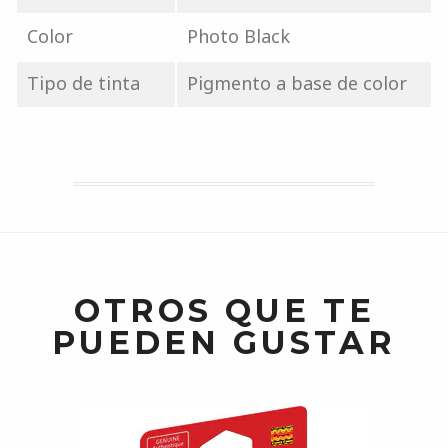
Color
Photo Black
Tipo de tinta
Pigmento a base de color
OTROS QUE TE
PUEDEN GUSTAR