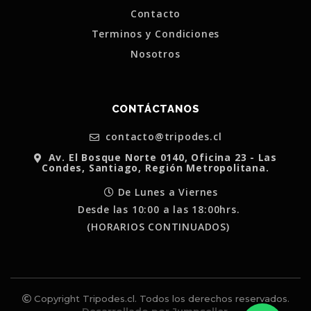
Contacto
Terminos y Condiciones
Nosotros
CONTÁCTANOS
contacto@tripodes.cl
Av. El Bosque Norte 0140, Oficina 23 - Las
Condes, Santiago, Región Metropolitana.
De Lunes a Viernes
Desde las 10:00 a las 18:00hrs.
(HORARIOS CONTINUADOS)
Copyright Tripodes.cl. Todos los derechos reservados.