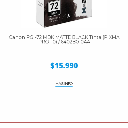
Canon PGI-72 MBK MATTE BLACK Tinta (PIXMA
PRO-10) / 6402B010AA
$15.990
MÁS INFO