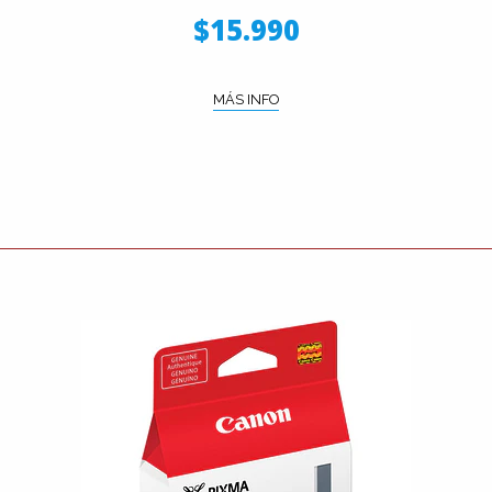
$15.990
MÁS INFO