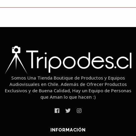
Somos Una Tienda Boutique de Productos y Equipos
Audiovisuales en Chile. Además de Ofrecer Productos
Exclusivos y de Buena Calidad, Hay un Equipo de Personas
que Aman lo que hacen :)
INFORMACIÓN