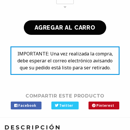
IMPORTANTE: Una vez realizada la compra,
debe esperar el correo electrónico avisando
que su pedido está listo para ser retirado.
COMPARTIR ESTE PRODUCTO
Facebook
Twitter
Pinterest
DESCRIPCIÓN