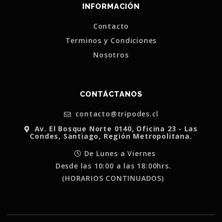
INFORMACIÓN
Contacto
Terminos y Condiciones
Nosotros
CONTÁCTANOS
contacto@tripodes.cl
Av. El Bosque Norte 0140, Oficina 23 - Las
Condes, Santiago, Región Metropolitana.
De Lunes a Viernes
Desde las 10:00 a las 18:00hrs.
(HORARIOS CONTINUADOS)