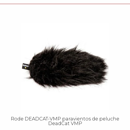
Rode DEADCAT-VMP paravientos de peluche
DeadCat VMP