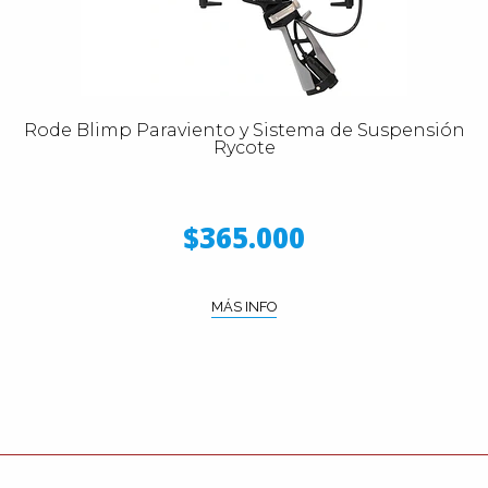
Rode Blimp Paraviento y Sistema de Suspensión
Rycote
$365.000
MÁS INFO