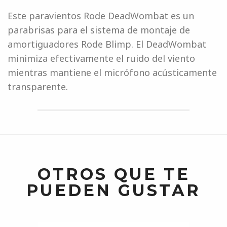
Este paravientos Rode DeadWombat es un
parabrisas para el sistema de montaje de
amortiguadores Rode Blimp. El DeadWombat
minimiza efectivamente el ruido del viento
mientras mantiene el micrófono acústicamente
transparente.
OTROS QUE TE
PUEDEN GUSTAR