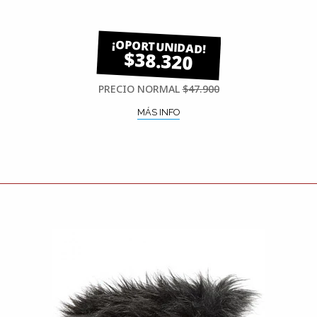
$38.320
PRECIO NORMAL
$47.900
MÁS INFO