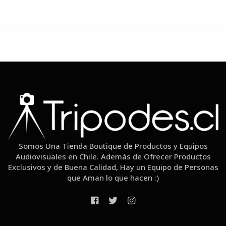
Somos Una Tienda Boutique de Productos y Equipos
Audiovisuales en Chile. Además de Ofrecer Productos
Exclusivos y de Buena Calidad, Hay un Equipo de Personas
que Aman lo que hacen :)