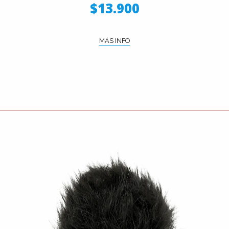
$13.900
MÁS INFO