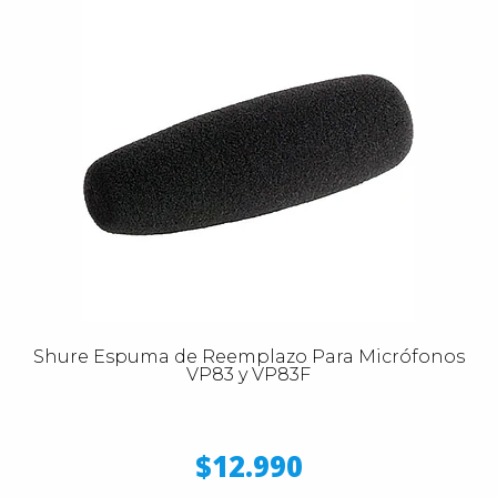
Shure Espuma de Reemplazo Para Micrófonos
VP83 y VP83F
$12.990