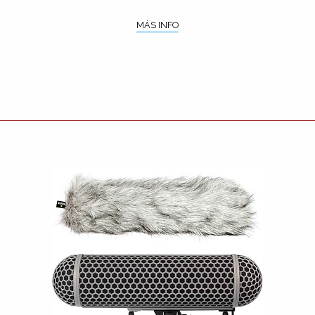
MÁS INFO