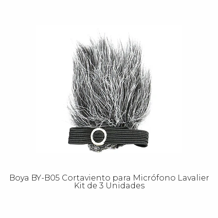
Boya BY-B05 Cortaviento para Micrófono Lavalier
Kit de 3 Unidades