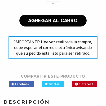
IMPORTANTE: Una vez realizada la compra,
debe esperar el correo electrónico avisando
que su pedido está listo para ser retirado.
COMPARTIR ESTE PRODUCTO
Facebook
Twitter
Pinterest
DESCRIPCIÓN