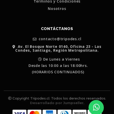
Terminos y Condiciones
Nosotros
CONTÁCTANOS
contacto@tripodes.cl
Av. El Bosque Norte 0140, Oficina 23 - Las
Condes, Santiago, Región Metropolitana.
De Lunes a Viernes
Desde las 10:00 a las 18:00hrs.
(HORARIOS CONTINUADOS)
Copyright Tripodes.cl. Todos los derechos reservados.
Desarrollado por Jumpseller
.