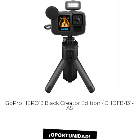
GoPro HERO13 Black Creator Edition / CHDFB-131-
AS