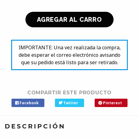
IMPORTANTE: Una vez realizada la compra,
debe esperar el correo electrónico avisando
que su pedido está listo para ser retirado.
COMPARTIR ESTE PRODUCTO
Facebook
Twitter
Pinterest
DESCRIPCIÓN