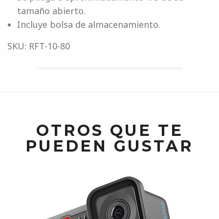
tamaño abierto.
Incluye bolsa de almacenamiento.
SKU: RFT-10-80
OTROS QUE TE
PUEDEN GUSTAR