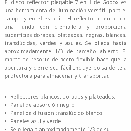
El disco reflector plegable 7 en 1 de Godox es
una herramienta de iluminación versátil para el
campo y en el estudio. El reflector cuenta con
una funda con cremallera y proporciona
superficies doradas, plateadas, negras, blancas,
translúcidas, verdes y azules. Se pliega hasta
aproximadamente 1/3 de tamaño abierto El
marco de resorte de acero flexible hace que la
apertura y cierre sea fácil Incluye bolsa de tela
protectora para almacenar y transportar.
Reflectores blancos, dorados y plateados.
Panel de absorción negro.
Panel de difusión translúcido blanco.
Paneles azul y verde.
Se pliega a aproximadamente 1/3 de su