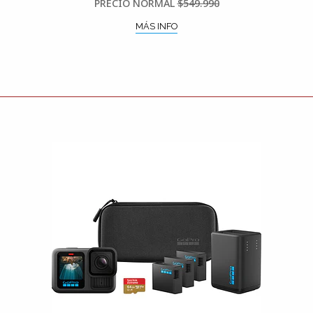
PRECIO NORMAL
$549.990
MÁS INFO