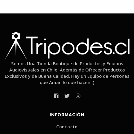
Somos Una Tienda Boutique de Productos y Equipos
Audiovisuales en Chile. Además de Ofrecer Productos
Exclusivos y de Buena Calidad, Hay un Equipo de Personas
que Aman lo que hacen :)
INFORMACIÓN
Contacto