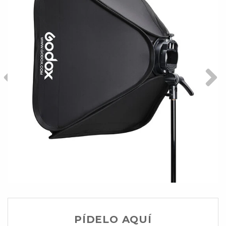
PÍDELO AQUÍ