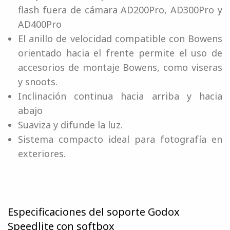
flash fuera de cámara AD200Pro, AD300Pro y
AD400Pro
El anillo de velocidad compatible con Bowens
orientado hacia el frente permite el uso de
accesorios de montaje Bowens, como viseras
y snoots.
Inclinación continua hacia arriba y hacia
abajo
Suaviza y difunde la luz.
Sistema compacto ideal para fotografía en
exteriores.
Especificaciones del soporte Godox
Speedlite con softbox