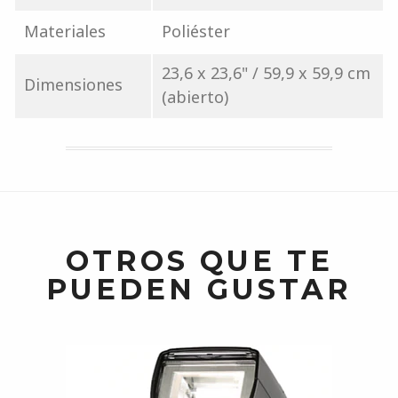
Materiales
Poliéster
23,6 x 23,6" / 59,9 x 59,9 cm
Dimensiones
(abierto)
OTROS QUE TE
PUEDEN GUSTAR