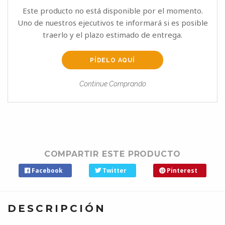
Este producto no está disponible por el momento.
Uno de nuestros ejecutivos te informará si es posible
traerlo y el plazo estimado de entrega.
PÍDELO AQUÍ
Continue Comprando
COMPARTIR ESTE PRODUCTO
Facebook
Twitter
Pinterest
DESCRIPCIÓN