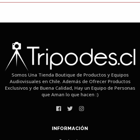
Somos Una Tienda Boutique de Productos y Equipos
Audiovisuales en Chile. Además de Ofrecer Productos
Exclusivos y de Buena Calidad, Hay un Equipo de Personas
que Aman lo que hacen :)
INFORMACIÓN