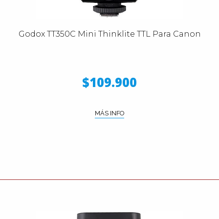
Godox TT350C Mini Thinklite TTL Para Canon
$109.900
MÁS INFO