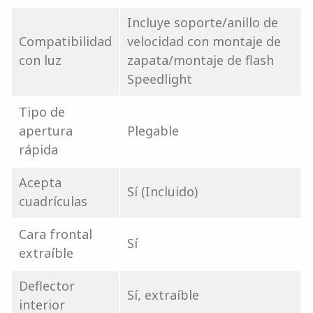
Incluye soporte/anillo de
Compatibilidad
velocidad con montaje de
con luz
zapata/montaje de flash
Speedlight
Tipo de
apertura
Plegable
rápida
Acepta
Sí (Incluido)
cuadrículas
Cara frontal
Sí
extraíble
Deflector
Sí, extraíble
interior