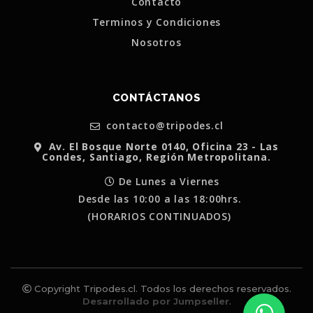
Contacto
Terminos y Condiciones
Nosotros
CONTÁCTANOS
contacto@tripodes.cl
Av. El Bosque Norte 0140, Oficina 23 - Las
Condes, Santiago, Región Metropolitana.
De Lunes a Viernes
Desde las 10:00 a las 18:00hrs.
(HORARIOS CONTINUADOS)
Copyright Tripodes.cl. Todos los derechos reservados.
Desarrollado por Jumpseller
.