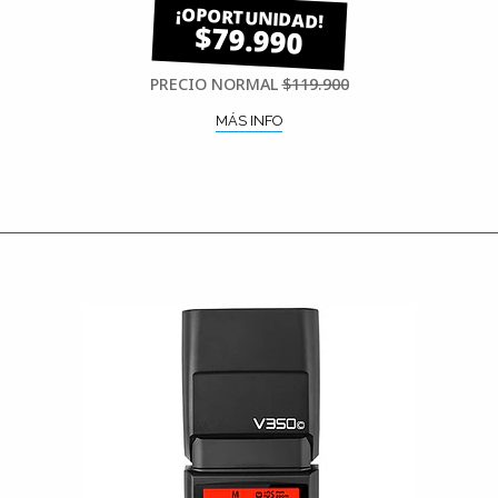
$79.990
PRECIO NORMAL
$119.900
MÁS INFO