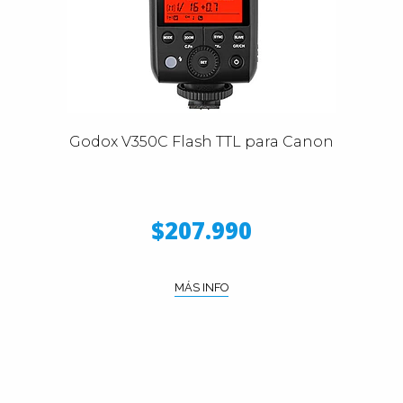
Godox V350C Flash TTL para Canon
$207.990
MÁS INFO