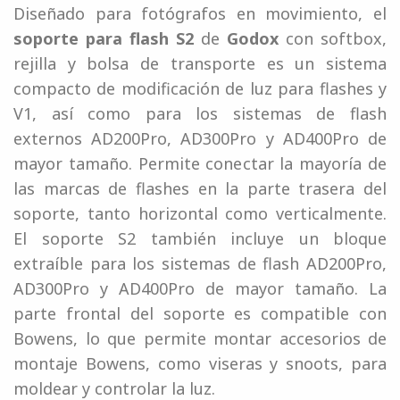
Diseñado para fotógrafos en movimiento, el
soporte para flash S2
de
Godox
con softbox,
rejilla y bolsa de transporte es un sistema
compacto de modificación de luz para flashes y
V1, así como para los sistemas de flash
externos AD200Pro, AD300Pro y AD400Pro de
mayor tamaño. Permite conectar la mayoría de
las marcas de flashes en la parte trasera del
soporte, tanto horizontal como verticalmente.
El soporte S2 también incluye un bloque
extraíble para los sistemas de flash AD200Pro,
AD300Pro y AD400Pro de mayor tamaño. La
parte frontal del soporte es compatible con
Bowens, lo que permite montar accesorios de
montaje Bowens, como viseras y snoots, para
moldear y controlar la luz.