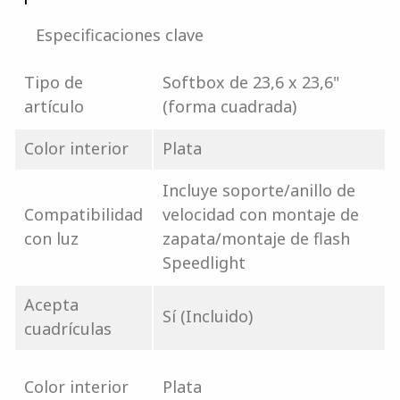
Especificaciones clave
Tipo de
Softbox de 23,6 x 23,6"
artículo
(forma cuadrada)
Color interior
Plata
Incluye soporte/anillo de
Compatibilidad
velocidad con montaje de
con luz
zapata/montaje de flash
Speedlight
Acepta
Sí (Incluido)
cuadrículas
Color interior
Plata