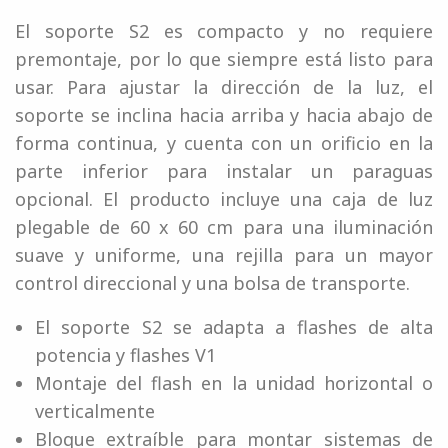
El soporte S2 es compacto y no requiere
premontaje, por lo que siempre está listo para
usar. Para ajustar la dirección de la luz, el
soporte se inclina hacia arriba y hacia abajo de
forma continua, y cuenta con un orificio en la
parte inferior para instalar un paraguas
opcional. El producto incluye una caja de luz
plegable de 60 x 60 cm para una iluminación
suave y uniforme, una rejilla para un mayor
control direccional y una bolsa de transporte.
El soporte S2 se adapta a flashes de alta
potencia y flashes V1
Montaje del flash en la unidad horizontal o
verticalmente
Bloque extraíble para montar sistemas de