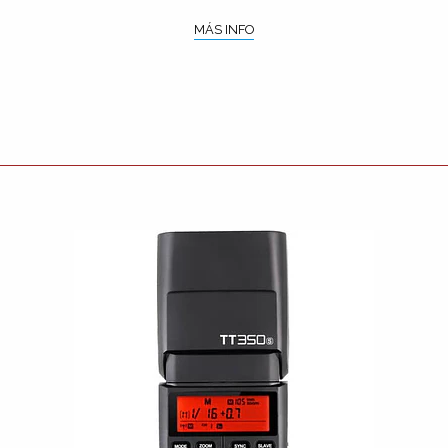
MÁS INFO