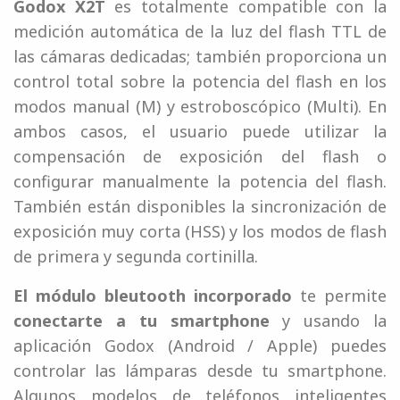
Godox X2T
es totalmente compatible con la
medición automática de la luz del flash TTL de
las cámaras dedicadas; también proporciona un
control total sobre la potencia del flash en los
modos manual (M) y estroboscópico (Multi). En
ambos casos, el usuario puede utilizar la
compensación de exposición del flash o
configurar manualmente la potencia del flash.
También están disponibles la sincronización de
exposición muy corta (HSS) y los modos de flash
de primera y segunda cortinilla.
El módulo bleutooth incorporado
te permite
conectarte a tu smartphone
y usando la
aplicación Godox (Android / Apple) puedes
controlar las lámparas desde tu smartphone.
Algunos modelos de teléfonos inteligentes