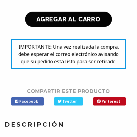
IMPORTANTE: Una vez realizada la compra,
debe esperar el correo electrónico avisando
que su pedido está listo para ser retirado.
COMPARTIR ESTE PRODUCTO
Facebook
Twitter
Pinterest
DESCRIPCIÓN