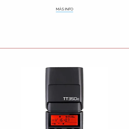
MÁS INFO