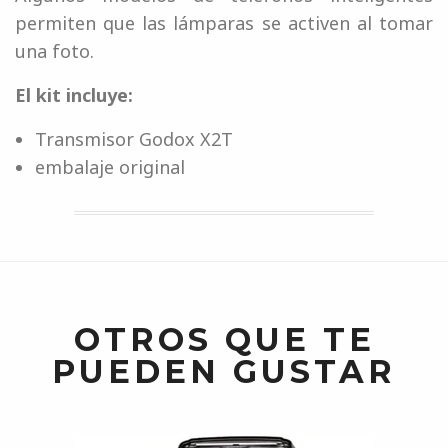
permiten que las lámparas se activen al tomar
una foto.
El kit incluye:
Transmisor Godox X2T
embalaje original
OTROS QUE TE
PUEDEN GUSTAR