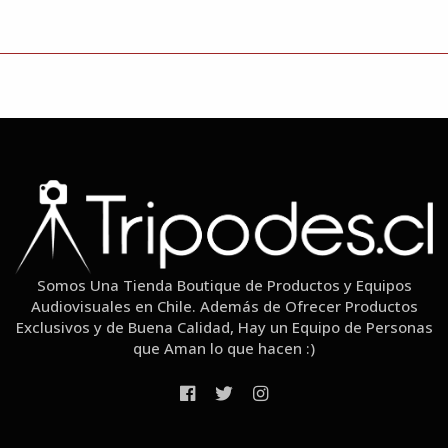
Somos Una Tienda Boutique de Productos y Equipos
Audiovisuales en Chile. Además de Ofrecer Productos
Exclusivos y de Buena Calidad, Hay un Equipo de Personas
que Aman lo que hacen :)