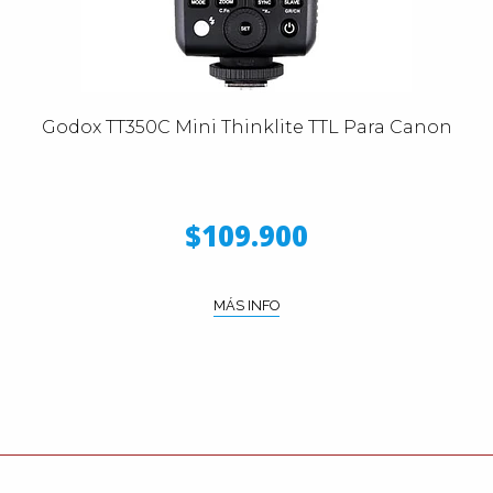
Godox TT350C Mini Thinklite TTL Para Canon
$109.900
MÁS INFO