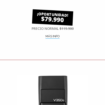
$79.990
PRECIO NORMAL
$119.900
MÁS INFO