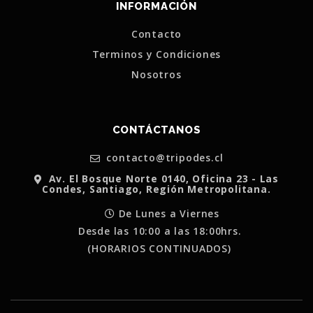
INFORMACIÓN
Contacto
Terminos y Condiciones
Nosotros
CONTÁCTANOS
contacto@tripodes.cl
Av. El Bosque Norte 0140, Oficina 23 - Las
Condes, Santiago, Región Metropolitana.
De Lunes a Viernes
Desde las 10:00 a las 18:00hrs.
(HORARIOS CONTINUADOS)