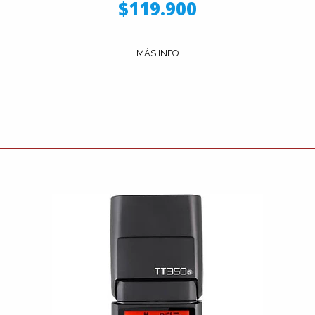
$119.900
MÁS INFO