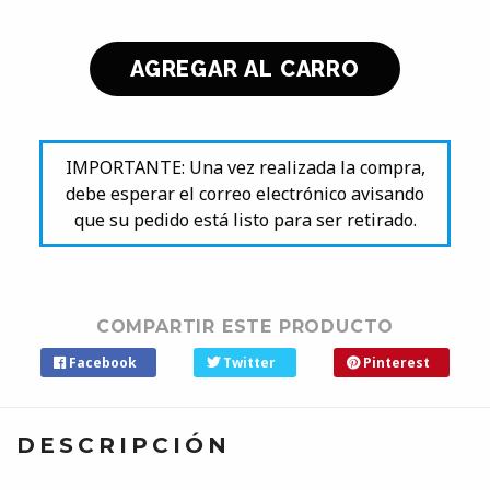
IMPORTANTE: Una vez realizada la compra,
debe esperar el correo electrónico avisando
que su pedido está listo para ser retirado.
COMPARTIR ESTE PRODUCTO
Facebook
Twitter
Pinterest
DESCRIPCIÓN