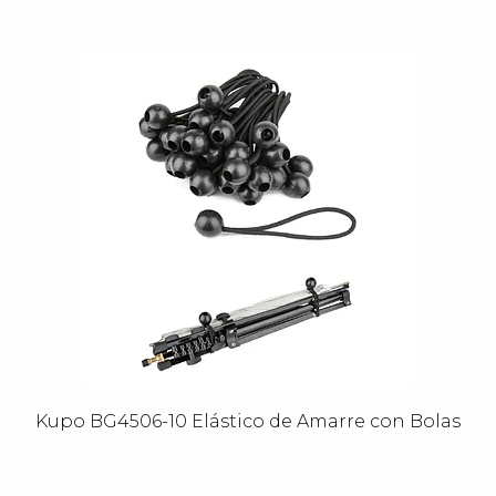
Kupo BG4506-10 Elástico de Amarre con Bolas