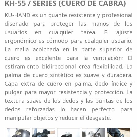
KH-55 / SERIES (CUERO DE CABRA)
KU-HAND es un guante resistente y profesional
diseñado para proteger las manos de los
usuarios en cualquier tarea. El ajuste
ergonómico es cómodo para cualquier usuario.
La malla acolchada en la parte superior de
cuero es excelente para la ventilación; El
estiramiento bidireccional crea flexibilidad. La
palma de cuero sintético es suave y duradera.
Capa extra de cuero en palma, dedo índice y
pulgar para mayor resistencia y protección. La
textura suave de los dedos y las puntas de los
dedos reforzadas lo hacen perfecto para
manipular objetos y reducir el desgaste.