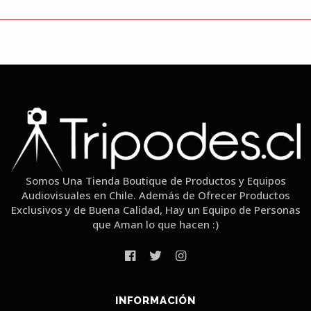
Somos Una Tienda Boutique de Productos y Equipos
Audiovisuales en Chile. Además de Ofrecer Productos
Exclusivos y de Buena Calidad, Hay un Equipo de Personas
que Aman lo que hacen :)
INFORMACIÓN