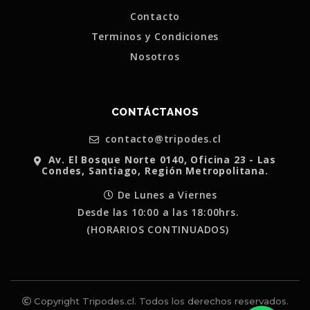
Contacto
Terminos y Condiciones
Nosotros
CONTÁCTANOS
contacto@tripodes.cl
Av. El Bosque Norte 0140, Oficina 23 - Las
Condes, Santiago, Región Metropolitana.
De Lunes a Viernes
Desde las 10:00 a las 18:00hrs.
(HORARIOS CONTINUADOS)
Copyright Tripodes.cl. Todos los derechos reservados.