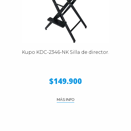
Kupo KDC-2346-NK Silla de director.
$149.900
MÁS INFO