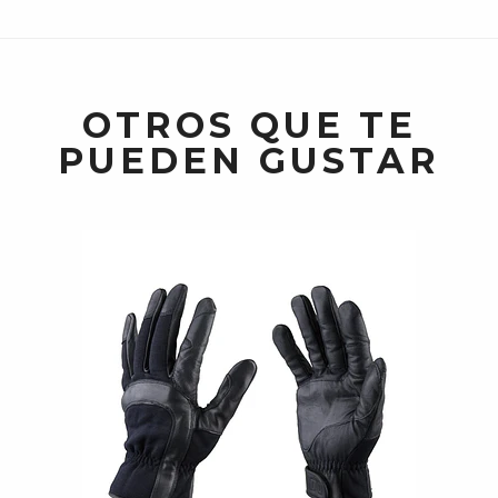
OTROS QUE TE
PUEDEN GUSTAR