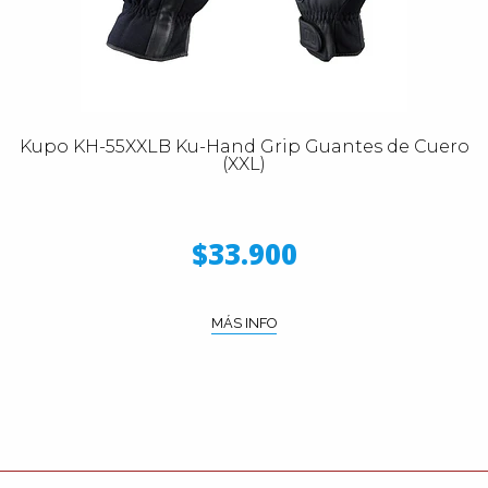
Kupo KH-55XXLB Ku-Hand Grip Guantes de Cuero
(XXL)
$33.900
MÁS INFO