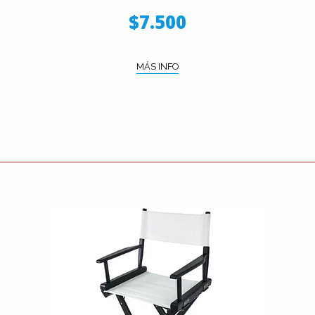
$7.500
MÁS INFO