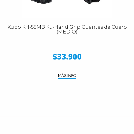
Kupo KH-55MB Ku-Hand Grip Guantes de Cuero
(MEDIO)
$33.900
MÁS INFO