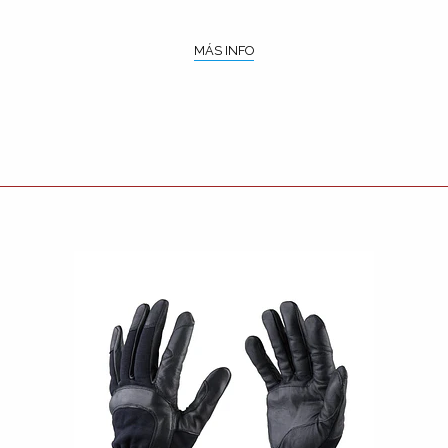
MÁS INFO