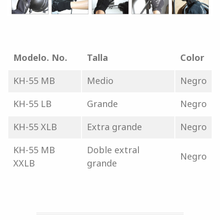
Modelo. No.
Talla
Color
KH-55 MB
Medio
Negro
KH-55 LB
Grande
Negro
KH-55 XLB
Extra grande
Negro
KH-55 MB
Doble extral
Negro
XXLB
grande