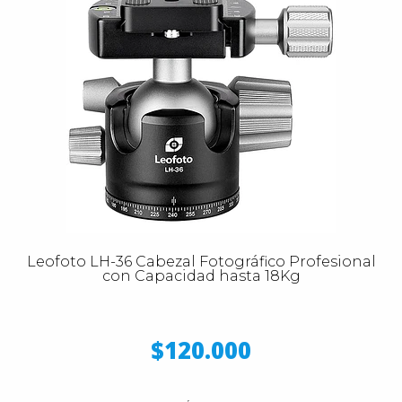
Leofoto LH-36 Cabezal Fotográfico Profesional
con Capacidad hasta 18Kg
$120.000