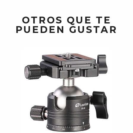
OTROS QUE TE
PUEDEN GUSTAR