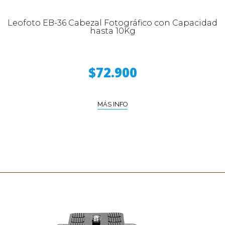
Leofoto EB-36 Cabezal Fotográfico con Capacidad
hasta 10Kg
$72.900
MÁS INFO