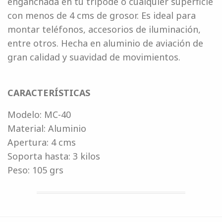
enganchada en tu trípode o cualquier superficie
con menos de 4 cms de grosor. Es ideal para
montar teléfonos, accesorios de iluminación,
entre otros. Hecha en aluminio de aviación de
gran calidad y suavidad de movimientos.
CARACTERÍSTICAS
Modelo: MC-40
Material: Aluminio
Apertura: 4 cms
Soporta hasta: 3 kilos
Peso: 105 grs