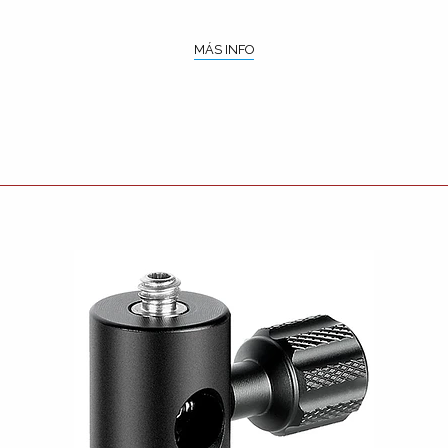
MÁS INFO