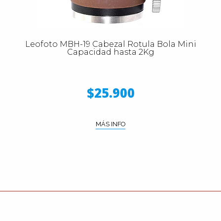
Leofoto MBH-19 Cabezal Rotula Bola Mini
Capacidad hasta 2Kg
$25.900
MÁS INFO