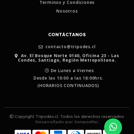
Terminos y Condiciones
Nosotros
CONTÁCTANOS
contacto@tripodes.cl
Av. El Bosque Norte 0140, Oficina 23 - Las
Condes, Santiago, Región Metropolitana.
De Lunes a Viernes
Desde las 10:00 a las 18:00hrs.
(HORARIOS CONTINUADOS)
Copyright Tripodes.cl. Todos los derechos reservados.
Desarrollado por Jumpseller
.