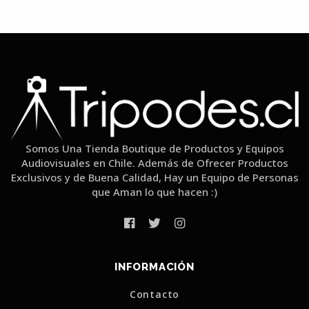
Somos Una Tienda Boutique de Productos y Equipos
Audiovisuales en Chile. Además de Ofrecer Productos
Exclusivos y de Buena Calidad, Hay un Equipo de Personas
que Aman lo que hacen :)
INFORMACIÓN
Contacto