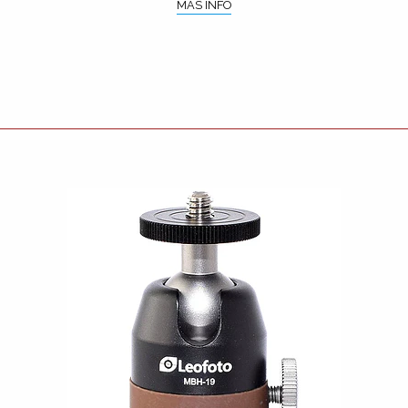
MÁS INFO