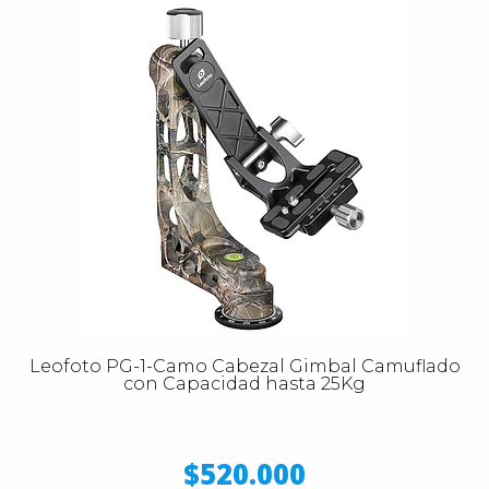
Leofoto PG-1-Camo Cabezal Gimbal Camuflado
con Capacidad hasta 25Kg
$520.000