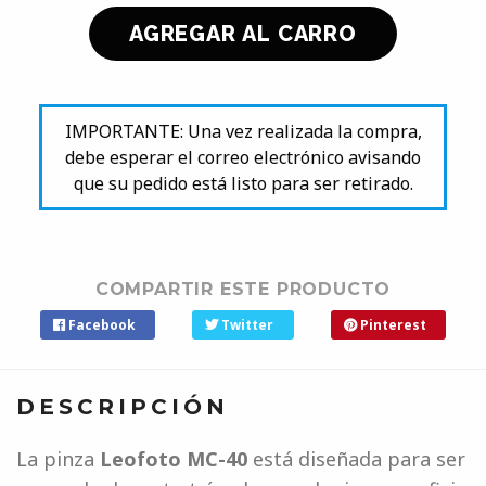
IMPORTANTE: Una vez realizada la compra,
debe esperar el correo electrónico avisando
que su pedido está listo para ser retirado.
COMPARTIR ESTE PRODUCTO
Facebook
Twitter
Pinterest
DESCRIPCIÓN
La pinza
Leofoto MC-40
está diseñada para ser