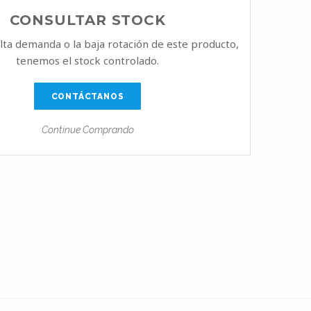
CONSULTAR STOCK
alta demanda o la baja rotación de este producto,
tenemos el stock controlado.
CONTÁCTANOS
Continue Comprando