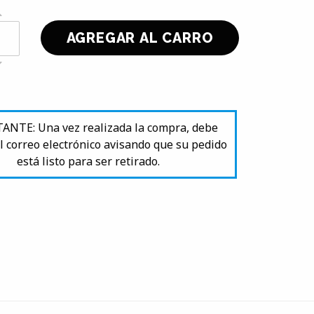
NTE: Una vez realizada la compra, debe
l correo electrónico avisando que su pedido
está listo para ser retirado.