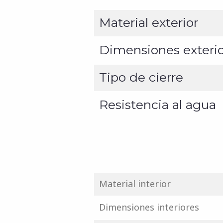
Material exterior
Dimensiones exteri
Tipo de cierre
Resistencia al agua
Material interior
Dimensiones interiores