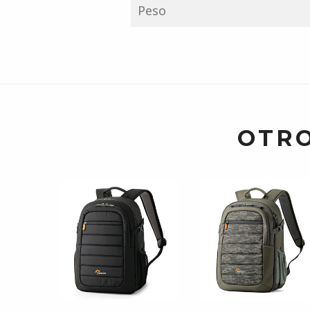
Peso
OTRO