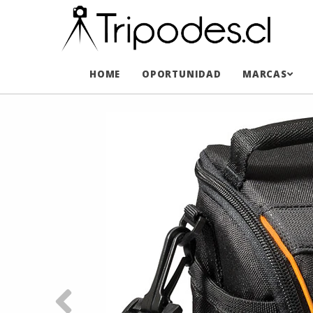
HOME
OPORTUNIDAD
MARCAS