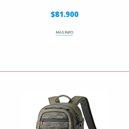
$81.900
MÁS INFO