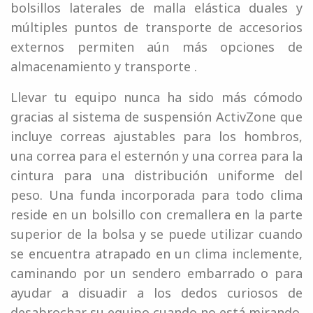
bolsillos laterales de malla elástica duales y
múltiples puntos de transporte de accesorios
externos permiten aún más opciones de
almacenamiento y transporte .
Llevar tu equipo nunca ha sido más cómodo
gracias al sistema de suspensión ActivZone que
incluye correas ajustables para los hombros,
una correa para el esternón y una correa para la
cintura para una distribución uniforme del
peso. Una funda incorporada para todo clima
reside en un bolsillo con cremallera en la parte
superior de la bolsa y se puede utilizar cuando
se encuentra atrapado en un clima inclemente,
caminando por un sendero embarrado o para
ayudar a disuadir a los dedos curiosos de
desabrochar su equipo cuando no está mirando.