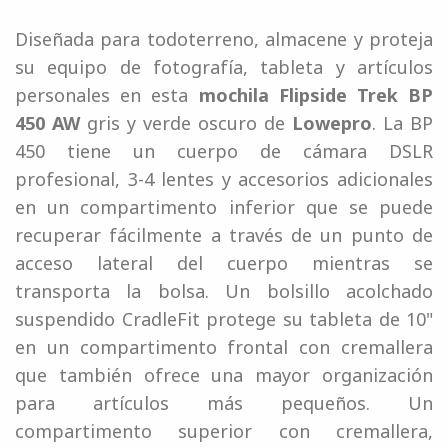
Diseñada para todoterreno, almacene y proteja
su equipo de fotografía, tableta y artículos
personales en esta
mochila Flipside Trek BP
450 AW
gris y verde oscuro de
Lowepro
. La BP
450 tiene un cuerpo de cámara DSLR
profesional, 3-4 lentes y accesorios adicionales
en un compartimento inferior que se puede
recuperar fácilmente a través de un punto de
acceso lateral del cuerpo mientras se
transporta la bolsa. Un bolsillo acolchado
suspendido CradleFit protege su tableta de 10"
en un compartimento frontal con cremallera
que también ofrece una mayor organización
para artículos más pequeños. Un
compartimento superior con cremallera,