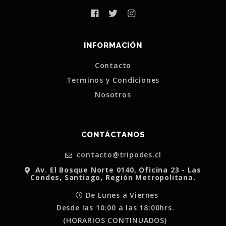
INFORMACIÓN
Contacto
Terminos y Condiciones
Nosotros
CONTÁCTANOS
contacto@tripodes.cl
Av. El Bosque Norte 0140, Oficina 23 - Las
Condes, Santiago, Región Metropolitana.
De Lunes a Viernes
Desde las 10:00 a las 18:00hrs.
(HORARIOS CONTINUADOS)