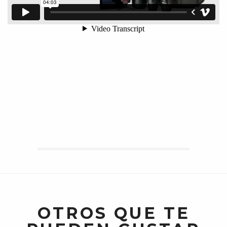
OTROS QUE TE