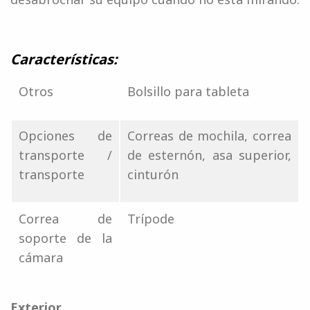
Características:
Otros
Bolsillo para tableta
Opciones de
Correas de mochila, correa
transporte /
de esternón, asa superior,
transporte
cinturón
Correa de
Trípode
soporte de la
cámara
Exterior