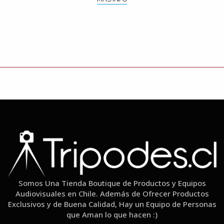
Somos Una Tienda Boutique de Productos y Equipos
Audiovisuales en Chile. Además de Ofrecer Productos
Exclusivos y de Buena Calidad, Hay un Equipo de Personas
que Aman lo que hacen :)