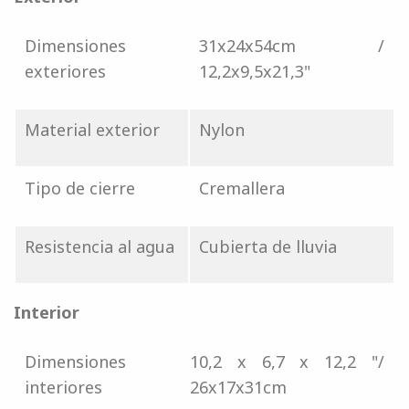
Dimensiones
31x24x54cm /
exteriores
12,2x9,5x21,3"
Material exterior
Nylon
Tipo de cierre
Cremallera
Resistencia al agua
Cubierta de lluvia
Interior
Dimensiones
10,2 x 6,7 x 12,2 "/
interiores
26x17x31cm