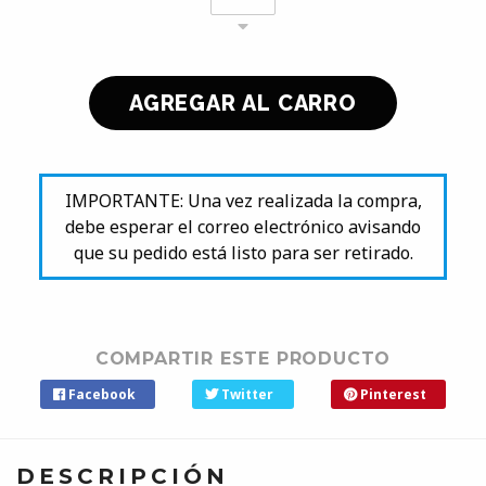
IMPORTANTE: Una vez realizada la compra,
debe esperar el correo electrónico avisando
que su pedido está listo para ser retirado.
COMPARTIR ESTE PRODUCTO
Facebook
Twitter
Pinterest
DESCRIPCIÓN