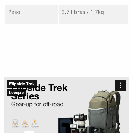
Peso
3,7 libras / 1,7kg