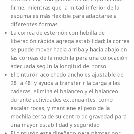
firme, mientras que la mitad inferior de la
espuma es más flexible para adaptarse a
diferentes formas
La correa de esternón con hebilla de
liberación rápida agrega estabilidad: la correa
se puede mover hacia arriba y hacia abajo en
las correas de la mochila para una colocación
adecuada según la longitud del torso
El cinturón acolchado ancho es ajustable de
28" a 48" y ayuda a transferir la carga a las
caderas, elimina el balanceo y el balanceo
durante actividades extenuantes, como
escalar rocas, y mantiene el peso de la
mochila cerca de su centro de gravedad para
una mayor estabilidad y seguridad
El cinturón está diseñado para pivotar por