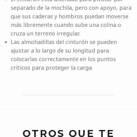
separado de la mochila, pero con apoyo, para
que sus caderas y hombros puedan moverse
más libremente cuando sube una colina o
cruza un terreno irregular.
Las almohadillas del cinturón se pueden
ajustar a lo largo de su longitud para
colocarlas correctamente en los puntos
críticos para proteger la carga
OTROS QUE TE