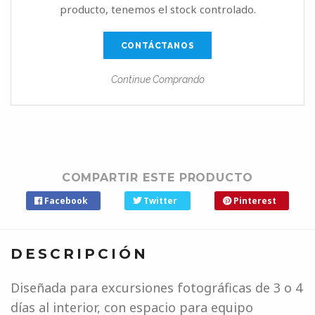
producto, tenemos el stock controlado.
CONTÁCTANOS
Continue Comprando
COMPARTIR ESTE PRODUCTO
Facebook
Twitter
Pinterest
DESCRIPCIÓN
Diseñada para excursiones fotográficas de 3 o 4
días al interior, con espacio para equipo