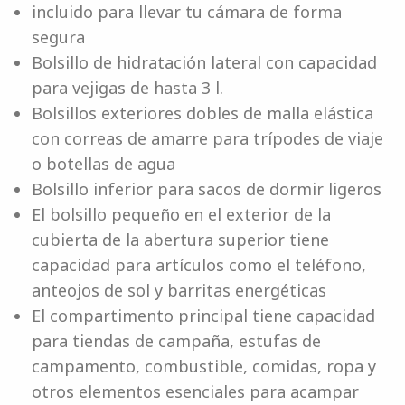
incluido para llevar tu cámara de forma
segura
Bolsillo de hidratación lateral con capacidad
para vejigas de hasta 3 l.
Bolsillos exteriores dobles de malla elástica
con correas de amarre para trípodes de viaje
o botellas de agua
Bolsillo inferior para sacos de dormir ligeros
El bolsillo pequeño en el exterior de la
cubierta de la abertura superior tiene
capacidad para artículos como el teléfono,
anteojos de sol y barritas energéticas
El compartimento principal tiene capacidad
para tiendas de campaña, estufas de
campamento, combustible, comidas, ropa y
otros elementos esenciales para acampar