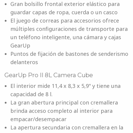
Gran bolsillo frontal exterior elástico para
guardar capas de ropa, cuerda o un casco
El juego de correas para accesorios ofrece
múltiples configuraciones de transporte para
un teléfono inteligente, una cámara y cajas
GearUp
Puntos de fijación de bastones de senderismo
delanteros
GearUp Pro II 8L Camera Cube
El interior mide 11,4 x 8,3 x 5,9" y tiene una
capacidad de 8 l.
La gran abertura principal con cremallera
brinda acceso completo al interior para
empacar/desempacar
La apertura secundaria con cremallera en la