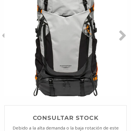
CONSULTAR STOCK
Debido a la alta demanda o la baja rotación de este