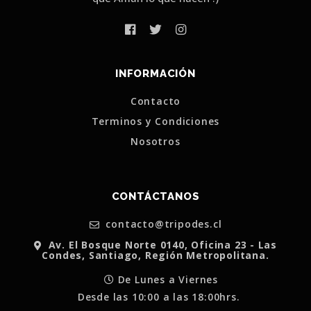
INFORMACIÓN
Contacto
Terminos y Condiciones
Nosotros
CONTÁCTANOS
contacto@tripodes.cl
Av. El Bosque Norte 0140, Oficina 23 - Las
Condes, Santiago, Región Metropolitana.
De Lunes a Viernes
Desde las 10:00 a las 18:00hrs.