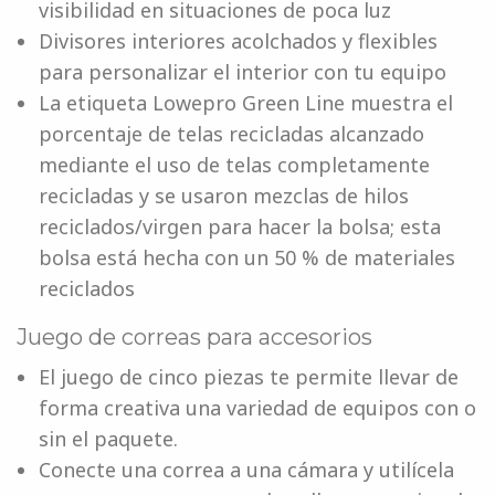
visibilidad en situaciones de poca luz
Divisores interiores acolchados y flexibles
para personalizar el interior con tu equipo
La etiqueta Lowepro Green Line muestra el
porcentaje de telas recicladas alcanzado
mediante el uso de telas completamente
recicladas y se usaron mezclas de hilos
reciclados/virgen para hacer la bolsa; esta
bolsa está hecha con un 50 % de materiales
reciclados
Juego de correas para accesorios
El juego de cinco piezas te permite llevar de
forma creativa una variedad de equipos con o
sin el paquete.
Conecte una correa a una cámara y utilícela