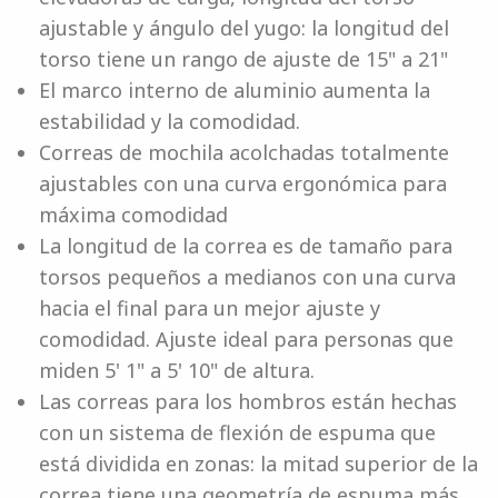
ajustable y ángulo del yugo: la longitud del
torso tiene un rango de ajuste de 15" a 21"
El marco interno de aluminio aumenta la
estabilidad y la comodidad.
Correas de mochila acolchadas totalmente
ajustables con una curva ergonómica para
máxima comodidad
La longitud de la correa es de tamaño para
torsos pequeños a medianos con una curva
hacia el final para un mejor ajuste y
comodidad. Ajuste ideal para personas que
miden 5' 1" a 5' 10" de altura.
Las correas para los hombros están hechas
con un sistema de flexión de espuma que
está dividida en zonas: la mitad superior de la
correa tiene una geometría de espuma más