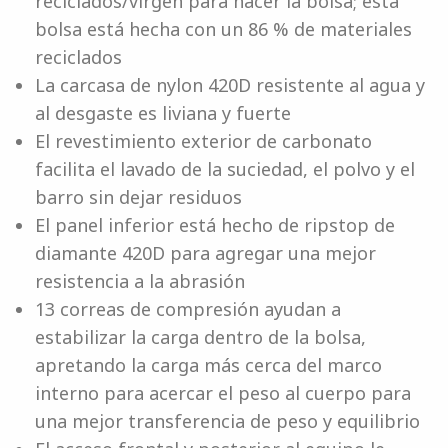
reciclados/virgen para hacer la bolsa; esta
bolsa está hecha con un 86 % de materiales
reciclados
La carcasa de nylon 420D resistente al agua y
al desgaste es liviana y fuerte
El revestimiento exterior de carbonato
facilita el lavado de la suciedad, el polvo y el
barro sin dejar residuos
El panel inferior está hecho de ripstop de
diamante 420D para agregar una mejor
resistencia a la abrasión
13 correas de compresión ayudan a
estabilizar la carga dentro de la bolsa,
apretando la carga más cerca del marco
interno para acercar el peso al cuerpo para
una mejor transferencia de peso y equilibrio