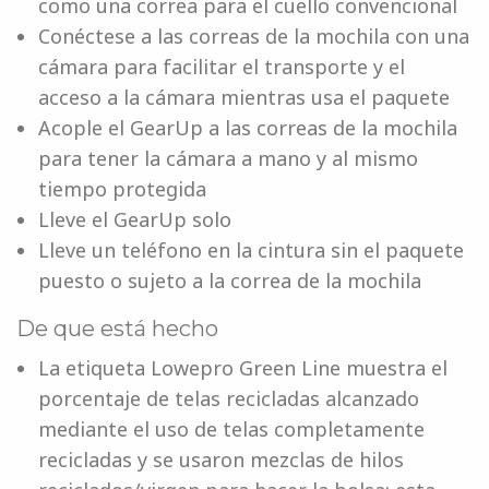
como una correa para el cuello convencional
Conéctese a las correas de la mochila con una
cámara para facilitar el transporte y el
acceso a la cámara mientras usa el paquete
Acople el GearUp a las correas de la mochila
para tener la cámara a mano y al mismo
tiempo protegida
Lleve el GearUp solo
Lleve un teléfono en la cintura sin el paquete
puesto o sujeto a la correa de la mochila
De que está hecho
La etiqueta Lowepro Green Line muestra el
porcentaje de telas recicladas alcanzado
mediante el uso de telas completamente
recicladas y se usaron mezclas de hilos