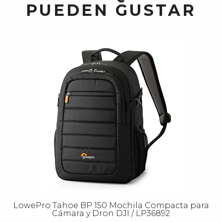
PUEDEN GUSTAR
LowePro Tahoe BP 150 Mochila Compacta para
Cámara y Dron DJI / LP36892