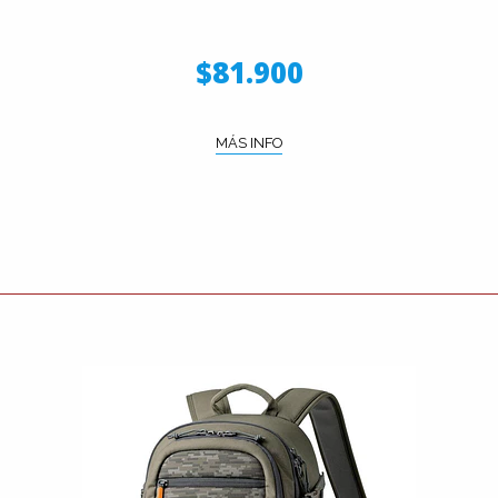
$81.900
MÁS INFO