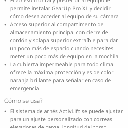
El acceso frontal y posterior al equipo le
permite instalar GearUp Pro XL y decidir
cómo desea acceder al equipo de su cámara
Acceso superior al compartimento de
almacenamiento principal con cierre de
cordón y solapa superior extraíble para dar
un poco más de espacio cuando necesites
meter un poco más de equipo en la mochila
La cubierta impermeable para todo clima
ofrece la máxima protección y es de color
naranja brillante para señalar en caso de
emergencia
Cómo se usa?
El sistema de arnés ActivLift se puede ajustar
para un ajuste personalizado con correas
elevadoras de carga, longitud del torso