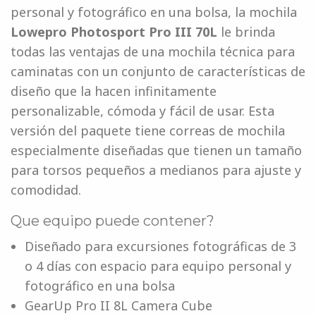
personal y fotográfico en una bolsa, la mochila
Lowepro Photosport Pro III 70L
le brinda
todas las ventajas de una mochila técnica para
caminatas con un conjunto de características de
diseño que la hacen infinitamente
personalizable, cómoda y fácil de usar. Esta
versión del paquete tiene correas de mochila
especialmente diseñadas que tienen un tamaño
para torsos pequeños a medianos para ajuste y
comodidad.
Que equipo puede contener?
Diseñado para excursiones fotográficas de 3
o 4 días con espacio para equipo personal y
fotográfico en una bolsa
GearUp Pro II 8L Camera Cube