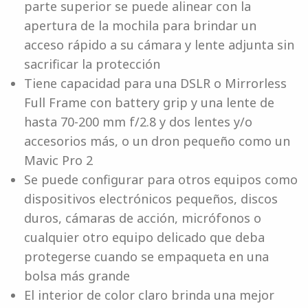
parte superior se puede alinear con la
apertura de la mochila para brindar un
acceso rápido a su cámara y lente adjunta sin
sacrificar la protección
Tiene capacidad para una DSLR o Mirrorless
Full Frame con battery grip y una lente de
hasta 70-200 mm f/2.8 y dos lentes y/o
accesorios más, o un dron pequeño como un
Mavic Pro 2
Se puede configurar para otros equipos como
dispositivos electrónicos pequeños, discos
duros, cámaras de acción, micrófonos o
cualquier otro equipo delicado que deba
protegerse cuando se empaqueta en una
bolsa más grande
El interior de color claro brinda una mejor