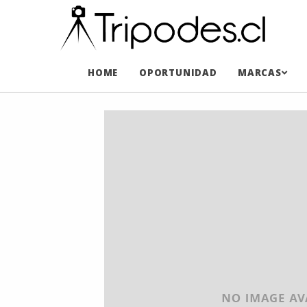
HOME
OPORTUNIDAD
MARCAS