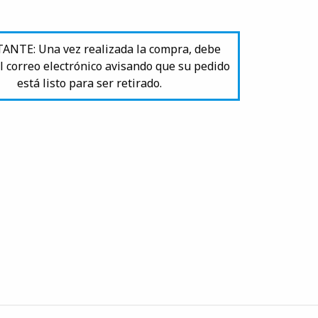
NTE: Una vez realizada la compra, debe
l correo electrónico avisando que su pedido
está listo para ser retirado.