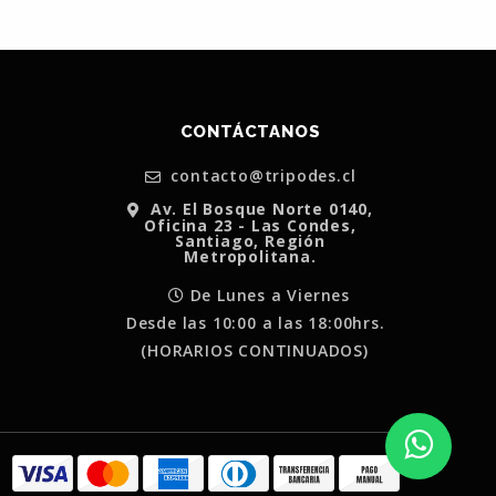
CONTÁCTANOS
contacto@tripodes.cl
Av. El Bosque Norte 0140,
Oficina 23 - Las Condes,
Santiago, Región
Metropolitana.
De Lunes a Viernes
Desde las 10:00 a las 18:00hrs.
(HORARIOS CONTINUADOS)