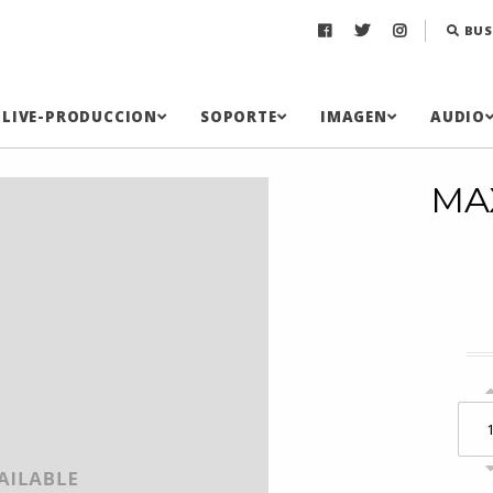
BUS
LIVE-PRODUCCION
SOPORTE
IMAGEN
AUDIO
MAX