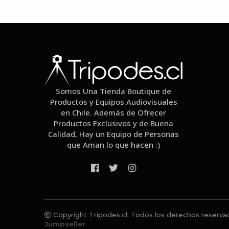
Somos Una Tienda Boutique de
Productos y Equipos Audiovisuales
en Chile. Además de Ofrecer
Productos Exclusivos y de Buena
Calidad, Hay un Equipo de Personas
que Aman lo que hacen :)
Copyright Tripodes.cl. Todos los derechos reserva
Jumpseller
.