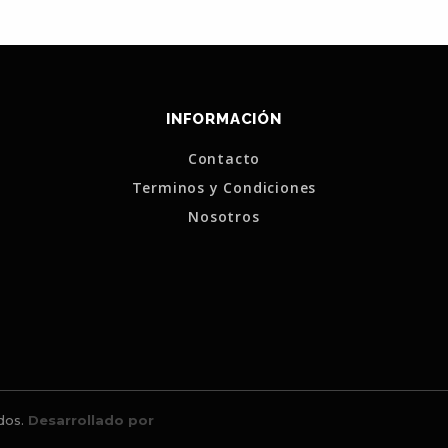
INFORMACIÓN
Contacto
Terminos y Condiciones
Nosotros
dos.
Desarrollado por