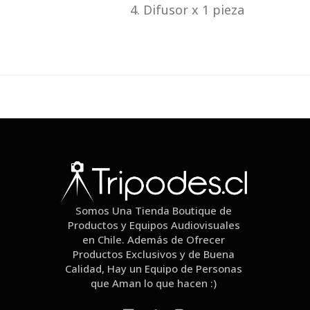
Difusor x 1 pieza
Somos Una Tienda Boutique de
Productos y Equipos Audiovisuales
en Chile. Además de Ofrecer
Productos Exclusivos y de Buena
Calidad, Hay un Equipo de Personas
que Aman lo que hacen :)