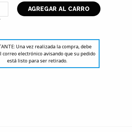
NTE: Una vez realizada la compra, debe
l correo electrónico avisando que su pedido
está listo para ser retirado.