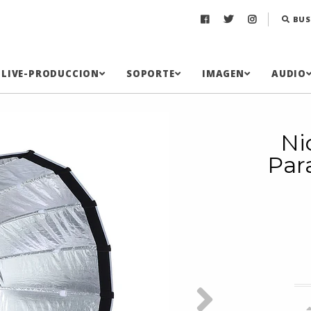
BUS
LIVE-PRODUCCION
SOPORTE
IMAGEN
AUDIO
Ni
Par