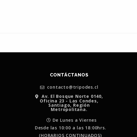
CONTÁCTANOS
contacto@tripodes.cl
Av. El Bosque Norte 0140,
Oficina 23 - Las Condes,
Santiago, Región
Metropolitana.
De Lunes a Viernes
Desde las 10:00 a las 18:00hrs.
(HORARIOS CONTINUADOS)