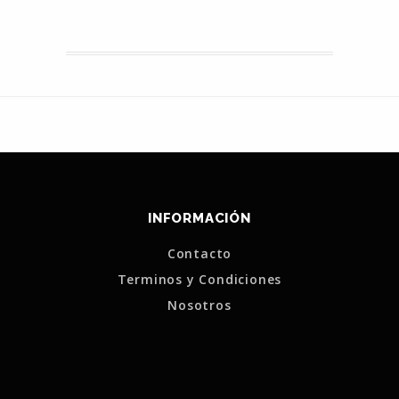
INFORMACIÓN
Contacto
Terminos y Condiciones
Nosotros