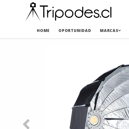
HOME
OPORTUNIDAD
MARCAS