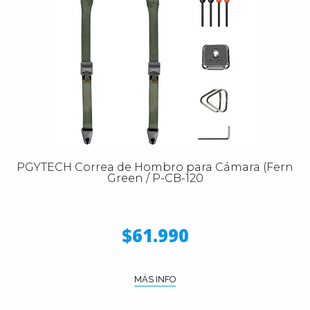
PGYTECH Correa de Hombro para Cámara (Fern
Green / P-CB-120
$61.990
MÁS INFO