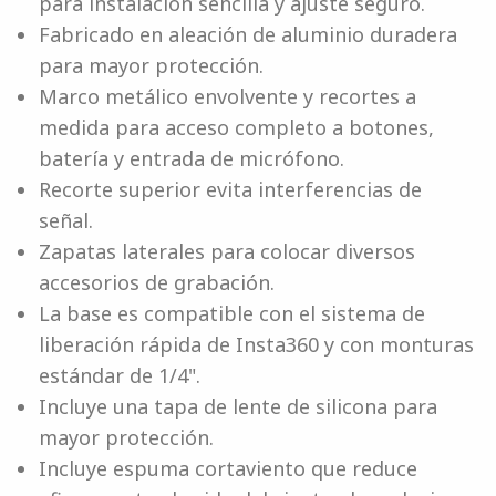
para instalación sencilla y ajuste seguro.
Fabricado en aleación de aluminio duradera
para mayor protección.
Marco metálico envolvente y recortes a
medida para acceso completo a botones,
batería y entrada de micrófono.
Recorte superior evita interferencias de
señal.
Zapatas laterales para colocar diversos
accesorios de grabación.
La base es compatible con el sistema de
liberación rápida de Insta360 y con monturas
estándar de 1/4".
Incluye una tapa de lente de silicona para
mayor protección.
Incluye espuma cortaviento que reduce