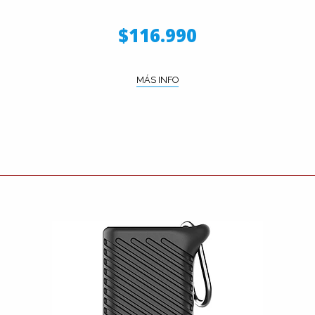
$116.990
MÁS INFO