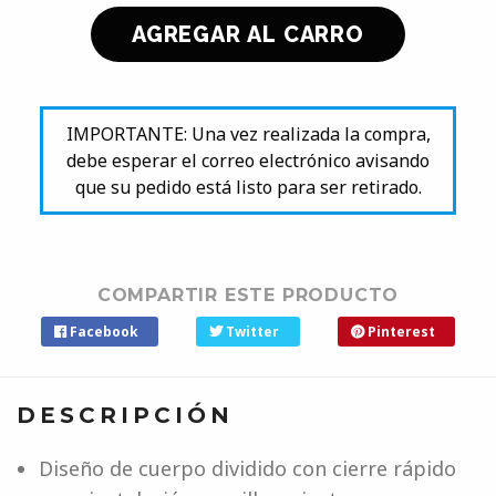
IMPORTANTE: Una vez realizada la compra,
debe esperar el correo electrónico avisando
que su pedido está listo para ser retirado.
COMPARTIR ESTE PRODUCTO
Facebook
Twitter
Pinterest
DESCRIPCIÓN
Diseño de cuerpo dividido con cierre rápido