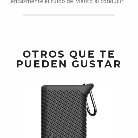
eficazmente el ruido del viento al conducir.
OTROS QUE TE
PUEDEN GUSTAR