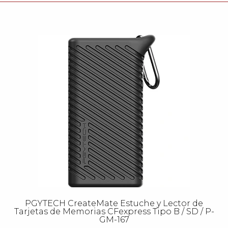
PGYTECH CreateMate Estuche y Lector de
Tarjetas de Memorias CFexpress Tipo B / SD / P-
GM-167