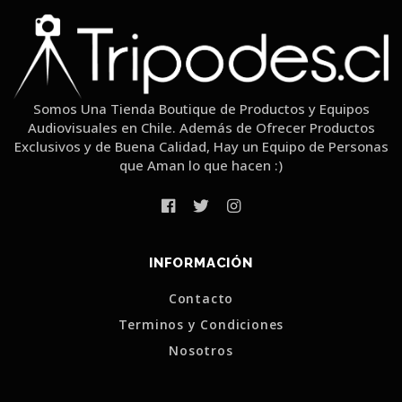
Somos Una Tienda Boutique de Productos y Equipos
Audiovisuales en Chile. Además de Ofrecer Productos
Exclusivos y de Buena Calidad, Hay un Equipo de Personas
que Aman lo que hacen :)
INFORMACIÓN
Contacto
Terminos y Condiciones
Nosotros