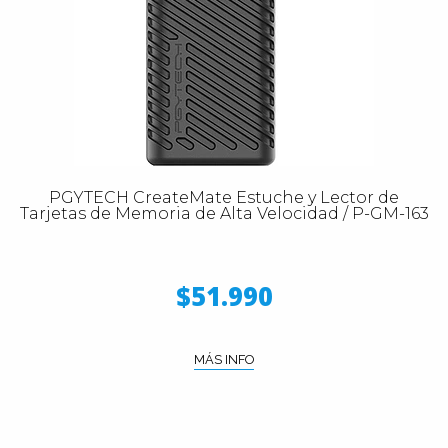
PGYTECH CreateMate Estuche y Lector de
Tarjetas de Memoria de Alta Velocidad / P-GM-163
$51.990
MÁS INFO