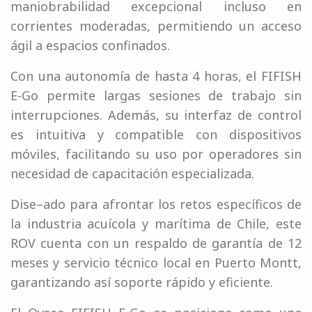
maniobrabilidad excepcional incluso en
corrientes moderadas, permitiendo un acceso
ágil a espacios confinados.
Con una autonomía de hasta 4 horas, el FIFISH
E-Go permite largas sesiones de trabajo sin
interrupciones. Además, su interfaz de control
es intuitiva y compatible con dispositivos
móviles, facilitando su uso por operadores sin
necesidad de capacitación especializada.
Dise–ado para afrontar los retos específicos de
la industria acuícola y marítima de Chile, este
ROV cuenta con un respaldo de garantía de 12
meses y servicio técnico local en Puerto Montt,
garantizando así soporte rápido y eficiente.