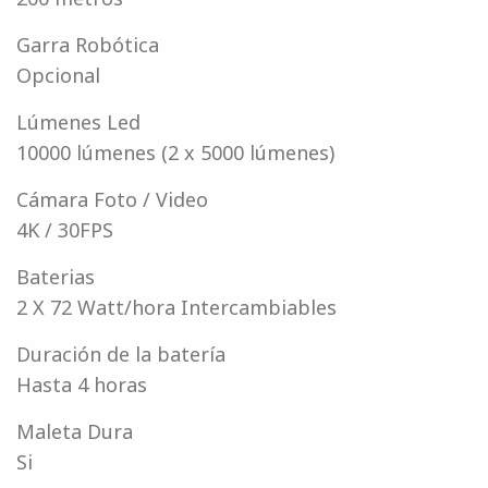
Garra Robótica
Opcional
Lúmenes Led
10000 lúmenes (2 x 5000 lúmenes)
Cámara Foto / Video
4K / 30FPS
Baterias
2 X 72 Watt/hora Intercambiables
Duración de la batería
Hasta 4 horas
Maleta Dura
Si