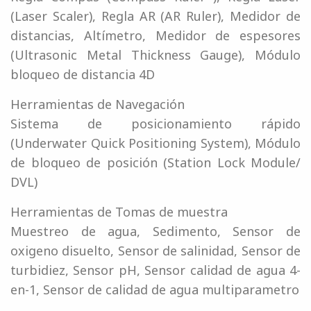
(Laser Scaler), Regla AR (AR Ruler), Medidor de
distancias, Altímetro, Medidor de espesores
(Ultrasonic Metal Thickness Gauge), Módulo
bloqueo de distancia 4D
Herramientas de Navegación
Sistema de posicionamiento rápido
(Underwater Quick Positioning System), Módulo
de bloqueo de posición (Station Lock Module/
DVL)
Herramientas de Tomas de muestra
Muestreo de agua, Sedimento, Sensor de
oxigeno disuelto, Sensor de salinidad, Sensor de
turbidiez, Sensor pH, Sensor calidad de agua 4-
en-1, Sensor de calidad de agua multiparametro