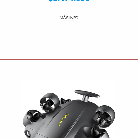
MÁS INFO