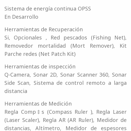
Sistema de energía continua OPSS
En Desarrollo
Herramientas de Recuperación
Si, Opcionales , Red pescados (Fishing Net),
Removedor mortalidad (Mort Remover), Kit
Parche redes (Net Patch Kit)
Herramientas de inspección
Q-Camera, Sonar 2D, Sonar Scanner 360, Sonar
Side Scan, Sistema de control remoto a larga
distancia
Herramientas de Medición
Regla Comp‡s (Compass Ruler ), Regla Laser
(Laser Scaler), Regla AR (AR Ruler), Medidor de
distancias, Altímetro, Medidor de espesores