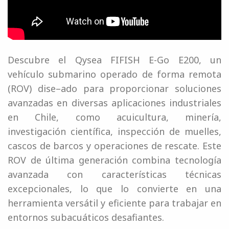
Descubre el Qysea FIFISH E-Go E200, un
vehículo submarino operado de forma remota
(ROV) dise–ado para proporcionar soluciones
avanzadas en diversas aplicaciones industriales
en Chile, como acuicultura, minería,
investigación científica, inspección de muelles,
cascos de barcos y operaciones de rescate. Este
ROV de última generación combina tecnología
avanzada con características técnicas
excepcionales, lo que lo convierte en una
herramienta versátil y eficiente para trabajar en
entornos subacuáticos desafiantes.