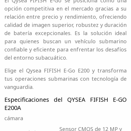
El Qysea FIFISH E-Go se posiciona como una
opción competitiva en el mercado gracias a su
relación entre precio y rendimiento, ofreciendo
calidad de imagen superior, robustez y duración
de batería excepcionales. Es la solución ideal
para quienes buscan un vehículo submarino
confiable y eficiente para enfrentar los desafíos
del entorno subacuático.
Elige el Qysea FIFISH E-Go E200 y transforma
tus operaciones submarinas con tecnología de
vanguardia.
Especificaciones del QYSEA FIFISH E-GO
E200A
cámara
Sensor CMOS de 12 MP y