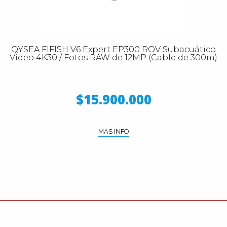
QYSEA FIFISH V6 Expert EP300 ROV Subacuático
Vídeo 4K30 / Fotos RAW de 12MP (Cable de 300m)
$15.900.000
MÁS INFO