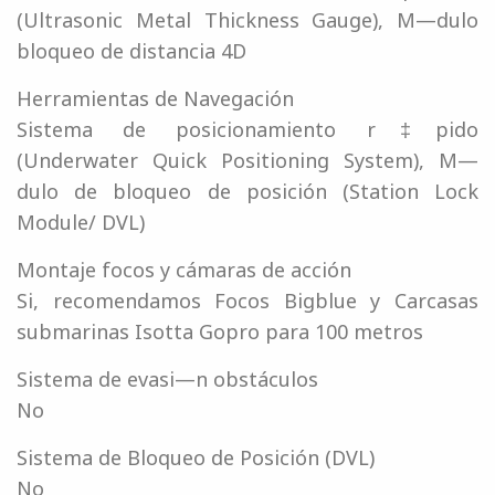
(Ultrasonic Metal Thickness Gauge), M—dulo
bloqueo de distancia 4D
Herramientas de Navegación
Sistema de posicionamiento r‡pido
(Underwater Quick Positioning System), M—
dulo de bloqueo de posición (Station Lock
Module/ DVL)
Montaje focos y cámaras de acción
Si, recomendamos Focos Bigblue y Carcasas
submarinas Isotta Gopro para 100 metros
Sistema de evasi—n obstáculos
No
Sistema de Bloqueo de Posición (DVL)
No