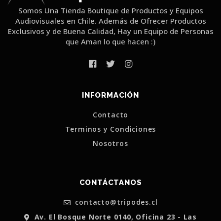
Somos Una Tienda Boutique de Productos y Equipos
Audiovisuales en Chile. Además de Ofrecer Productos
Exclusivos y de Buena Calidad, Hay un Equipo de Personas
que Aman lo que hacen :)
INFORMACIÓN
Contacto
Terminos y Condiciones
Nosotros
CONTÁCTANOS
contacto@tripodes.cl
Av. El Bosque Norte 0140, Oficina 23 - Las