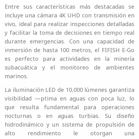
Entre sus características más destacadas se
incluye una cámara 4K UHD con transmisión en
vivo, ideal para realizar inspecciones detalladas
y facilitar la toma de decisiones en tiempo real
durante emergencias. Con una capacidad de
inmersión de hasta 100 metros, el FIFISH E-Go
es perfecto para actividades en la minería
subacuática y el monitoreo de ambientes
marinos.
La iluminación LED de 10,000 lúmenes garantiza
visibilidad —ptima en aguas con poca luz, lo
que resulta fundamental para operaciones
nocturnas o en aguas turbias. Su diseño
hidrodinámico y un sistema de propulsión de
alto rendimiento le otorgan una