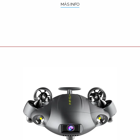
MÁS INFO