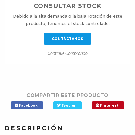
CONSULTAR STOCK
Debido a la alta demanda o la baja rotación de este
producto, tenemos el stock controlado.
CONTÁCTANOS
Continue Comprando
COMPARTIR ESTE PRODUCTO
Facebook
Twitter
Pinterest
DESCRIPCIÓN