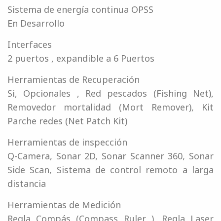
Sistema de energía continua OPSS
En Desarrollo
Interfaces
2 puertos , expandible a 6 Puertos
Herramientas de Recuperación
Si, Opcionales , Red pescados (Fishing Net),
Removedor mortalidad (Mort Remover), Kit
Parche redes (Net Patch Kit)
Herramientas de inspección
Q-Camera, Sonar 2D, Sonar Scanner 360, Sonar
Side Scan, Sistema de control remoto a larga
distancia
Herramientas de Medición
Regla Compás (Compass Ruler ), Regla Laser