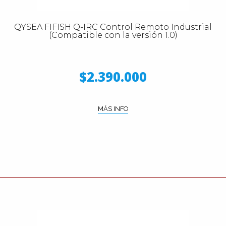
QYSEA FIFISH Q-IRC Control Remoto Industrial
(Compatible con la versión 1.0)
$2.390.000
MÁS INFO