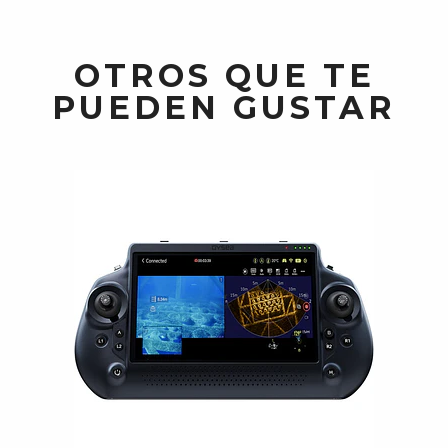
OTROS QUE TE
PUEDEN GUSTAR