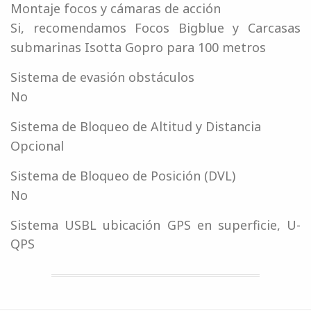
Montaje focos y cámaras de acción
Si, recomendamos Focos Bigblue y Carcasas
submarinas Isotta Gopro para 100 metros
Sistema de evasión obstáculos
No
Sistema de Bloqueo de Altitud y Distancia
Opcional
Sistema de Bloqueo de Posición (DVL)
No
Sistema USBL ubicación GPS en superficie, U-
QPS