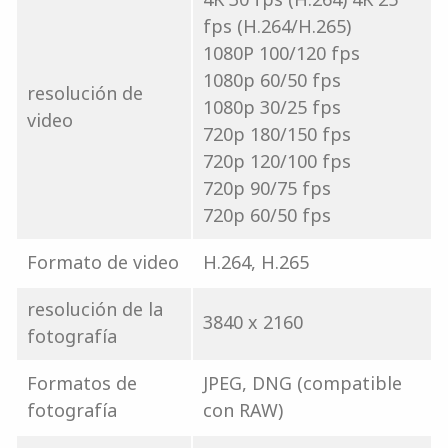
fps (H.264/H.265)
1080P 100/120 fps
1080p 60/50 fps
resolución de
1080p 30/25 fps
video
720p 180/150 fps
720p 120/100 fps
720p 90/75 fps
720p 60/50 fps
Formato de video
H.264, H.265
resolución de la
3840 x 2160
fotografía
Formatos de
JPEG, DNG (compatible
fotografía
con RAW)