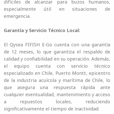
difíciles de alcanzar para buzos humanos,
especialmente útil en situaciones de
emergencia.
Garantía y Servicio Técnico Local:
El Qysea FIFISH E-Go cuenta con una garantía
de 12 meses, lo que garantiza el respaldo de
calidad y confiabilidad en su operación. Además,
el equipo cuenta con servicio técnico
especializado en Chile, Puerto Montt, epicentro
de la industria acuícola y marítima de Chile, lo
que asegura una respuesta rápida ante
cualquier eventualidad, mantenimiento y acceso
a repuestos locales, reduciendo
significativamente el tiempo de inactividad.