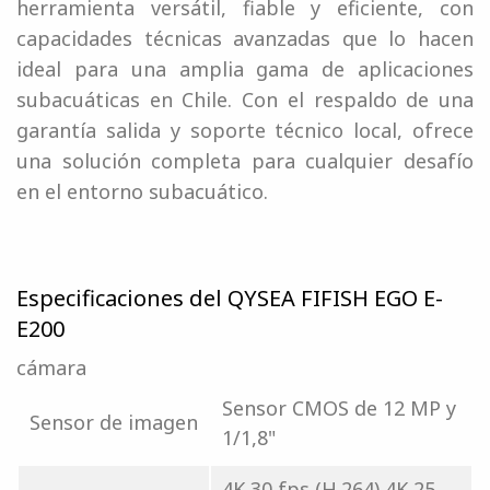
herramienta versátil, fiable y eficiente, con
capacidades técnicas avanzadas que lo hacen
ideal para una amplia gama de aplicaciones
subacuáticas en Chile. Con el respaldo de una
garantía salida y soporte técnico local, ofrece
una solución completa para cualquier desafío
en el entorno subacuático.
Especificaciones del QYSEA FIFISH EGO E-
E200
cámara
Sensor CMOS de 12 MP y
Sensor de imagen
1/1,8"
4K 30 fps (H.264) 4K 25