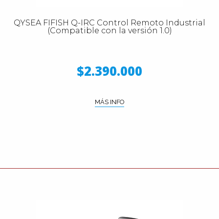
QYSEA FIFISH Q-IRC Control Remoto Industrial
(Compatible con la versión 1.0)
$2.390.000
MÁS INFO