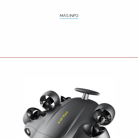
MÁS INFO