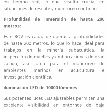
en tiempo real, lo que resulta crucial en
situaciones de rescate y monitoreo continuo.
Profundidad de inmersión de hasta 200
metros:
Este ROV es capaz de operar a profundidades
de hasta 200 metros, lo que lo hace ideal para
trabajos en la minería subacuática, la
inspección de muelles y embarcaciones de gran
calado, así como para el monitoreo de
ambientes marinos en acuicultura e
investigación científica.
iluminación LED de 10000 lúmenes:
Sus potentes luces LED ajustables permiten una
excelente visibilidad en entornos de baja