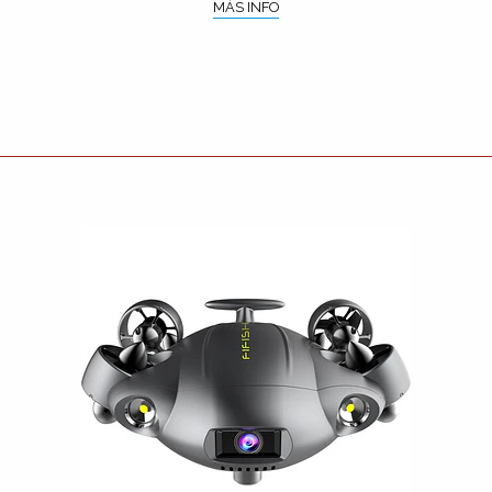
MÁS INFO