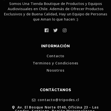
Somos Una Tienda Boutique de Productos y Equipos
Audiovisuales en Chile. Además de Ofrecer Productos
Exclusivos y de Buena Calidad, Hay un Equipo de Personas
que Aman lo que hacen :)
INFORMACIÓN
Contacto
Terminos y Condiciones
Nosotros
CONTÁCTANOS
contacto@tripodes.cl
Av. El Bosque Norte 0140, Oficina 23 - Las
Condes, Santiago, Región Metropolitana.