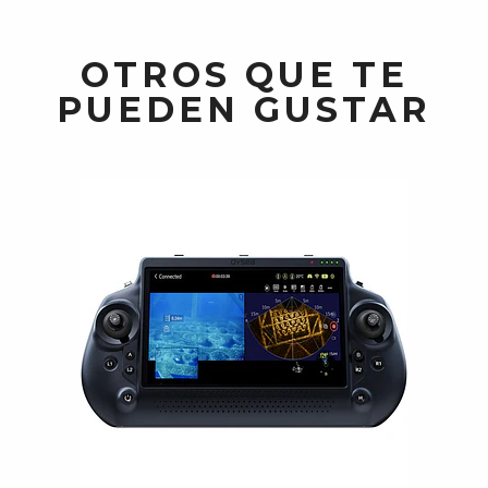
OTROS QUE TE
PUEDEN GUSTAR