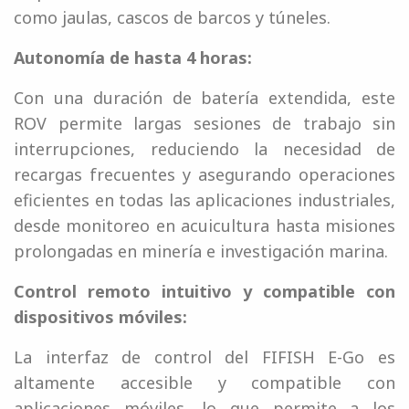
como jaulas, cascos de barcos y túneles.
Autonomía de hasta 4 horas:
Con una duración de batería extendida, este
ROV permite largas sesiones de trabajo sin
interrupciones, reduciendo la necesidad de
recargas frecuentes y asegurando operaciones
eficientes en todas las aplicaciones industriales,
desde monitoreo en acuicultura hasta misiones
prolongadas en minería e investigación marina.
Control remoto intuitivo y compatible con
dispositivos móviles:
La interfaz de control del FIFISH E-Go es
altamente accesible y compatible con
aplicaciones móviles, lo que permite a los