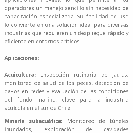
operadores un manejo sencillo sin necesidad de
capacitación especializada. Su facilidad de uso
lo convierte en una solución ideal para diversas
industrias que requieren un despliegue rápido y
eficiente en entornos críticos.
Aplicaciones:
Acuicultura:
Inspección rutinaria de jaulas,
monitoreo de salud de los peces, detección de
da–os en redes y evaluación de las condiciones
del fondo marino, clave para la industria
acuícola en el sur de Chile.
Minería subacuática:
Monitoreo de túneles
inundados, exploración de cavidades