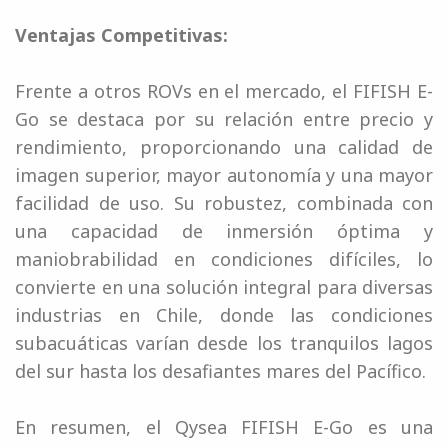
Ventajas Competitivas:
Frente a otros ROVs en el mercado, el FIFISH E-
Go se destaca por su relación entre precio y
rendimiento, proporcionando una calidad de
imagen superior, mayor autonomía y una mayor
facilidad de uso. Su robustez, combinada con
una capacidad de inmersión óptima y
maniobrabilidad en condiciones difíciles, lo
convierte en una solución integral para diversas
industrias en Chile, donde las condiciones
subacuáticas varían desde los tranquilos lagos
del sur hasta los desafiantes mares del Pacífico.
En resumen, el Qysea FIFISH E-Go es una