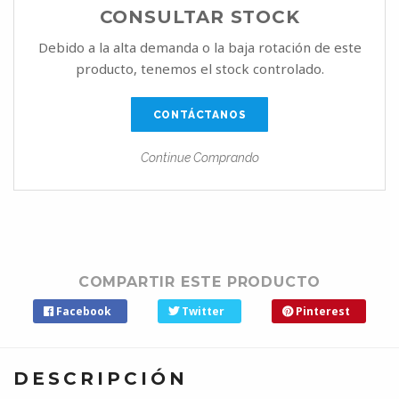
CONSULTAR STOCK
Debido a la alta demanda o la baja rotación de este
producto, tenemos el stock controlado.
CONTÁCTANOS
Continue Comprando
COMPARTIR ESTE PRODUCTO
Facebook
Twitter
Pinterest
DESCRIPCIÓN