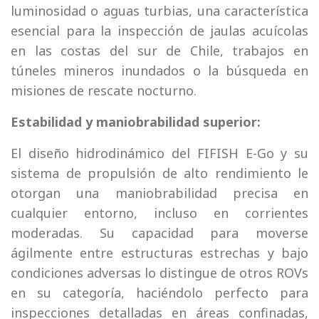
luminosidad o aguas turbias, una característica
esencial para la inspección de jaulas acuícolas
en las costas del sur de Chile, trabajos en
túneles mineros inundados o la búsqueda en
misiones de rescate nocturno.
Estabilidad y maniobrabilidad superior:
El diseño hidrodinámico del FIFISH E-Go y su
sistema de propulsión de alto rendimiento le
otorgan una maniobrabilidad precisa en
cualquier entorno, incluso en corrientes
moderadas. Su capacidad para moverse
ágilmente entre estructuras estrechas y bajo
condiciones adversas lo distingue de otros ROVs
en su categoría, haciéndolo perfecto para
inspecciones detalladas en áreas confinadas,