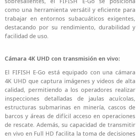
sobresalientes, el FIFISH E-Go se posiciona
como una herramienta versátil y eficiente para
trabajar en entornos subacuáticos exigentes,
destacando por su rendimiento, durabilidad y
facilidad de uso.
Cámara 4K UHD con transmisión en vivo:
El FIFISH E-Go está equipado con una cámara
4K UHD que captura imágenes y videos de alta
calidad, permitiendo a los operadores realizar
inspecciones detalladas de jaulas acuícolas,
estructuras submarinas en minería, cascos de
barcos y áreas de difícil acceso en operaciones
de rescate. Además, su capacidad de transmitir
en vivo en Full HD facilita la toma de decisiones