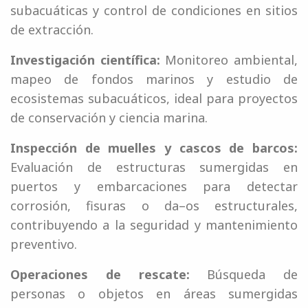
subacuáticas y control de condiciones en sitios
de extracción.
Investigación científica:
Monitoreo ambiental,
mapeo de fondos marinos y estudio de
ecosistemas subacuáticos, ideal para proyectos
de conservación y ciencia marina.
Inspección de muelles y cascos de barcos:
Evaluación de estructuras sumergidas en
puertos y embarcaciones para detectar
corrosión, fisuras o da–os estructurales,
contribuyendo a la seguridad y mantenimiento
preventivo.
Operaciones de rescate:
Búsqueda de
personas o objetos en áreas sumergidas