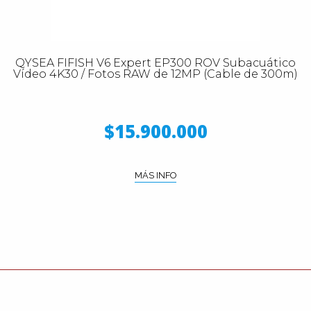
QYSEA FIFISH V6 Expert EP300 ROV Subacuático
Vídeo 4K30 / Fotos RAW de 12MP (Cable de 300m)
$15.900.000
MÁS INFO