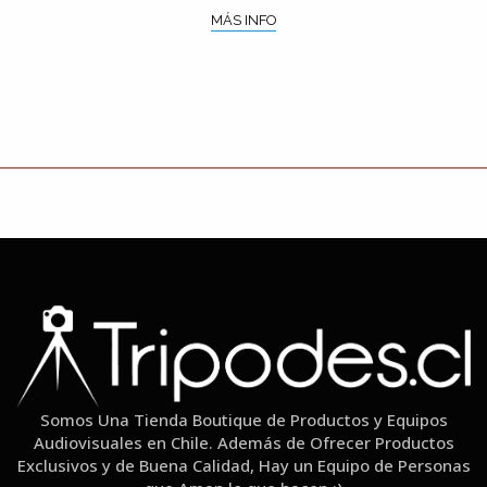
MÁS INFO
Somos Una Tienda Boutique de Productos y Equipos
Audiovisuales en Chile. Además de Ofrecer Productos
Exclusivos y de Buena Calidad, Hay un Equipo de Personas