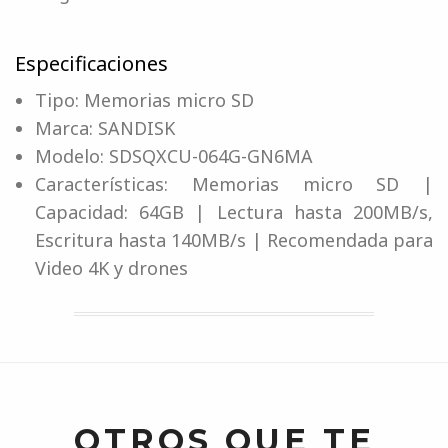
Especificaciones
Tipo: Memorias micro SD
Marca: SANDISK
Modelo: SDSQXCU-064G-GN6MA
Características: Memorias micro SD |
Capacidad: 64GB | Lectura hasta 200MB/s,
Escritura hasta 140MB/s | Recomendada para
Video 4K y drones
OTROS QUE TE