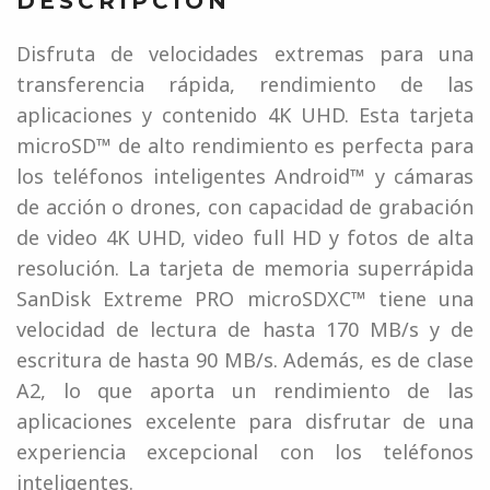
DESCRIPCIÓN
Disfruta de velocidades extremas para una
transferencia rápida, rendimiento de las
aplicaciones y contenido 4K UHD. Esta tarjeta
microSD™ de alto rendimiento es perfecta para
los teléfonos inteligentes Android™ y cámaras
de acción o drones, con capacidad de grabación
de video 4K UHD, video full HD y fotos de alta
resolución. La tarjeta de memoria superrápida
SanDisk Extreme PRO microSDXC™ tiene una
velocidad de lectura de hasta 170 MB/s y de
escritura de hasta 90 MB/s. Además, es de clase
A2, lo que aporta un rendimiento de las
aplicaciones excelente para disfrutar de una
experiencia excepcional con los teléfonos
inteligentes.