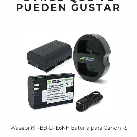
PUEDEN GUSTAR
Wasabi KIT-BB-LPE6NH Batería para Canon R.