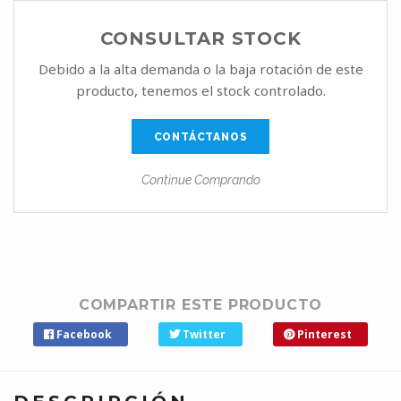
CONSULTAR STOCK
Debido a la alta demanda o la baja rotación de este
producto, tenemos el stock controlado.
CONTÁCTANOS
Continue Comprando
COMPARTIR ESTE PRODUCTO
Facebook
Twitter
Pinterest