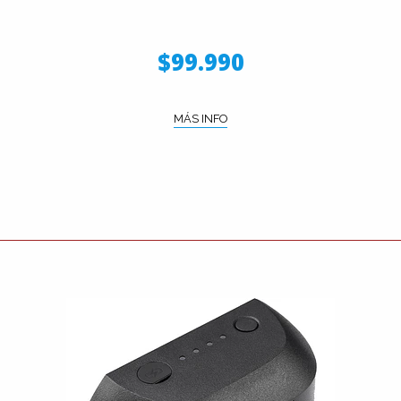
$99.990
MÁS INFO