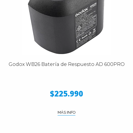
Godox WB26 Batería de Respuesto AD 600PRO
$225.990
MÁS INFO