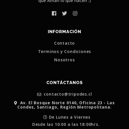
que Aman lo que hacen :)
INFORMACIÓN
Contacto
Terminos y Condiciones
Nosotros
CONTÁCTANOS
contacto@tripodes.cl
Av. El Bosque Norte 0140, Oficina 23 - Las
Condes, Santiago, Región Metropolitana.
De Lunes a Viernes
Desde las 10:00 a las 18:00hrs.