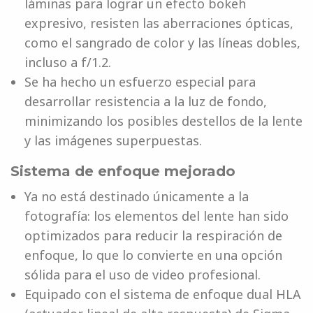
láminas para lograr un efecto bokeh
expresivo, resisten las aberraciones ópticas,
como el sangrado de color y las líneas dobles,
incluso a f/1.2.
Se ha hecho un esfuerzo especial para
desarrollar resistencia a la luz de fondo,
minimizando los posibles destellos de la lente
y las imágenes superpuestas.
Sistema de enfoque mejorado
Ya no está destinado únicamente a la
fotografía: los elementos del lente han sido
optimizados para reducir la respiración de
enfoque, lo que lo convierte en una opción
sólida para el uso de video profesional.
Equipado con el sistema de enfoque dual HLA