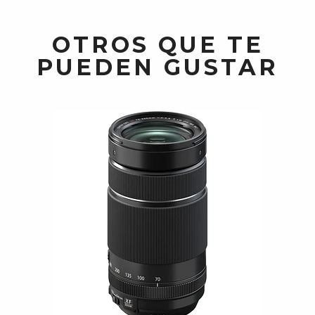
OTROS QUE TE
PUEDEN GUSTAR