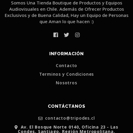
Somos Una Tienda Boutique de Productos y Equipos
Audiovisuales en Chile. Además de Ofrecer Productos
Exclusivos y de Buena Calidad, Hay un Equipo de Personas
que Aman lo que hacen :)
INFORMACIÓN
Contacto
Terminos y Condiciones
Nosotros
CONTÁCTANOS
contacto@tripodes.cl
Av. El Bosque Norte 0140, Oficina 23 - Las
Condes, Santiago, Región Metropolitana.