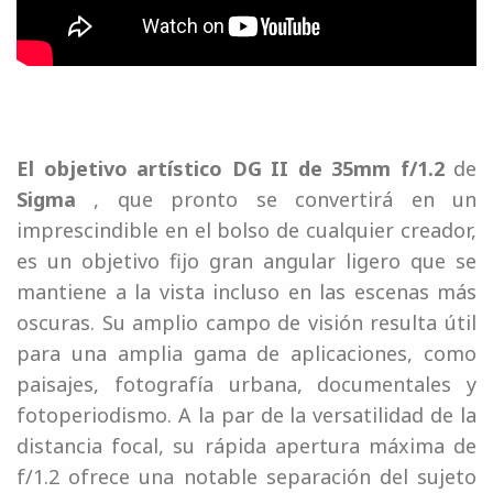
El objetivo artístico DG II de 35mm f/1.2
de
Sigma
, que pronto se convertirá en un
imprescindible en el bolso de cualquier creador,
es un objetivo fijo gran angular ligero que se
mantiene a la vista incluso en las escenas más
oscuras. Su amplio campo de visión resulta útil
para una amplia gama de aplicaciones, como
paisajes, fotografía urbana, documentales y
fotoperiodismo. A la par de la versatilidad de la
distancia focal, su rápida apertura máxima de
f/1.2 ofrece una notable separación del sujeto