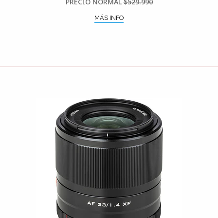
PRECIO NORMAL
$529.990
MÁS INFO