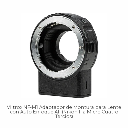
Viltrox NF-M1 Adaptador de Montura para Lente
con Auto Enfoque AF (Nikon F a Micro Cuatro
Tercios)