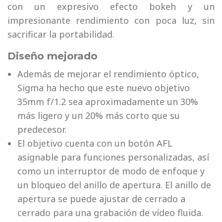
con un expresivo efecto bokeh y un
impresionante rendimiento con poca luz, sin
sacrificar la portabilidad.
Diseño mejorado
Además de mejorar el rendimiento óptico,
Sigma ha hecho que este nuevo objetivo
35mm f/1.2 sea aproximadamente un 30%
más ligero y un 20% más corto que su
predecesor.
El objetivo cuenta con un botón AFL
asignable para funciones personalizadas, así
como un interruptor de modo de enfoque y
un bloqueo del anillo de apertura. El anillo de
apertura se puede ajustar de cerrado a
cerrado para una grabación de vídeo fluida.