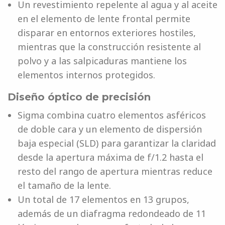
Un revestimiento repelente al agua y al aceite
en el elemento de lente frontal permite
disparar en entornos exteriores hostiles,
mientras que la construcción resistente al
polvo y a las salpicaduras mantiene los
elementos internos protegidos.
Diseño óptico de precisión
Sigma combina cuatro elementos asféricos
de doble cara y un elemento de dispersión
baja especial (SLD) para garantizar la claridad
desde la apertura máxima de f/1.2 hasta el
resto del rango de apertura mientras reduce
el tamaño de la lente.
Un total de 17 elementos en 13 grupos,
además de un diafragma redondeado de 11