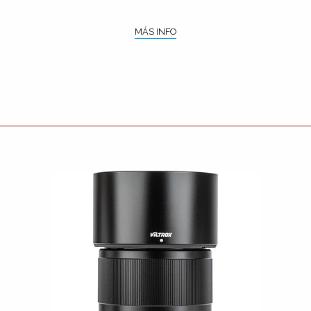
MÁS INFO