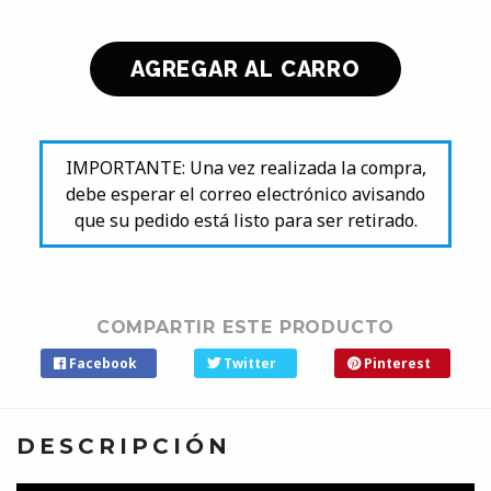
IMPORTANTE: Una vez realizada la compra,
debe esperar el correo electrónico avisando
que su pedido está listo para ser retirado.
COMPARTIR ESTE PRODUCTO
Facebook
Twitter
Pinterest
DESCRIPCIÓN