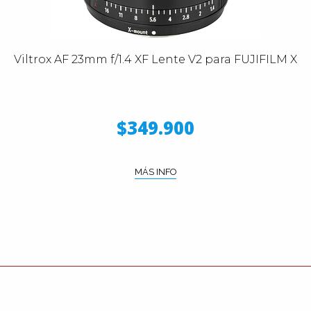
Viltrox AF 23mm f/1.4 XF Lente V2 para FUJIFILM X
$349.900
MÁS INFO