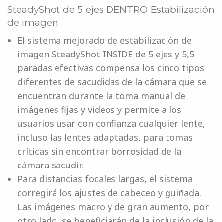
SteadyShot de 5 ejes DENTRO Estabilización
de imagen
El sistema mejorado de estabilización de
imagen SteadyShot INSIDE de 5 ejes y 5,5
paradas efectivas compensa los cinco tipos
diferentes de sacudidas de la cámara que se
encuentran durante la toma manual de
imágenes fijas y videos y permite a los
usuarios usar con confianza cualquier lente,
incluso las lentes adaptadas, para tomas
críticas sin encontrar borrosidad de la
cámara sacudir.
Para distancias focales largas, el sistema
corregirá los ajustes de cabeceo y guiñada.
Las imágenes macro y de gran aumento, por
otro lado, se beneficiarán de la inclusión de la