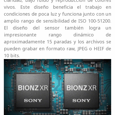
vivos. Este diseño beneficia el trabajo en
condiciones de poca luz y funciona junto con un
amplio rango de sensibilidad de ISO 100-51200.
El diseño del sensor también logra un
impresionante rango dinámico de
aproximadamente 15 paradas y los archivos se
pueden grabar en formato raw, JPEG o HEIF de
10 bits.