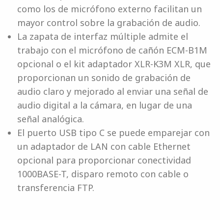
como los de micrófono externo facilitan un
mayor control sobre la grabación de audio.
La zapata de interfaz múltiple admite el
trabajo con el micrófono de cañón ECM-B1M
opcional o el kit adaptador XLR-K3M XLR, que
proporcionan un sonido de grabación de
audio claro y mejorado al enviar una señal de
audio digital a la cámara, en lugar de una
señal analógica.
El puerto USB tipo C se puede emparejar con
un adaptador de LAN con cable Ethernet
opcional para proporcionar conectividad
1000BASE-T, disparo remoto con cable o
transferencia FTP.