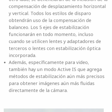
compensación de desplazamiento horizontal
y vertical. Todos los estilos de disparo
obtendrán uso de la compensación de
balanceo. Los 5 ejes de estabilización
funcionarán en todo momento, incluso
cuando se utilicen lentes y adaptadores de
terceros o lentes con estabilización óptica
incorporada.
Además, específicamente para video,
también hay un modo Active IS que agrega
métodos de estabilización aún más precisos
para obtener imágenes aún más fluidas
directamente de la cámara.