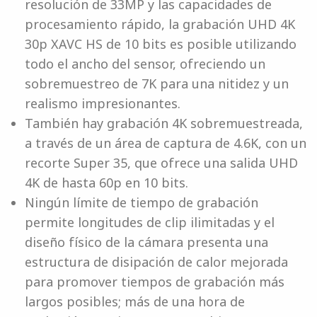
resolución de 33MP y las capacidades de
procesamiento rápido, la grabación UHD 4K
30p XAVC HS de 10 bits es posible utilizando
todo el ancho del sensor, ofreciendo un
sobremuestreo de 7K para una nitidez y un
realismo impresionantes.
También hay grabación 4K sobremuestreada,
a través de un área de captura de 4.6K, con un
recorte Super 35, que ofrece una salida UHD
4K de hasta 60p en 10 bits.
Ningún límite de tiempo de grabación
permite longitudes de clip ilimitadas y el
diseño físico de la cámara presenta una
estructura de disipación de calor mejorada
para promover tiempos de grabación más
largos posibles; más de una hora de