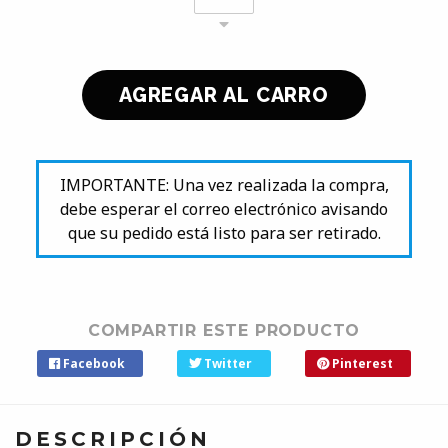
IMPORTANTE: Una vez realizada la compra,
debe esperar el correo electrónico avisando
que su pedido está listo para ser retirado.
COMPARTIR ESTE PRODUCTO
Facebook
Twitter
Pinterest
DESCRIPCIÓN