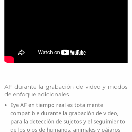
AF durante la grabación de video y modos
de enfoque adicionales
Eye AF en tiempo real es totalmente
compatible durante la grabación de video,
para la detección de sujetos y el seguimiento
de los ojos de humanos, animales y pájaros