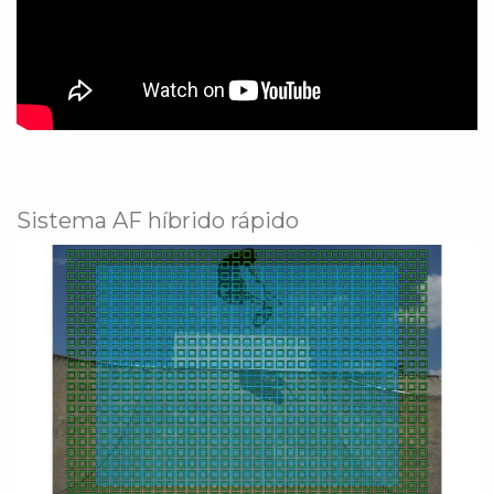
Sistema AF híbrido rápido