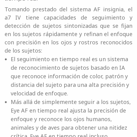
Tomando prestado del sistema AF insignia, el
a7 IV tiene capacidades de seguimiento y
detección de sujetos sintonizadas que se fijan
en los sujetos rápidamente y refinan el enfoque
con precisión en los ojos y rostros reconocidos
de los sujetos:
El seguimiento en tiempo real es un sistema
de reconocimiento de sujetos basado en IA
que reconoce información de color, patrón y
distancia del sujeto para una alta precisión y
velocidad de enfoque.
Más allá de simplemente seguir a los sujetos,
Eye AF en tiempo real ajusta la precisión de
enfoque y reconoce los ojos humanos,
animales y de aves para obtener una nitidez
crítica. Eye AF en tiempo real incluso