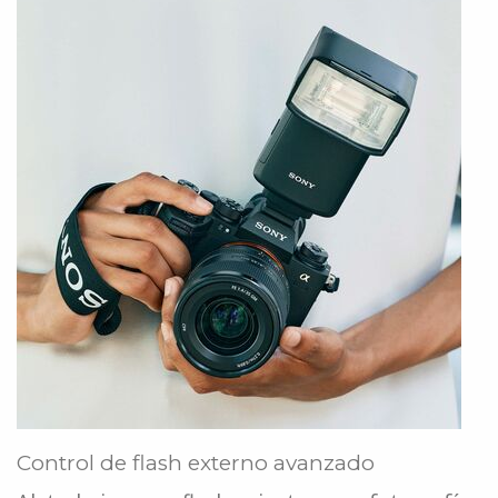
Control de flash externo avanzado