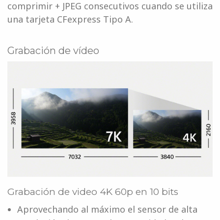
comprimir + JPEG consecutivos cuando se utiliza
una tarjeta CFexpress Tipo A.
Grabación de vídeo
Grabación de video 4K 60p en 10 bits
Aprovechando al máximo el sensor de alta