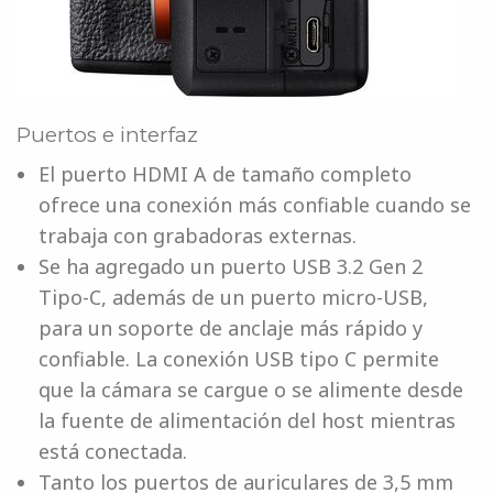
Puertos e interfaz
El puerto HDMI A de tamaño completo
ofrece una conexión más confiable cuando se
trabaja con grabadoras externas.
Se ha agregado un puerto USB 3.2 Gen 2
Tipo-C, además de un puerto micro-USB,
para un soporte de anclaje más rápido y
confiable. La conexión USB tipo C permite
que la cámara se cargue o se alimente desde
la fuente de alimentación del host mientras
está conectada.
Tanto los puertos de auriculares de 3,5 mm