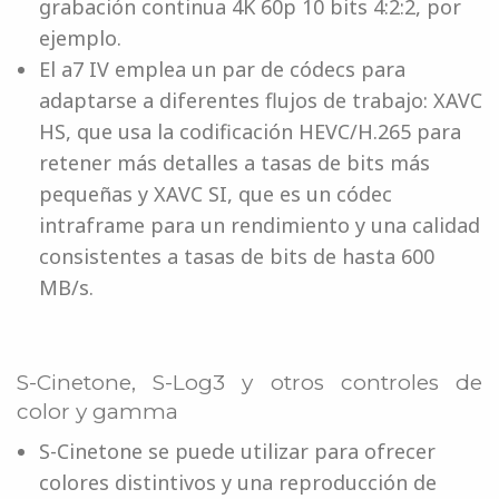
grabación continua 4K 60p 10 bits 4:2:2, por
ejemplo.
El a7 IV emplea un par de códecs para
adaptarse a diferentes flujos de trabajo: XAVC
HS, que usa la codificación HEVC/H.265 para
retener más detalles a tasas de bits más
pequeñas y XAVC SI, que es un códec
intraframe para un rendimiento y una calidad
consistentes a tasas de bits de hasta 600
MB/s.
S-Cinetone, S-Log3 y otros controles de
color y gamma
S-Cinetone se puede utilizar para ofrecer
colores distintivos y una reproducción de