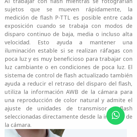
Al trabajar con flash mientras se fotografían
sujetos que se mueven rápidamente, la
medición de flash P-TTL es posible entre cada
exposición cuando se trabaja con modos de
disparo continuo de baja, media o incluso alta
velocidad. Esto ayuda a mantener una
iluminación estable si se realizan ráfagas con
poca luz y es muy beneficioso para trabajar con
luz cambiante o en condiciones de poca luz. El
sistema de control de flash actualizado también
ayuda a reducir el retraso del disparo del flash,
utiliza la información AWB de la cámara para
una reproducción de color natural y admite el
ajuste de unidades de transmisor y flash
seleccionadas directamente desde la interfaz de
la cámara.