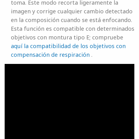
toma. Este modo recorta ligeramente la
imagen y corrige cualquier cambio detectado
en la composición cuando se está enfocando.
Esta función es compatible con determinados
objetivos con montura tipo E; compruebe
aquí la compatibilidad de los objetivos con
compensación de respiración
.