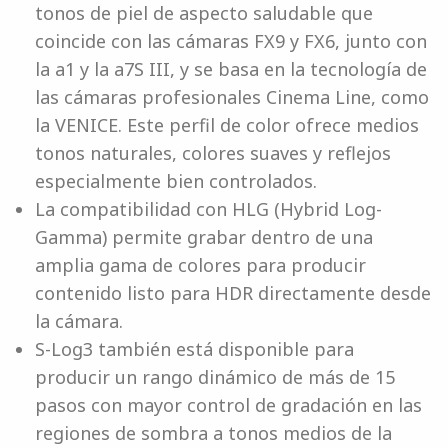
tonos de piel de aspecto saludable que
coincide con las cámaras FX9 y FX6, junto con
la a1 y la a7S III, y se basa en la tecnología de
las cámaras profesionales Cinema Line, como
la VENICE. Este perfil de color ofrece medios
tonos naturales, colores suaves y reflejos
especialmente bien controlados.
La compatibilidad con HLG (Hybrid Log-
Gamma) permite grabar dentro de una
amplia gama de colores para producir
contenido listo para HDR directamente desde
la cámara.
S-Log3 también está disponible para
producir un rango dinámico de más de 15
pasos con mayor control de gradación en las
regiones de sombra a tonos medios de la