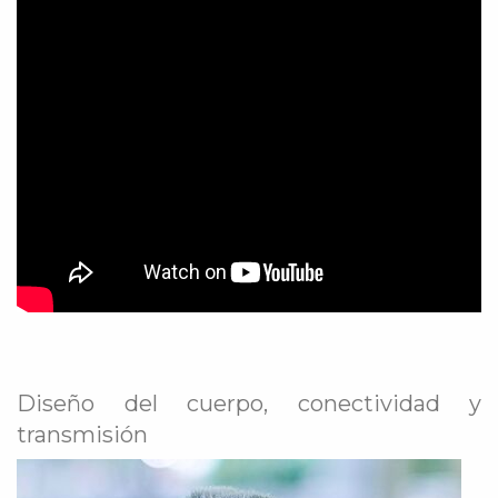
Diseño del cuerpo, conectividad y
transmisión