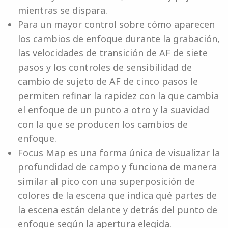
mientras se dispara.
Para un mayor control sobre cómo aparecen
los cambios de enfoque durante la grabación,
las velocidades de transición de AF de siete
pasos y los controles de sensibilidad de
cambio de sujeto de AF de cinco pasos le
permiten refinar la rapidez con la que cambia
el enfoque de un punto a otro y la suavidad
con la que se producen los cambios de
enfoque.
Focus Map es una forma única de visualizar la
profundidad de campo y funciona de manera
similar al pico con una superposición de
colores de la escena que indica qué partes de
la escena están delante y detrás del punto de
enfoque según la apertura elegida.