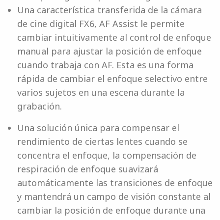
Una característica transferida de la cámara
de cine digital FX6, AF Assist le permite
cambiar intuitivamente al control de enfoque
manual para ajustar la posición de enfoque
cuando trabaja con AF. Esta es una forma
rápida de cambiar el enfoque selectivo entre
varios sujetos en una escena durante la
grabación.
Una solución única para compensar el
rendimiento de ciertas lentes cuando se
concentra el enfoque, la compensación de
respiración de enfoque suavizará
automáticamente las transiciones de enfoque
y mantendrá un campo de visión constante al
cambiar la posición de enfoque durante una