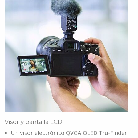
Visor y pantalla LCD
Un visor electrónico QVGA OLED Tru-Finder