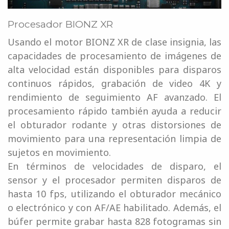
Procesador BIONZ XR
Usando el motor BIONZ XR de clase insignia, las
capacidades de procesamiento de imágenes de
alta velocidad están disponibles para disparos
continuos rápidos, grabación de video 4K y
rendimiento de seguimiento AF avanzado. El
procesamiento rápido también ayuda a reducir
el obturador rodante y otras distorsiones de
movimiento para una representación limpia de
sujetos en movimiento.
En términos de velocidades de disparo, el
sensor y el procesador permiten disparos de
hasta 10 fps, utilizando el obturador mecánico
o electrónico y con AF/AE habilitado. Además, el
búfer permite grabar hasta 828 fotogramas sin