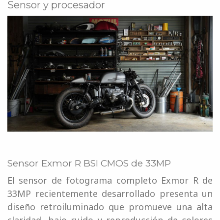
Sensor y procesador
Sensor Exmor R BSI CMOS de 33MP
El sensor de fotograma completo Exmor R de
33MP recientemente desarrollado presenta un
diseño retroiluminado que promueve una alta
claridad, bajo ruido y reproducción de colores