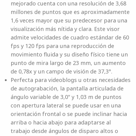
mejorado cuenta con una resolución de 3,68
millones de puntos que es aproximadamente
1,6 veces mayor que su predecesor para una
visualización más nítida y clara. Este visor
admite velocidades de cuadro estándar de 60
fps y 120 fps para una reproducción de
movimiento fluida y su diseño físico tiene un
punto de mira largo de 23 mm, un aumento
de 0,78x y un campo de visión de 37,3°.
Perfecta para videoblogs u otras necesidades
de autograbación, la pantalla articulada de
ángulo variable de 3,0" y 1,03 m de puntos
con apertura lateral se puede usar en una
orientación frontal o se puede inclinar hacia
arriba o hacia abajo para adaptarse al
trabajo desde ángulos de disparo altos o