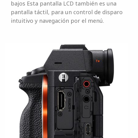
bajos Esta pantalla LCD también es una
pantalla táctil, para un control de disparo
intuitivo y navegación por el menú.