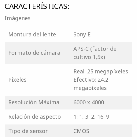
CARACTERÍSTICAS:
Imágenes
Montura del lente
Sony E
APS-C (factor de
Formato de cámara
cultivo 1,5x)
Real: 25 megapíxeles
Pixeles
Efectivo: 24,2
megapíxeles
Resolución Máxima
6000 x 4000
Relación de aspecto
1: 1, 3: 2, 16: 9
Tipo de sensor
CMOS