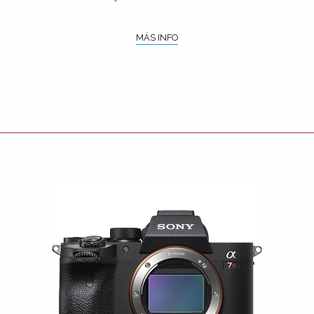
MÁS INFO