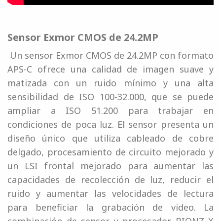
Sensor Exmor CMOS de 24.2MP
Un sensor Exmor CMOS de 24.2MP con formato
APS-C ofrece una calidad de imagen suave y
matizada con un ruido mínimo y una alta
sensibilidad de ISO 100-32.000, que se puede
ampliar a ISO 51.200 para trabajar en
condiciones de poca luz. El sensor presenta un
diseño único que utiliza cableado de cobre
delgado, procesamiento de circuito mejorado y
un LSI frontal mejorado para aumentar las
capacidades de recolección de luz, reducir el
ruido y aumentar las velocidades de lectura
para beneficiar la grabación de video. La