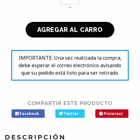
IMPORTANTE: Una vez realizada la compra,
debe esperar el correo electrónico avisando
que su pedido está listo para ser retirado.
COMPARTIR ESTE PRODUCTO
Facebook
Twitter
Pinterest
DESCRIPCIÓN