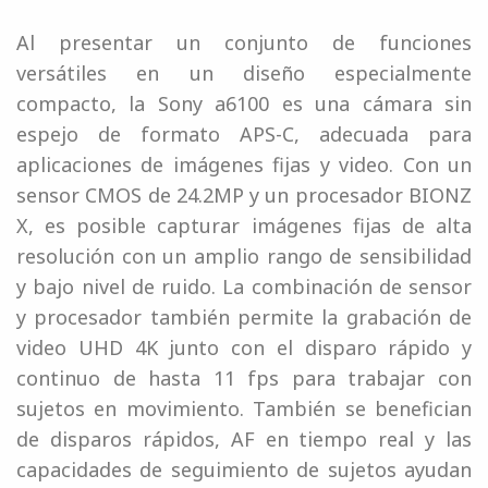
Al presentar un conjunto de funciones
versátiles en un diseño especialmente
compacto, la Sony a6100 es una cámara sin
espejo de formato APS-C, adecuada para
aplicaciones de imágenes fijas y video. Con un
sensor CMOS de 24.2MP y un procesador BIONZ
X, es posible capturar imágenes fijas de alta
resolución con un amplio rango de sensibilidad
y bajo nivel de ruido. La combinación de sensor
y procesador también permite la grabación de
video UHD 4K junto con el disparo rápido y
continuo de hasta 11 fps para trabajar con
sujetos en movimiento. También se benefician
de disparos rápidos, AF en tiempo real y las
capacidades de seguimiento de sujetos ayudan