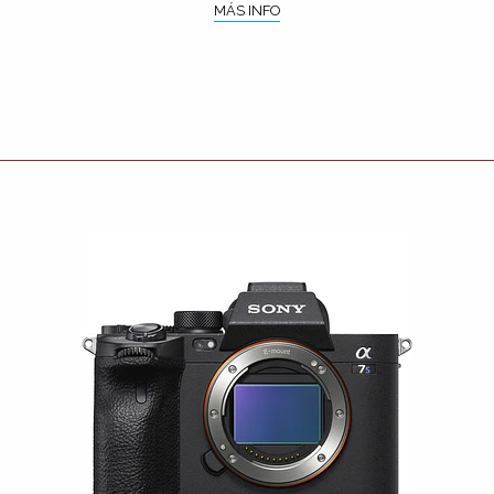
MÁS INFO