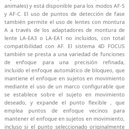
animales) y está disponible para los modos AF-S
y AF-C. El uso de puntos de detección de fase
también permite el uso de lentes con montura
A a través de los adaptadores de montura de
lente LA-EA3 o LA-EA1 no incluidos, con total
compatibilidad con AF. El sistema 4D FOCUS
también se presta a una variedad de funciones
de enfoque para una precisión refinada,
incluido el enfoque automático de bloqueo, que
mantiene el enfoque en sujetos en movimiento
mediante el uso de un marco configurable que
se establece sobre el sujeto en movimiento
deseado, y expande el punto flexible , que
emplea puntos de enfoque vecinos para
mantener el enfoque en sujetos en movimiento,
incluso si el punto seleccionado originalmente