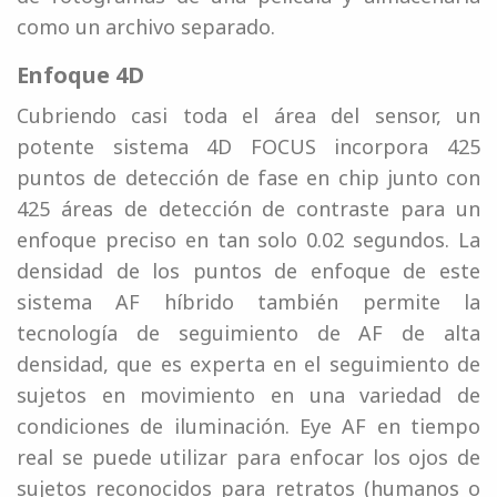
como un archivo separado.
Enfoque 4D
Cubriendo casi toda el área del sensor, un
potente sistema 4D FOCUS incorpora 425
puntos de detección de fase en chip junto con
425 áreas de detección de contraste para un
enfoque preciso en tan solo 0.02 segundos. La
densidad de los puntos de enfoque de este
sistema AF híbrido también permite la
tecnología de seguimiento de AF de alta
densidad, que es experta en el seguimiento de
sujetos en movimiento en una variedad de
condiciones de iluminación. Eye AF en tiempo
real se puede utilizar para enfocar los ojos de
sujetos reconocidos para retratos (humanos o