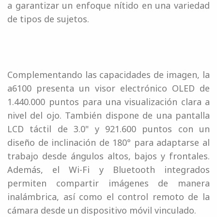
a garantizar un enfoque nítido en una variedad
de tipos de sujetos.
Complementando las capacidades de imagen, la
a6100 presenta un visor electrónico OLED de
1.440.000 puntos para una visualización clara a
nivel del ojo. También dispone de una pantalla
LCD táctil de 3.0" y 921.600 puntos con un
diseño de inclinación de 180° para adaptarse al
trabajo desde ángulos altos, bajos y frontales.
Además, el Wi-Fi y Bluetooth integrados
permiten compartir imágenes de manera
inalámbrica, así como el control remoto de la
cámara desde un dispositivo móvil vinculado.