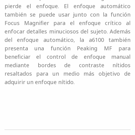
pierde el enfoque. El enfoque automático
también se puede usar junto con la función
Focus Magnifier para el enfoque crítico al
enfocar detalles minuciosos del sujeto. Además
del enfoque automático, la a6100 también
presenta una función Peaking MF para
beneficiar el control de enfoque manual
mediante bordes de contraste nítidos
resaltados para un medio más objetivo de
adquirir un enfoque nítido.