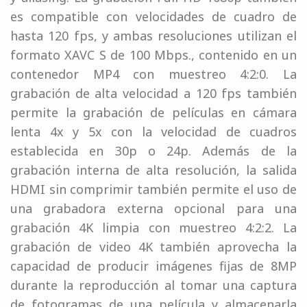
es compatible con velocidades de cuadro de
hasta 120 fps, y ambas resoluciones utilizan el
formato XAVC S de 100 Mbps., contenido en un
contenedor MP4 con muestreo 4:2:0. La
grabación de alta velocidad a 120 fps también
permite la grabación de películas en cámara
lenta 4x y 5x con la velocidad de cuadros
establecida en 30p o 24p. Además de la
grabación interna de alta resolución, la salida
HDMI sin comprimir también permite el uso de
una grabadora externa opcional para una
grabación 4K limpia con muestreo 4:2:2. La
grabación de video 4K también aprovecha la
capacidad de producir imágenes fijas de 8MP
durante la reproducción al tomar una captura
de fotogramas de una película y almacenarla