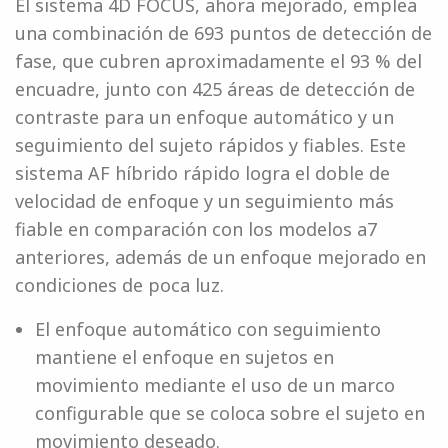
El sistema 4D FOCUS, ahora mejorado, emplea
una combinación de 693 puntos de detección de
fase, que cubren aproximadamente el 93 % del
encuadre, junto con 425 áreas de detección de
contraste para un enfoque automático y un
seguimiento del sujeto rápidos y fiables. Este
sistema AF híbrido rápido logra el doble de
velocidad de enfoque y un seguimiento más
fiable en comparación con los modelos a7
anteriores, además de un enfoque mejorado en
condiciones de poca luz.
El enfoque automático con seguimiento
mantiene el enfoque en sujetos en
movimiento mediante el uso de un marco
configurable que se coloca sobre el sujeto en
movimiento deseado.