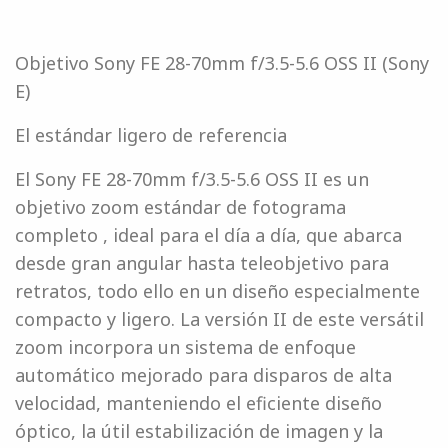
Objetivo Sony FE 28-70mm f/3.5-5.6 OSS II (Sony
E)
El estándar ligero de referencia
El Sony FE 28-70mm f/3.5-5.6 OSS II es un
objetivo zoom estándar de fotograma
completo , ideal para el día a día, que abarca
desde gran angular hasta teleobjetivo para
retratos, todo ello en un diseño especialmente
compacto y ligero. La versión II de este versátil
zoom incorpora un sistema de enfoque
automático mejorado para disparos de alta
velocidad, manteniendo el eficiente diseño
óptico, la útil estabilización de imagen y la