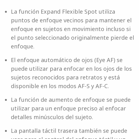
La función Expand Flexible Spot utiliza
puntos de enfoque vecinos para mantener el
enfoque en sujetos en movimiento incluso si
el punto seleccionado originalmente pierde el
enfoque.
El enfoque automático de ojos (Eye AF) se
puede utilizar para enfocar en los ojos de los
sujetos reconocidos para retratos y está
disponible en los modos AF-S y AF-C.
La función de aumento de enfoque se puede
utilizar para un enfoque preciso al enfocar
detalles minúsculos del sujeto.
La pantalla táctil trasera también se puede