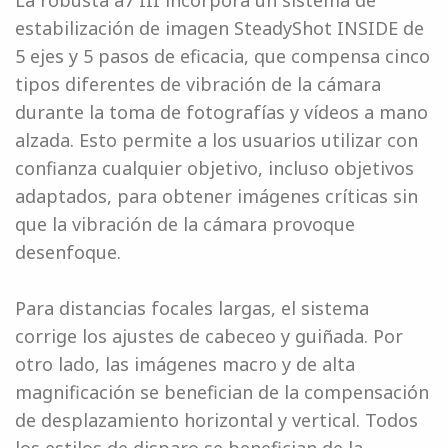
La robusta a7 III incorpora un sistema de
estabilización de imagen SteadyShot INSIDE de
5 ejes y 5 pasos de eficacia, que compensa cinco
tipos diferentes de vibración de la cámara
durante la toma de fotografías y vídeos a mano
alzada. Esto permite a los usuarios utilizar con
confianza cualquier objetivo, incluso objetivos
adaptados, para obtener imágenes críticas sin
que la vibración de la cámara provoque
desenfoque.
Para distancias focales largas, el sistema
corrige los ajustes de cabeceo y guiñada. Por
otro lado, las imágenes macro y de alta
magnificación se benefician de la compensación
de desplazamiento horizontal y vertical. Todos