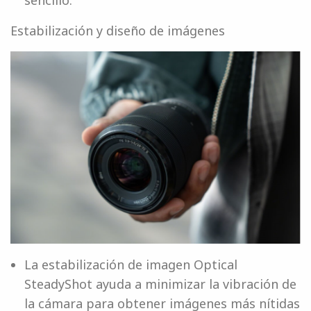
Estabilización y diseño de imágenes
La estabilización de imagen Optical
SteadyShot ayuda a minimizar la vibración de
la cámara para obtener imágenes más nítidas