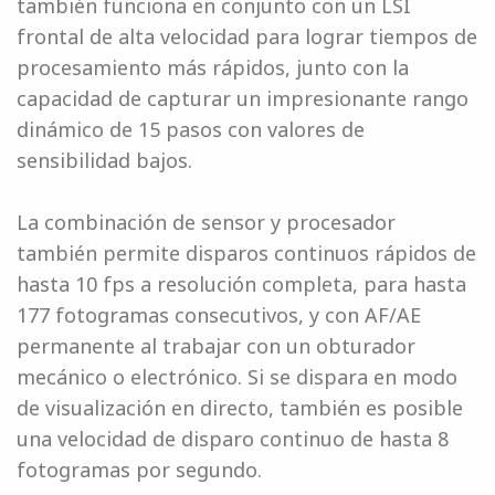
también funciona en conjunto con un LSI
frontal de alta velocidad para lograr tiempos de
procesamiento más rápidos, junto con la
capacidad de capturar un impresionante rango
dinámico de 15 pasos con valores de
sensibilidad bajos.
La combinación de sensor y procesador
también permite disparos continuos rápidos de
hasta 10 fps a resolución completa, para hasta
177 fotogramas consecutivos, y con AF/AE
permanente al trabajar con un obturador
mecánico o electrónico. Si se dispara en modo
de visualización en directo, también es posible
una velocidad de disparo continuo de hasta 8
fotogramas por segundo.