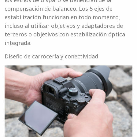
los estilos de disparo se benefician de la
compensación de balanceo. Los 5 ejes de
estabilización funcionan en todo momento,
incluso al utilizar objetivos y adaptadores de
terceros o objetivos con estabilización óptica
integrada.
Diseño de carrocería y conectividad