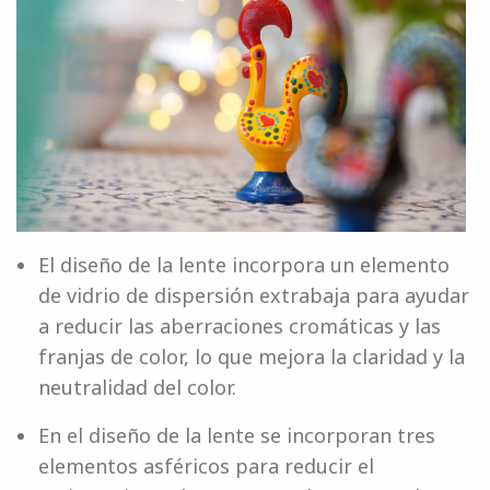
El diseño de la lente incorpora un elemento
de vidrio de dispersión extrabaja para ayudar
a reducir las aberraciones cromáticas y las
franjas de color, lo que mejora la claridad y la
neutralidad del color.
En el diseño de la lente se incorporan tres
elementos asféricos para reducir el