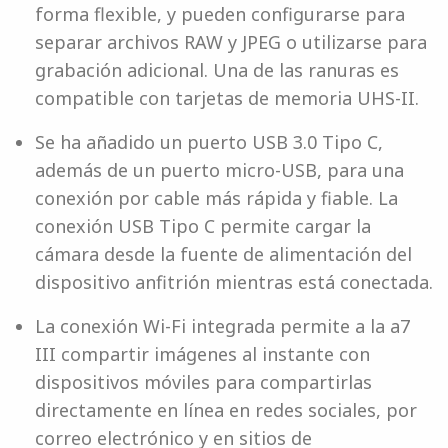
forma flexible, y pueden configurarse para
separar archivos RAW y JPEG o utilizarse para
grabación adicional. Una de las ranuras es
compatible con tarjetas de memoria UHS-II.
Se ha añadido un puerto USB 3.0 Tipo C,
además de un puerto micro-USB, para una
conexión por cable más rápida y fiable. La
conexión USB Tipo C permite cargar la
cámara desde la fuente de alimentación del
dispositivo anfitrión mientras está conectada.
La conexión Wi-Fi integrada permite a la a7
III compartir imágenes al instante con
dispositivos móviles para compartirlas
directamente en línea en redes sociales, por
correo electrónico y en sitios de