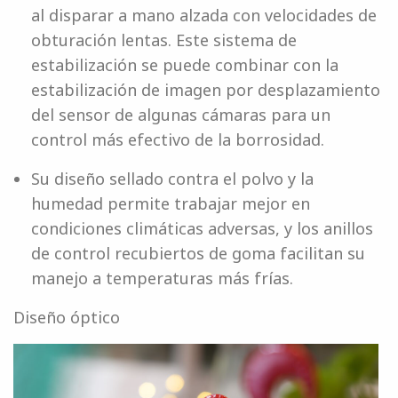
al disparar a mano alzada con velocidades de
obturación lentas. Este sistema de
estabilización se puede combinar con la
estabilización de imagen por desplazamiento
del sensor de algunas cámaras para un
control más efectivo de la borrosidad.
Su diseño sellado contra el polvo y la
humedad permite trabajar mejor en
condiciones climáticas adversas, y los anillos
de control recubiertos de goma facilitan su
manejo a temperaturas más frías.
Diseño óptico