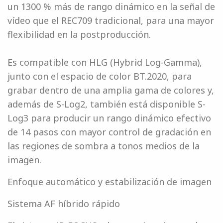
un 1300 % más de rango dinámico en la señal de
vídeo que el REC709 tradicional, para una mayor
flexibilidad en la postproducción.
Es compatible con HLG (Hybrid Log-Gamma),
junto con el espacio de color BT.2020, para
grabar dentro de una amplia gama de colores y,
además de S-Log2, también está disponible S-
Log3 para producir un rango dinámico efectivo
de 14 pasos con mayor control de gradación en
las regiones de sombra a tonos medios de la
imagen.
Enfoque automático y estabilización de imagen
Sistema AF híbrido rápido