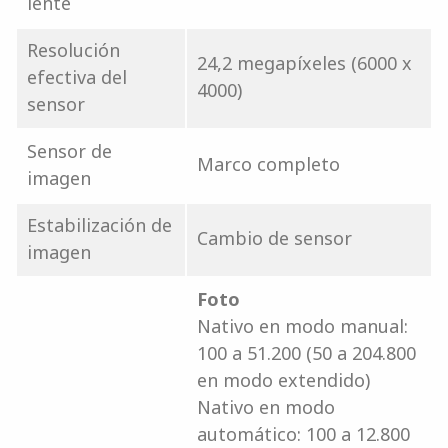
lente
Resolución
24,2 megapíxeles (6000 x
efectiva del
4000)
sensor
Sensor de
Marco completo
imagen
Estabilización de
Cambio de sensor
imagen
Foto
Nativo en modo manual:
100 a 51.200 (50 a 204.800
en modo extendido)
Nativo en modo
automático: 100 a 12.800