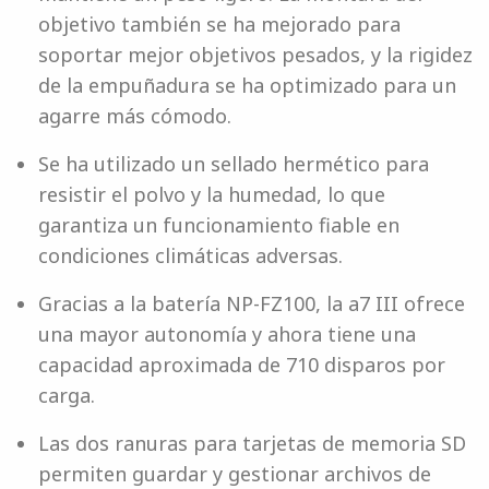
objetivo también se ha mejorado para
soportar mejor objetivos pesados, y la rigidez
de la empuñadura se ha optimizado para un
agarre más cómodo.
Se ha utilizado un sellado hermético para
resistir el polvo y la humedad, lo que
garantiza un funcionamiento fiable en
condiciones climáticas adversas.
Gracias a la batería NP-FZ100, la a7 III ofrece
una mayor autonomía y ahora tiene una
capacidad aproximada de 710 disparos por
carga.
Las dos ranuras para tarjetas de memoria SD
permiten guardar y gestionar archivos de