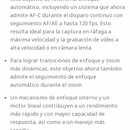
automático, incluyendo un sistema que ahora
admite AF-C durante el disparo continuo con
seguimiento AF/AE a hasta 120 fps. Esto
resulta ideal para la captura en ráfaga a
máxima velocidad y la grabación de vídeo a
alta velocidad o en cámara lenta.
Para lograr transiciones de enfoque y zoom
más dinámicas, este objetivo ahora también
admite el seguimiento de enfoque
automático durante el zoom.
Un mecanismo de enfoque interno y un
motor lineal contribuyen a un rendimiento
más rápido y con mayor capacidad de
respuesta, así como a un manejo más
sencillo.