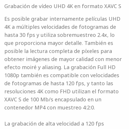
Grabación de vídeo UHD 4K en formato XAVC S
Es posible grabar internamente películas UHD
4K a múltiples velocidades de fotogramas de
hasta 30 fps y utiliza sobremuestreo 2.4x, lo
que proporciona mayor detalle. También es
posible la lectura completa de píxeles para
obtener imágenes de mayor calidad con menor
efecto moiré y aliasing. La grabación Full HD
1080p también es compatible con velocidades
de fotogramas de hasta 120 fps, y tanto las
resoluciones 4K como FHD utilizan el formato
XAVC S de 100 Mb/s encapsulado en un
contenedor MP4 con muestreo 4:2:0.
La grabación de alta velocidad a 120 fps