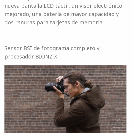
nueva pantalla LCD táctil, un visor electrónico
mejorado, una batería de mayor capacidad y
dos ranuras para tarjetas de memoria.
Sensor BSI de fotograma completo y
procesador BIONZ X