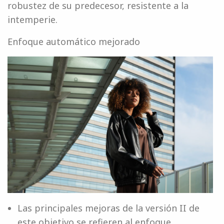
robustez de su predecesor, resistente a la
intemperie.
Enfoque automático mejorado
Las principales mejoras de la versión II de
este objetivo se refieren al enfoque