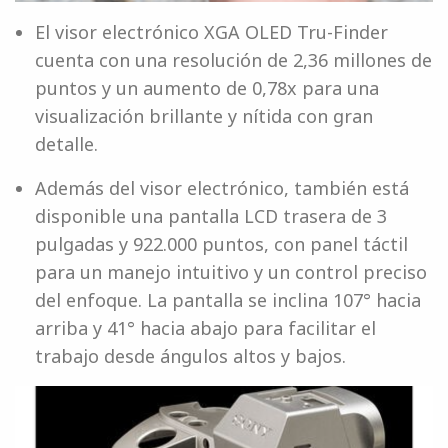
El visor electrónico XGA OLED Tru-Finder
cuenta con una resolución de 2,36 millones de
puntos y un aumento de 0,78x para una
visualización brillante y nítida con gran
detalle.
Además del visor electrónico, también está
disponible una pantalla LCD trasera de 3
pulgadas y 922.000 puntos, con panel táctil
para un manejo intuitivo y un control preciso
del enfoque. La pantalla se inclina 107° hacia
arriba y 41° hacia abajo para facilitar el
trabajo desde ángulos altos y bajos.