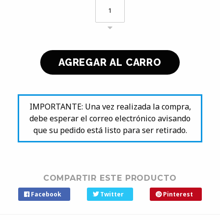
IMPORTANTE: Una vez realizada la compra,
debe esperar el correo electrónico avisando
que su pedido está listo para ser retirado.
COMPARTIR ESTE PRODUCTO
Facebook
Twitter
Pinterest