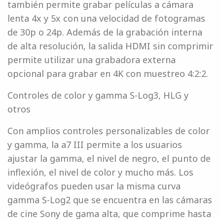
también permite grabar películas a cámara
lenta 4x y 5x con una velocidad de fotogramas
de 30p o 24p. Además de la grabación interna
de alta resolución, la salida HDMI sin comprimir
permite utilizar una grabadora externa
opcional para grabar en 4K con muestreo 4:2:2.
Controles de color y gamma S-Log3, HLG y
otros
Con amplios controles personalizables de color
y gamma, la a7 III permite a los usuarios
ajustar la gamma, el nivel de negro, el punto de
inflexión, el nivel de color y mucho más. Los
videógrafos pueden usar la misma curva
gamma S-Log2 que se encuentra en las cámaras
de cine Sony de gama alta, que comprime hasta