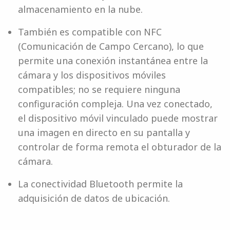
almacenamiento en la nube.
También es compatible con NFC
(Comunicación de Campo Cercano), lo que
permite una conexión instantánea entre la
cámara y los dispositivos móviles
compatibles; no se requiere ninguna
configuración compleja. Una vez conectado,
el dispositivo móvil vinculado puede mostrar
una imagen en directo en su pantalla y
controlar de forma remota el obturador de la
cámara.
La conectividad Bluetooth permite la
adquisición de datos de ubicación.