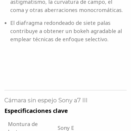
astigmatismo, la curvatura de campo, el
coma y otras aberraciones monocromáticas.
El diafragma redondeado de siete palas
contribuye a obtener un bokeh agradable al
emplear técnicas de enfoque selectivo.
Cámara sin espejo Sony a7 III
Especificaciones clave
Montura de
Sony E