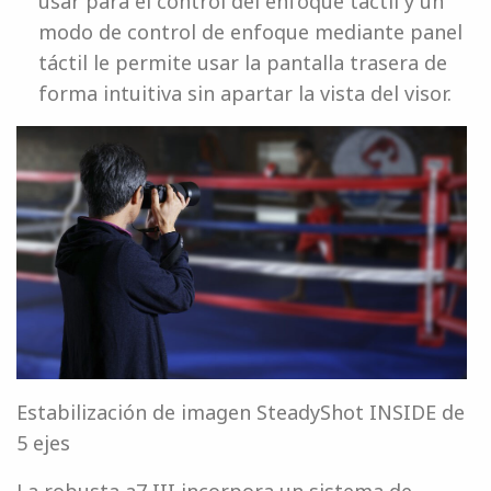
usar para el control del enfoque táctil y un
modo de control de enfoque mediante panel
táctil le permite usar la pantalla trasera de
forma intuitiva sin apartar la vista del visor.
Estabilización de imagen SteadyShot INSIDE de
5 ejes