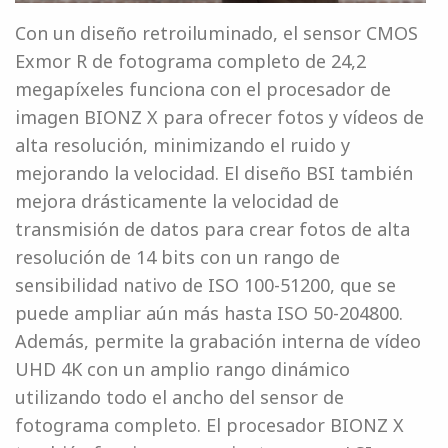
Con un diseño retroiluminado, el sensor CMOS
Exmor R de fotograma completo de 24,2
megapíxeles funciona con el procesador de
imagen BIONZ X para ofrecer fotos y vídeos de
alta resolución, minimizando el ruido y
mejorando la velocidad. El diseño BSI también
mejora drásticamente la velocidad de
transmisión de datos para crear fotos de alta
resolución de 14 bits con un rango de
sensibilidad nativo de ISO 100-51200, que se
puede ampliar aún más hasta ISO 50-204800.
Además, permite la grabación interna de vídeo
UHD 4K con un amplio rango dinámico
utilizando todo el ancho del sensor de
fotograma completo. El procesador BIONZ X