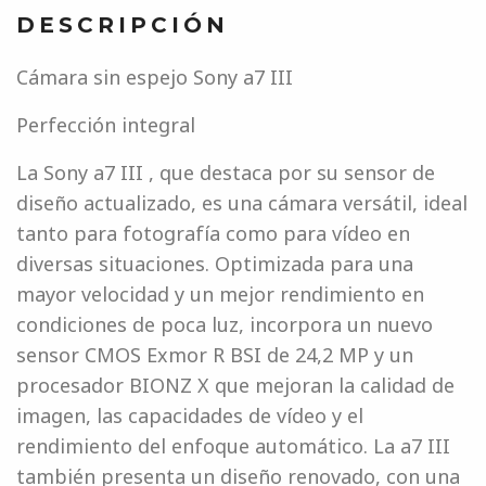
DESCRIPCIÓN
Cámara sin espejo Sony a7 III
Perfección integral
La Sony a7 III , que destaca por su sensor de
diseño actualizado, es una cámara versátil, ideal
tanto para fotografía como para vídeo en
diversas situaciones. Optimizada para una
mayor velocidad y un mejor rendimiento en
condiciones de poca luz, incorpora un nuevo
sensor CMOS Exmor R BSI de 24,2 MP y un
procesador BIONZ X que mejoran la calidad de
imagen, las capacidades de vídeo y el
rendimiento del enfoque automático. La a7 III
también presenta un diseño renovado, con una