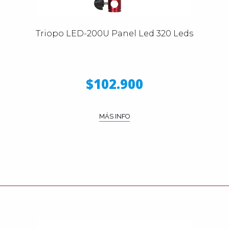
Triopo LED-200U Panel Led 320 Leds
$102.900
MÁS INFO