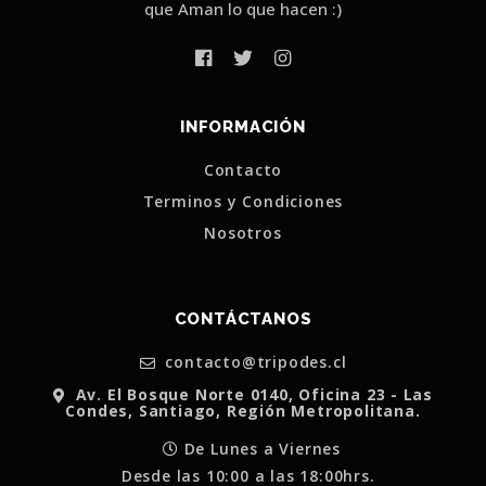
que Aman lo que hacen :)
INFORMACIÓN
Contacto
Terminos y Condiciones
Nosotros
CONTÁCTANOS
contacto@tripodes.cl
Av. El Bosque Norte 0140, Oficina 23 - Las
Condes, Santiago, Región Metropolitana.
De Lunes a Viernes
Desde las 10:00 a las 18:00hrs.