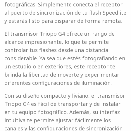
fotográficas. Simplemente conecta el receptor
al puerto de sincronización de tu flash Speedlite
y estarás listo para disparar de forma remota.
El transmisor Triopo G4 ofrece un rango de
alcance impresionante, lo que te permite
controlar tus flashes desde una distancia
considerable. Ya sea que estés fotografiando en
un estudio o en exteriores, este receptor te
brinda la libertad de moverte y experimentar
diferentes configuraciones de iluminación.
Con su diseño compacto y liviano, el transmisor
Triopo G4 es fácil de transportar y de instalar
en tu equipo fotográfico. Además, su interfaz
intuitiva te permite ajustar fácilmente los
canales y las configuraciones de sincronización