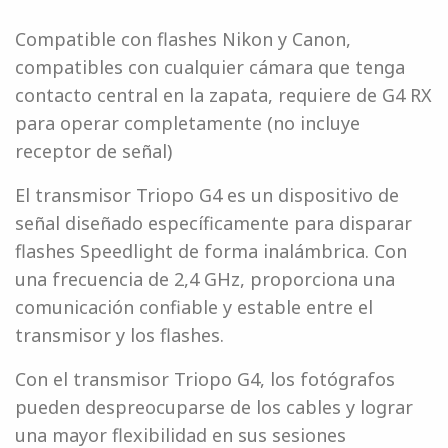
Compatible con flashes Nikon y Canon,
compatibles con cualquier cámara que tenga
contacto central en la zapata, requiere de G4 RX
para operar completamente (no incluye
receptor de señal)
El transmisor Triopo G4 es un dispositivo de
señal diseñado específicamente para disparar
flashes Speedlight de forma inalámbrica. Con
una frecuencia de 2,4 GHz, proporciona una
comunicación confiable y estable entre el
transmisor y los flashes.
Con el transmisor Triopo G4, los fotógrafos
pueden despreocuparse de los cables y lograr
una mayor flexibilidad en sus sesiones