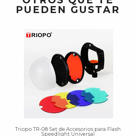
PUEDEN GUSTAR
Triopo TR-08 Set de Accesorios para Flash
Speedlight Universal