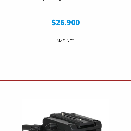
$26.900
MÁS INFO