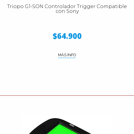
Triopo G1-SON Controlador Trigger Compatible
con Sony
$64.900
MÁS INFO