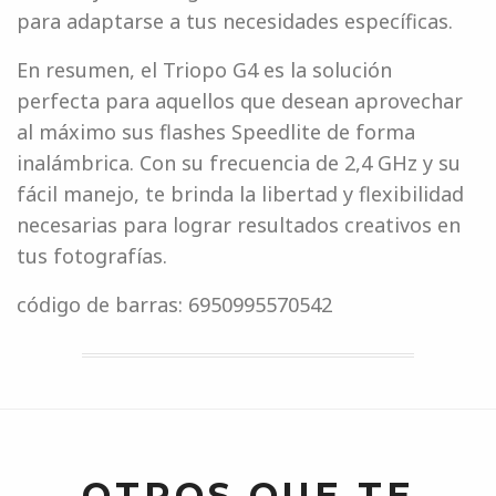
para adaptarse a tus necesidades específicas.
En resumen, el Triopo G4 es la solución
perfecta para aquellos que desean aprovechar
al máximo sus flashes Speedlite de forma
inalámbrica. Con su frecuencia de 2,4 GHz y su
fácil manejo, te brinda la libertad y flexibilidad
necesarias para lograr resultados creativos en
tus fotografías.
código de barras: 6950995570542
OTROS QUE TE