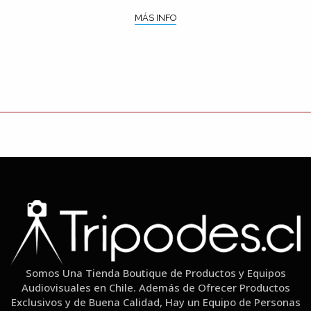
MÁS INFO
Somos Una Tienda Boutique de Productos y Equipos
Audiovisuales en Chile. Además de Ofrecer Productos
Exclusivos y de Buena Calidad, Hay un Equipo de Personas