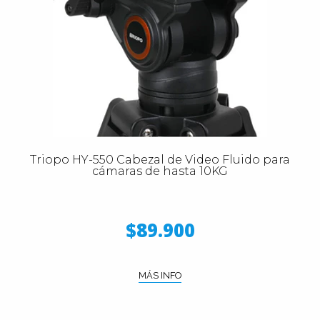
Triopo HY-550 Cabezal de Video Fluido para
cámaras de hasta 10KG
$89.900
MÁS INFO