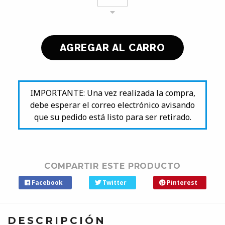
IMPORTANTE: Una vez realizada la compra,
debe esperar el correo electrónico avisando
que su pedido está listo para ser retirado.
COMPARTIR ESTE PRODUCTO
Facebook
Twitter
Pinterest
DESCRIPCIÓN