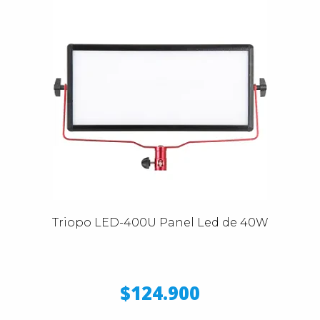
Triopo LED-400U Panel Led de 40W
$124.900