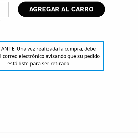
NTE: Una vez realizada la compra, debe
l correo electrónico avisando que su pedido
está listo para ser retirado.