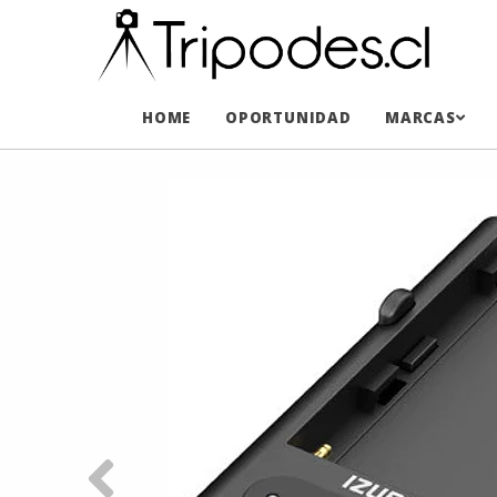
HOME
OPORTUNIDAD
MARCAS