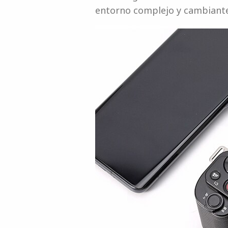
entorno complejo y cambiant