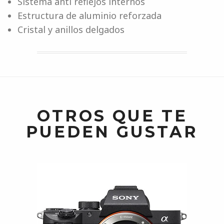
Sistema anti reflejos internos
Estructura de aluminio reforzada
Cristal y anillos delgados
OTROS QUE TE
PUEDEN GUSTAR