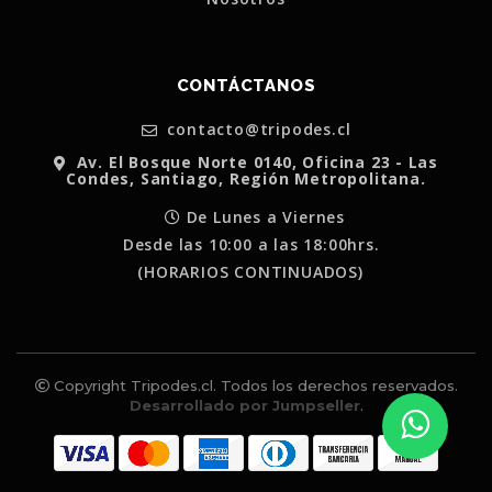
CONTÁCTANOS
contacto@tripodes.cl
Av. El Bosque Norte 0140, Oficina 23 - Las
Condes, Santiago, Región Metropolitana.
De Lunes a Viernes
Desde las 10:00 a las 18:00hrs.
(HORARIOS CONTINUADOS)
Copyright Tripodes.cl. Todos los derechos reservados.
Desarrollado por Jumpseller
.