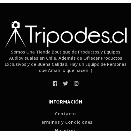
Somos Una Tienda Boutique de Productos y Equipos
Audiovisuales en Chile. Además de Ofrecer Productos
Exclusivos y de Buena Calidad, Hay un Equipo de Personas
que Aman lo que hacen :)
INFORMACIÓN
Contacto
Terminos y Condiciones
Nosotros