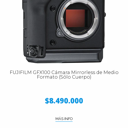
FUJIFILM GFX100 Cámara Mirrorless de Medio
Formato (Sólo Cuerpo)
$8.490.000
MÁS INFO