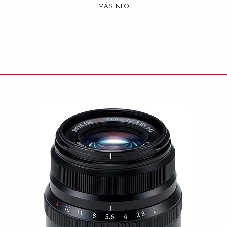
MÁS INFO