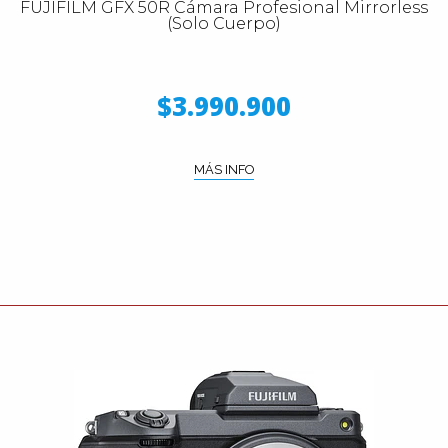
FUJIFILM GFX 50R Cámara Profesional Mirrorless
(Solo Cuerpo)
$3.990.900
MÁS INFO