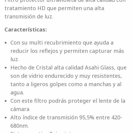
tratamiento HD que permiten una alta
transmisión de luz.
Características:
Con su multi recubrimiento que ayuda a
reducir los reflejos y permiten capturar más
luz.
Hecho de Cristal alta calidad Asahi Glass, que
son de vidrio endurecido y muy resistentes,
tanto a ligeros golpes como a manchas y al
agua.
Con este filtro podrás proteger el lente de la
cámara
Alto índice de transmisión 95,5% entre 420-
680nm.