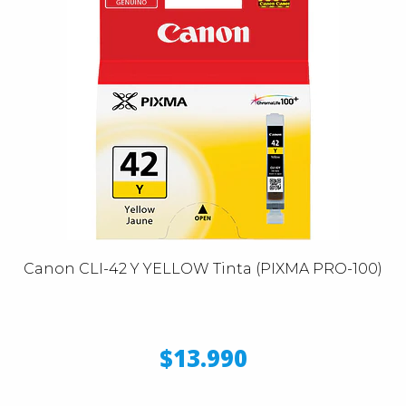
Canon CLI-42 Y YELLOW Tinta (PIXMA PRO-100)
$13.990