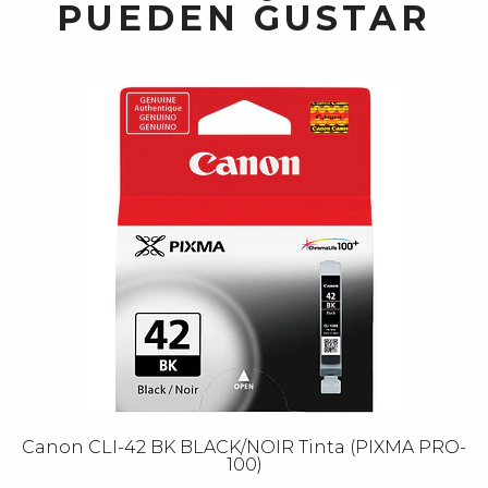
PUEDEN GUSTAR
Canon CLI-42 BK BLACK/NOIR Tinta (PIXMA PRO-
100)