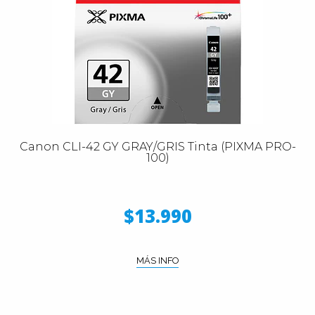
Canon CLI-42 GY GRAY/GRIS Tinta (PIXMA PRO-
100)
$13.990
MÁS INFO