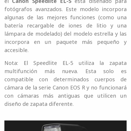
el
Canon Speedlite EL-5
está diseñado para
fotógrafos avanzados. Este modelo incorpora
algunas de las mejores funciones (como una
batería recargable de iones de litio y una
lámpara de modelado) del modelo estrella y las
incorpora en un paquete más pequeño y
accesible.
Nota:
El Speedlite EL-5 utiliza la zapata
multifunción más nueva. Esta solo es
compatible con determinados cuerpos de
cámara de la serie Canon EOS R y no funcionará
con cámaras más antiguas que utilicen un
diseño de zapata diferente.