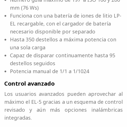
mm (76 Ws)
Funciona con una batería de iones de litio LP-
EL recargable, con el cargador de batería
necesario disponible por separado
Hasta 350 destellos a máxima potencia con
una sola carga
Capaz de disparar continuamente hasta 95
destellos seguidos
Potencia manual de 1/1 a 1/1024
Control avanzado
Los usuarios avanzados pueden aprovechar al
máximo el EL-5 gracias a un esquema de control
revisado y aún más opciones inalámbricas
integradas.