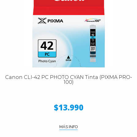
Canon CLI-42 PC PHOTO CYAN Tinta (PIXMA PRO-
100)
$13.990
MÁS INFO