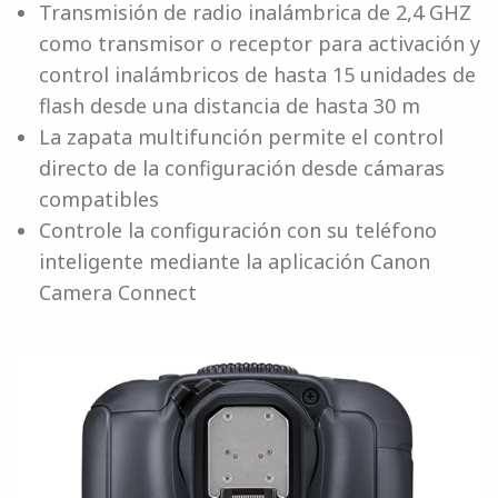
Transmisión de radio inalámbrica de 2,4 GHZ
como transmisor o receptor para activación y
control inalámbricos de hasta 15 unidades de
flash desde una distancia de hasta 30 m
La zapata multifunción permite el control
directo de la configuración desde cámaras
compatibles
Controle la configuración con su teléfono
inteligente mediante la aplicación Canon
Camera Connect