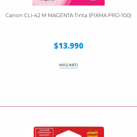
Canon CLI-42 M MAGENTA Tinta (PIXMA PRO-100)
$13.990
MÁS INFO