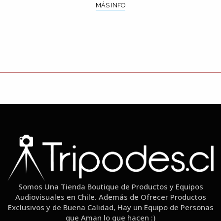
MÁS INFO
Somos Una Tienda Boutique de Productos y Equipos
Audiovisuales en Chile. Además de Ofrecer Productos
Exclusivos y de Buena Calidad, Hay un Equipo de Personas
que Aman lo que hacen :)