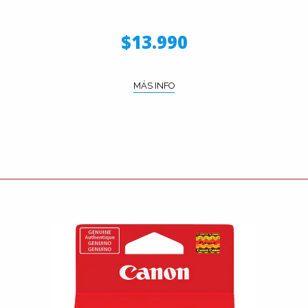
$13.990
MÁS INFO