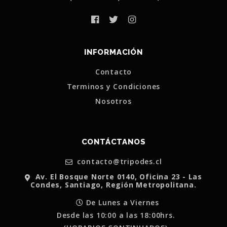
INFORMACIÓN
Contacto
Terminos y Condiciones
Nosotros
CONTÁCTANOS
contacto@tripodes.cl
Av. El Bosque Norte 0140, Oficina 23 - Las
Condes, Santiago, Región Metropolitana.
De Lunes a Viernes
Desde las 10:00 a las 18:00hrs.