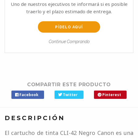
Uno de nuestros ejecutivos te informará si es posible
traerlo y el plazo estimado de entrega.
PÍDELO AQUÍ
Continue Comprando
COMPARTIR ESTE PRODUCTO
Facebook
Twitter
Pinterest
DESCRIPCIÓN
El cartucho de tinta CLI-42 Negro Canon es una