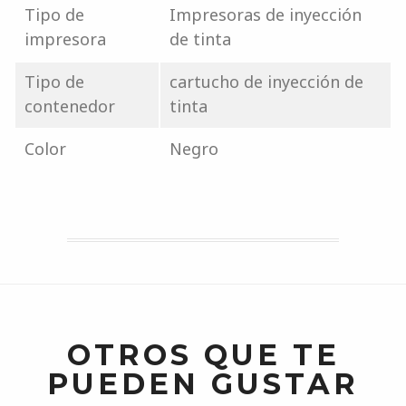
Tipo de
Impresoras de inyección
impresora
de tinta
Tipo de
cartucho de inyección de
contenedor
tinta
Color
Negro
OTROS QUE TE
PUEDEN GUSTAR