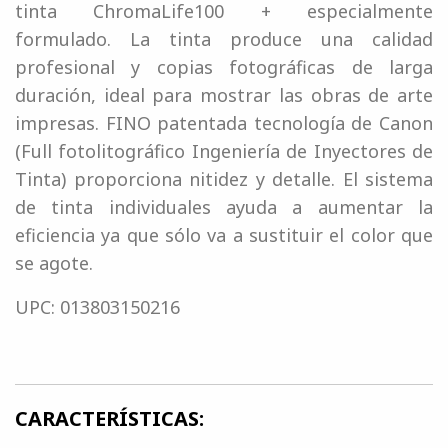
tinta ChromaLife100 + especialmente
formulado. La tinta produce una calidad
profesional y copias fotográficas de larga
duración, ideal para mostrar las obras de arte
impresas. FINO patentada tecnología de Canon
(Full fotolitográfico Ingeniería de Inyectores de
Tinta) proporciona nitidez y detalle. El sistema
de tinta individuales ayuda a aumentar la
eficiencia ya que sólo va a sustituir el color que
se agote.
UPC: 013803150216
CARACTERÍSTICAS: