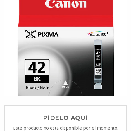
PÍDELO AQUÍ
Este producto no está disponible por el momento.