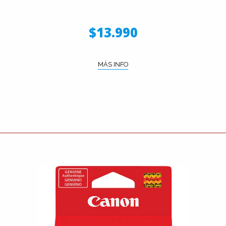
$13.990
MÁS INFO