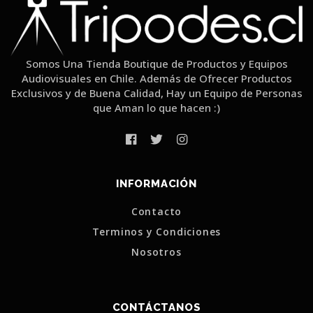
Somos Una Tienda Boutique de Productos y Equipos
Audiovisuales en Chile. Además de Ofrecer Productos
Exclusivos y de Buena Calidad, Hay un Equipo de Personas
que Aman lo que hacen :)
INFORMACIÓN
Contacto
Terminos y Condiciones
Nosotros
CONTÁCTANOS