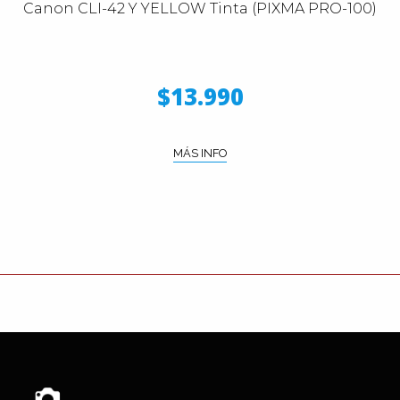
Canon CLI-42 Y YELLOW Tinta (PIXMA PRO-100)
$13.990
MÁS INFO