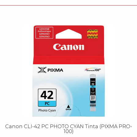
Canon CLI-42 PC PHOTO CYAN Tinta (PIXMA PRO-
100)