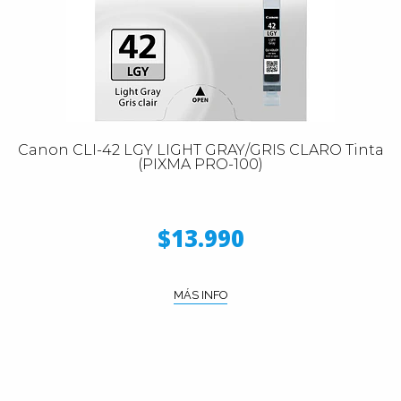
Canon CLI-42 LGY LIGHT GRAY/GRIS CLARO Tinta
(PIXMA PRO-100)
$13.990
MÁS INFO