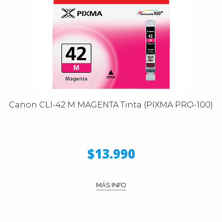
Canon CLI-42 M MAGENTA Tinta (PIXMA PRO-100)
$13.990
MÁS INFO