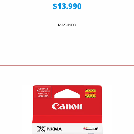
$13.990
MÁS INFO