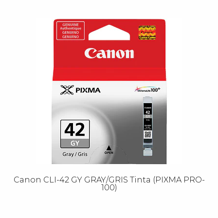
Canon CLI-42 GY GRAY/GRIS Tinta (PIXMA PRO-
100)