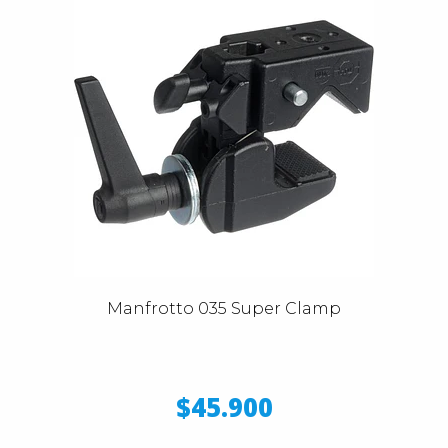
Manfrotto 035 Super Clamp
$45.900