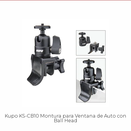
Kupo KS-CB10 Montura para Ventana de Auto con
Ball Head