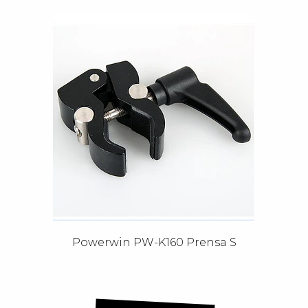
Powerwin PW-K160 Prensa S