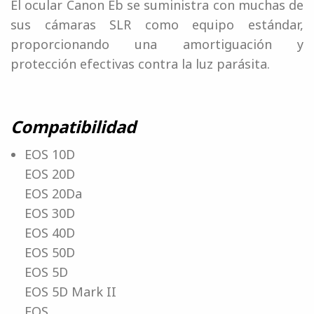
El ocular Canon Eb se suministra con muchas de
sus cámaras SLR como equipo estándar,
proporcionando una amortiguación y
protección efectivas contra la luz parásita.
Compatibilidad
EOS 10D
EOS 20D
EOS 20Da
EOS 30D
EOS 40D
EOS 50D
EOS 5D
EOS 5D Mark II
EOS