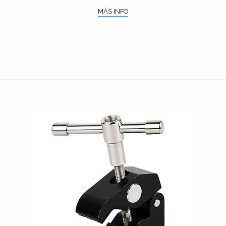
MÁS INFO