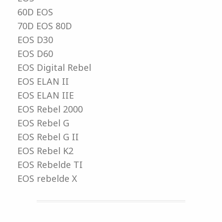
60D EOS
70D EOS 80D
EOS D30
EOS D60
EOS Digital Rebel
EOS ELAN II
EOS ELAN IIE
EOS Rebel 2000
EOS Rebel G
EOS Rebel G II
EOS Rebel K2
EOS Rebelde TI
EOS rebelde X