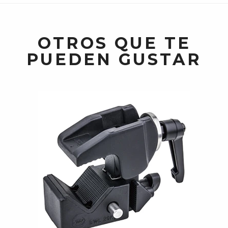
OTROS QUE TE
PUEDEN GUSTAR