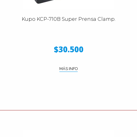
Kupo KCP-710B Super Prensa Clamp.
$30.500
MÁS INFO