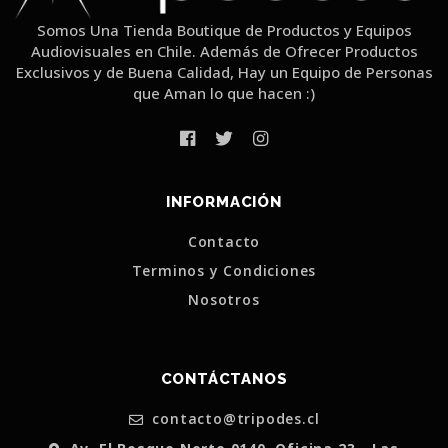
Somos Una Tienda Boutique de Productos y Equipos
Audiovisuales en Chile. Además de Ofrecer Productos
Exclusivos y de Buena Calidad, Hay un Equipo de Personas
que Aman lo que hacen :)
INFORMACIÓN
Contacto
Terminos y Condiciones
Nosotros
CONTÁCTANOS
contacto@tripodes.cl