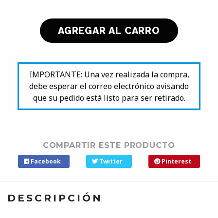
IMPORTANTE: Una vez realizada la compra,
debe esperar el correo electrónico avisando
que su pedido está listo para ser retirado.
COMPARTIR ESTE PRODUCTO
Facebook
Twitter
Pinterest
DESCRIPCIÓN