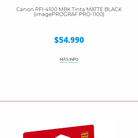
Canon PFI-4100 MBK Tinta MATTE BLACK
(imagePROGRAF PRO-1100)
$54.990
MÁS INFO