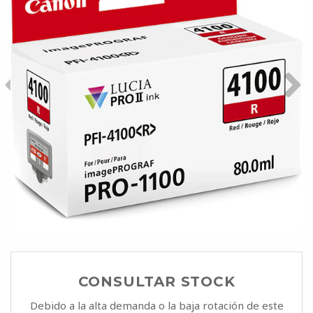
CONSULTAR STOCK
Debido a la alta demanda o la baja rotación de este