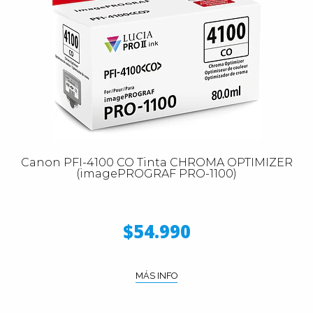
Canon PFI-4100 CO Tinta CHROMA OPTIMIZER
(imagePROGRAF PRO-1100)
$54.990
MÁS INFO