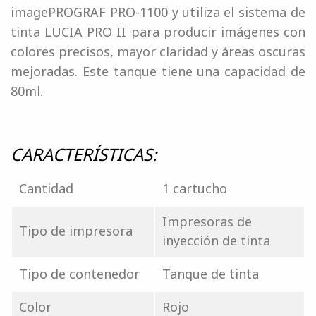
imagePROGRAF PRO-1100 y utiliza el sistema de
tinta LUCIA PRO II para producir imágenes con
colores precisos, mayor claridad y áreas oscuras
mejoradas. Este tanque tiene una capacidad de
80ml.
CARACTERÍSTICAS:
Cantidad
1 cartucho
Impresoras de
Tipo de impresora
inyección de tinta
Tipo de contenedor
Tanque de tinta
Color
Rojo