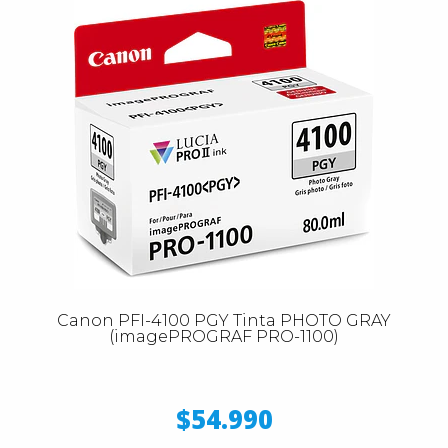
Canon PFI-4100 PGY Tinta PHOTO GRAY
(imagePROGRAF PRO-1100)
$54.990