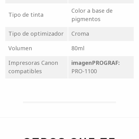
Color a base de
Tipo de tinta
pigmentos
Tipo de optimizador
Croma
Volumen
80ml
Impresoras Canon
imagenPROGRAF:
compatibles
PRO-1100