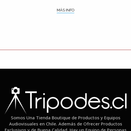
MÁS INFO
Somos Una Tienda Boutique de Productos y Equipos
Audiovisuales en Chile. Además de Ofrecer Productos
Exclusivos y de Buena Calidad, Hay un Equipo de Personas