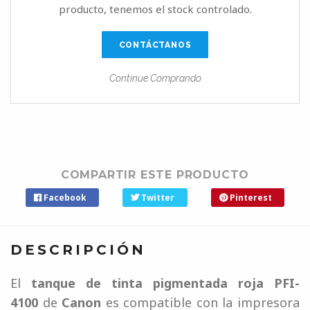
producto, tenemos el stock controlado.
CONTÁCTANOS
Continue Comprando
COMPARTIR ESTE PRODUCTO
Facebook
Twitter
Pinterest
DESCRIPCIÓN
El
tanque de tinta pigmentada roja PFI-
4100
de
Canon
es compatible con la impresora