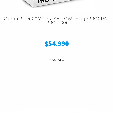
Canon PFI-4100 Y Tinta YELLOW (imagePROGRAF
PRO-1100)
$54.990
MÁS INFO