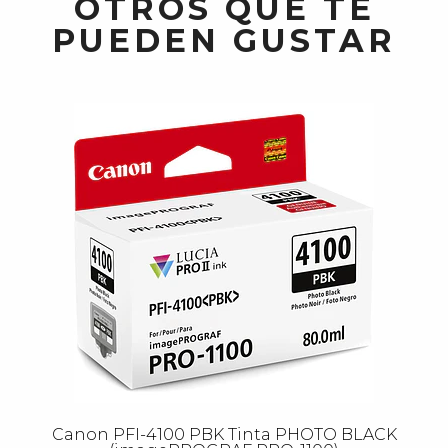
OTROS QUE TE
PUEDEN GUSTAR
Canon PFI-4100 PBK Tinta PHOTO BLACK