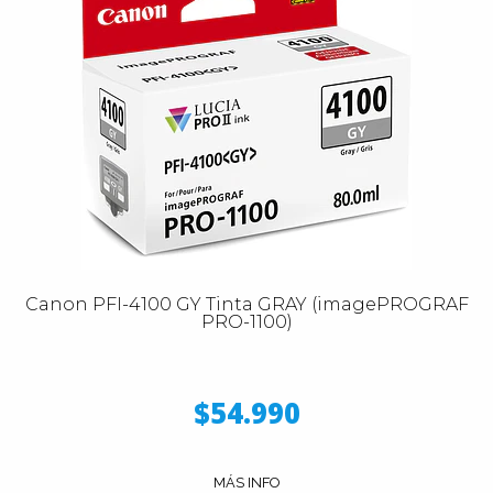
Canon PFI-4100 GY Tinta GRAY (imagePROGRAF
PRO-1100)
$54.990
MÁS INFO