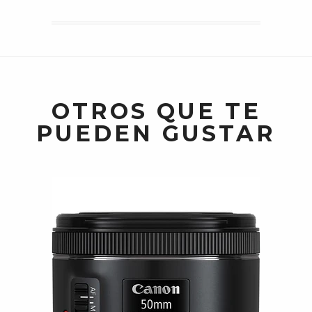
OTROS QUE TE
PUEDEN GUSTAR