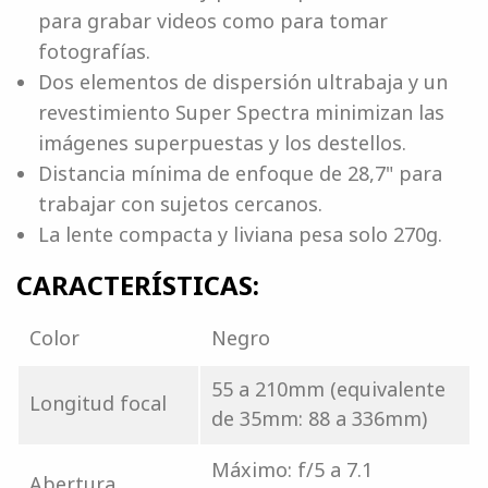
para grabar videos como para tomar
fotografías.
Dos elementos de dispersión ultrabaja y un
revestimiento Super Spectra minimizan las
imágenes superpuestas y los destellos.
Distancia mínima de enfoque de 28,7" para
trabajar con sujetos cercanos.
La lente compacta y liviana pesa solo 270g.
CARACTERÍSTICAS:
Color
Negro
55 a 210mm (equivalente
Longitud focal
de 35mm: 88 a 336mm)
Máximo: f/5 a 7.1
Abertura