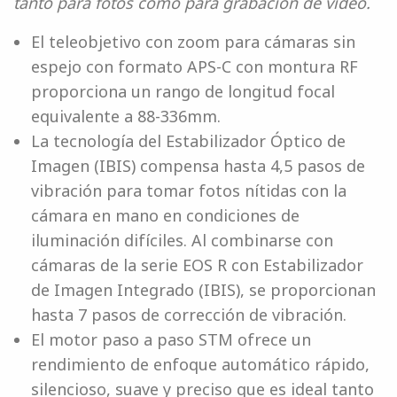
tanto para fotos como para grabación de vídeo.
El teleobjetivo con zoom para cámaras sin
espejo con formato APS-C con montura RF
proporciona un rango de longitud focal
equivalente a 88-336mm.
La tecnología del Estabilizador Óptico de
Imagen (IBIS) compensa hasta 4,5 pasos de
vibración para tomar fotos nítidas con la
cámara en mano en condiciones de
iluminación difíciles. Al combinarse con
cámaras de la serie EOS R con Estabilizador
de Imagen Integrado (IBIS), se proporcionan
hasta 7 pasos de corrección de vibración.
El motor paso a paso STM ofrece un
rendimiento de enfoque automático rápido,
silencioso, suave y preciso que es ideal tanto