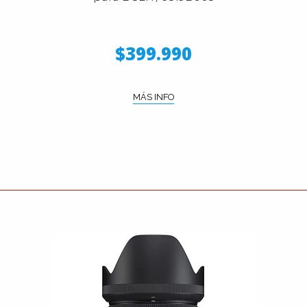
$399.990
MÁS INFO