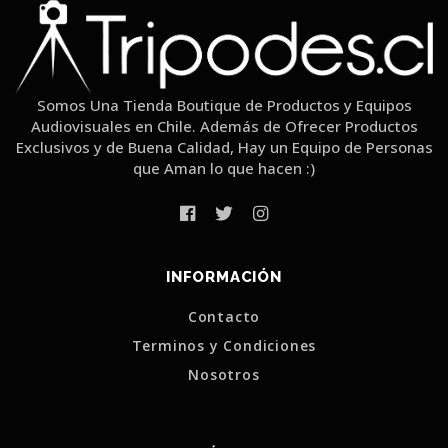
Somos Una Tienda Boutique de Productos y Equipos
Audiovisuales en Chile. Además de Ofrecer Productos
Exclusivos y de Buena Calidad, Hay un Equipo de Personas
que Aman lo que hacen :)
INFORMACIÓN
Contacto
Terminos y Condiciones
Nosotros