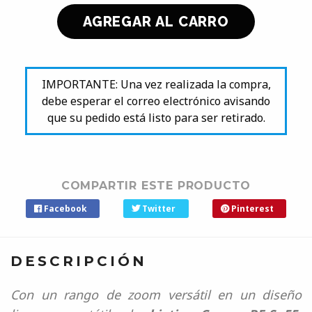
IMPORTANTE: Una vez realizada la compra,
debe esperar el correo electrónico avisando
que su pedido está listo para ser retirado.
COMPARTIR ESTE PRODUCTO
Facebook
Twitter
Pinterest
DESCRIPCIÓN
Con un rango de zoom versátil en un diseño