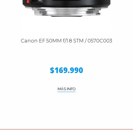
Canon EF 50MM f/1.8 STM / 0570C003
$169.990
MÁS INFO