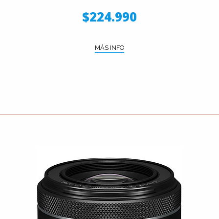
$224.990
MÁS INFO