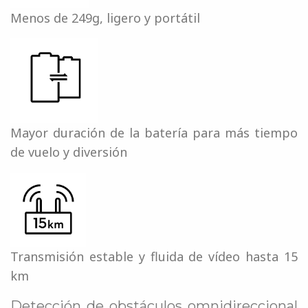
Menos de 249g, ligero y portátil
Mayor duración de la batería para más tiempo
de vuelo y diversión
Transmisión estable y fluida de vídeo hasta 15
km
Detección de obstáculos omnidireccional