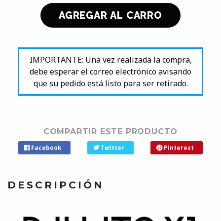
IMPORTANTE: Una vez realizada la compra,
debe esperar el correo electrónico avisando
que su pedido está listo para ser retirado.
COMPARTIR ESTE PRODUCTO
Facebook
Twitter
Pinterest
DESCRIPCIÓN