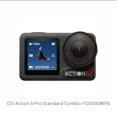
DJI Action 5 Pro Standard Combo / 1000008976