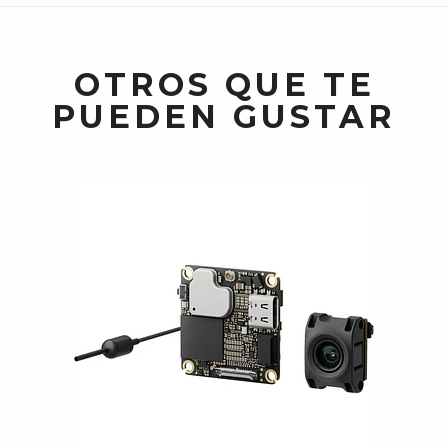
OTROS QUE TE
PUEDEN GUSTAR