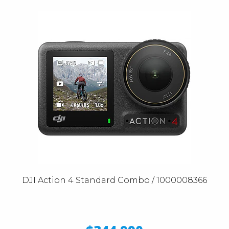
DJI Action 4 Standard Combo / 1000008366