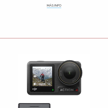
MÁS INFO