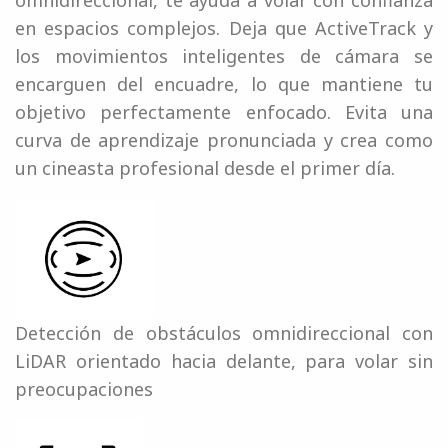
en espacios complejos. Deja que ActiveTrack y
los movimientos inteligentes de cámara se
encarguen del encuadre, lo que mantiene tu
objetivo perfectamente enfocado. Evita una
curva de aprendizaje pronunciada y crea como
un cineasta profesional desde el primer día.
Detección de obstáculos omnidireccional con
LiDAR orientado hacia delante, para volar sin
preocupaciones