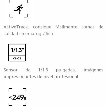
ActiveTrack, consigue fácilmente tomas de
calidad cinematográfica
Sensor de 1/1.3 pulgadas, imágenes
impresionantes de nivel profesional