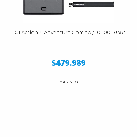
DJI Action 4 Adventure Combo / 1000008367
$479.989
MÁS INFO