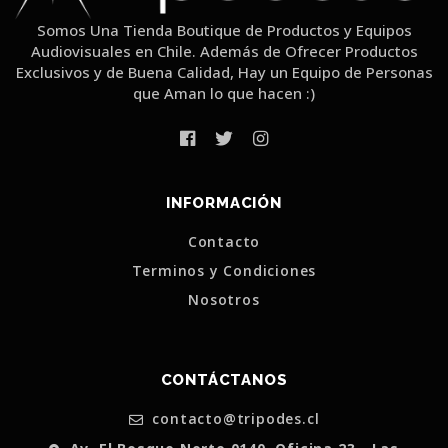
Somos Una Tienda Boutique de Productos y Equipos
Audiovisuales en Chile. Además de Ofrecer Productos
Exclusivos y de Buena Calidad, Hay un Equipo de Personas
que Aman lo que hacen :)
INFORMACIÓN
Contacto
Terminos y Condiciones
Nosotros
CONTÁCTANOS
contacto@tripodes.cl