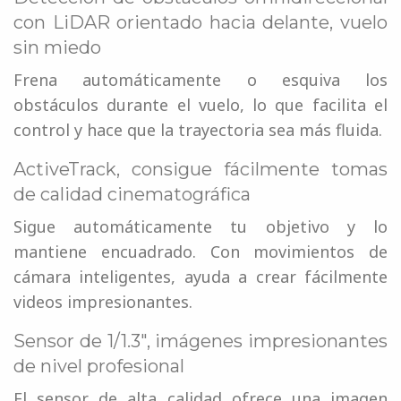
con LiDAR orientado hacia delante, vuelo
sin miedo
Frena automáticamente o esquiva los
obstáculos durante el vuelo, lo que facilita el
control y hace que la trayectoria sea más fluida.
ActiveTrack, consigue fácilmente tomas
de calidad cinematográfica
Sigue automáticamente tu objetivo y lo
mantiene encuadrado. Con movimientos de
cámara inteligentes, ayuda a crear fácilmente
videos impresionantes.
Sensor de 1/1.3", imágenes impresionantes
de nivel profesional
El sensor de alta calidad ofrece una imagen