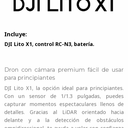
Incluye:
DJI Lito X1, control RC-N3, batería.
Dron con cámara premium fácil de usar
para principiantes
DJI Lito X1, la opción ideal para principiantes.
Con un sensor de 1/1.3 pulgadas, puedes
capturar momentos espectaculares llenos de
detalles. Gracias al LiDAR orientado hacia
delante y a la detección de obstáculos
omnidireccional, te ayuda a volar con confianza