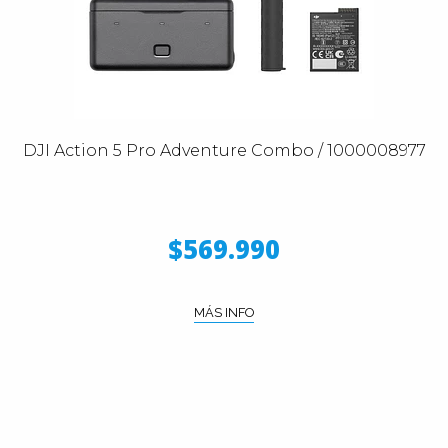
DJI Action 5 Pro Adventure Combo / 1000008977
$569.990
MÁS INFO