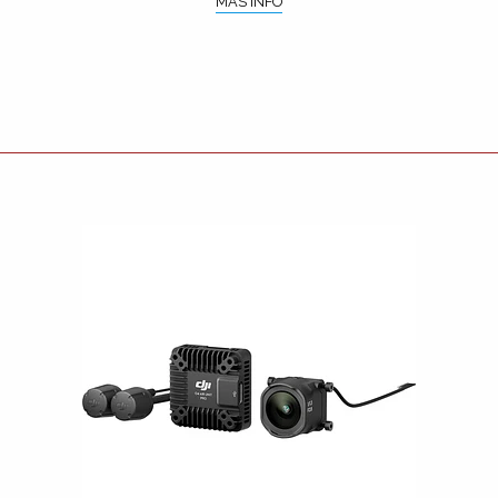
MÁS INFO