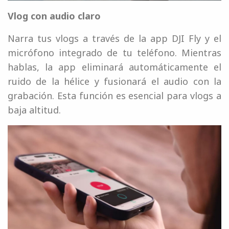
Vlog con audio claro
Narra tus vlogs a través de la app DJI Fly y el
micrófono integrado de tu teléfono. Mientras
hablas, la app eliminará automáticamente el
ruido de la hélice y fusionará el audio con la
grabación. Esta función es esencial para vlogs a
baja altitud.