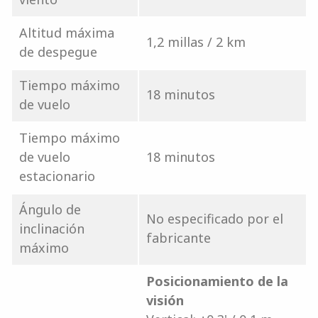
Altitud máxima
1,2 millas / 2 km
de despegue
Tiempo máximo
18 minutos
de vuelo
Tiempo máximo
de vuelo
18 minutos
estacionario
Ángulo de
No especificado por el
inclinación
fabricante
máximo
Posicionamiento de la
visión