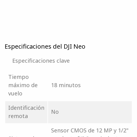
Especificaciones del DJI Neo
Especificaciones clave
Tiempo
máximo de
18 minutos
vuelo
Identificación
No
remota
Sensor CMOS de 12 MP y 1/2"