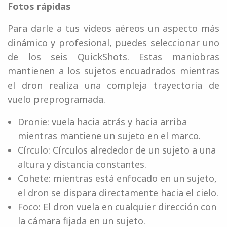
Fotos rápidas
Para darle a tus videos aéreos un aspecto más
dinámico y profesional, puedes seleccionar uno
de los seis QuickShots. Estas maniobras
mantienen a los sujetos encuadrados mientras
el dron realiza una compleja trayectoria de
vuelo preprogramada.
Dronie: vuela hacia atrás y hacia arriba
mientras mantiene un sujeto en el marco.
Círculo: Círculos alrededor de un sujeto a una
altura y distancia constantes.
Cohete: mientras está enfocado en un sujeto,
el dron se dispara directamente hacia el cielo.
Foco: El dron vuela en cualquier dirección con
la cámara fijada en un sujeto.