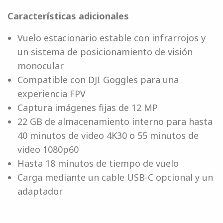
Características adicionales
Vuelo estacionario estable con infrarrojos y
un sistema de posicionamiento de visión
monocular
Compatible con DJI Goggles para una
experiencia FPV
Captura imágenes fijas de 12 MP
22 GB de almacenamiento interno para hasta
40 minutos de video 4K30 o 55 minutos de
video 1080p60
Hasta 18 minutos de tiempo de vuelo
Carga mediante un cable USB-C opcional y un
adaptador