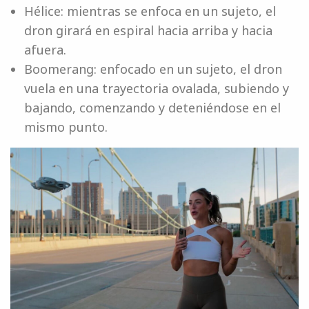
Hélice: mientras se enfoca en un sujeto, el
dron girará en espiral hacia arriba y hacia
afuera.
Boomerang: enfocado en un sujeto, el dron
vuela en una trayectoria ovalada, subiendo y
bajando, comenzando y deteniéndose en el
mismo punto.