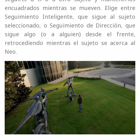
encuadrados mientras se mueven. Elige entre
Seguimiento Inteligente, que sigue al sujeto
seleccionado, o Seguimiento de Dirección, que
sigue algo (o a alguien) desde el frente,
retrocediendo mientras el sujeto se acerca al
Neo.