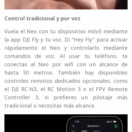
Control tradicional y por voz
Vuela el Neo con tu dispositivo móvil mediante
la app DJI Fly y tu voz. Di "Hey Fly" para activar
rápidamente el Neo y controlarlo mediante
comandos de voz. Al usar tu teléfono, te
conectas al Neo por wifi con un alcance de
hasta 50 metros. También hay disponibles
controles remotos dedicados opcionales, como
el DJI RC-N3, el RC Motion 3 o el FPV Remote
Controller 3, si prefieres un pilotaje más
tradicional o necesitas más alcance.