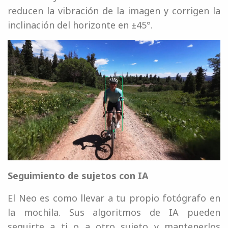
reducen la vibración de la imagen y corrigen la
inclinación del horizonte en ±45°.
Seguimiento de sujetos con IA
El Neo es como llevar a tu propio fotógrafo en
la mochila. Sus algoritmos de IA pueden
seguirte a ti o a otro sujeto y mantenerlos