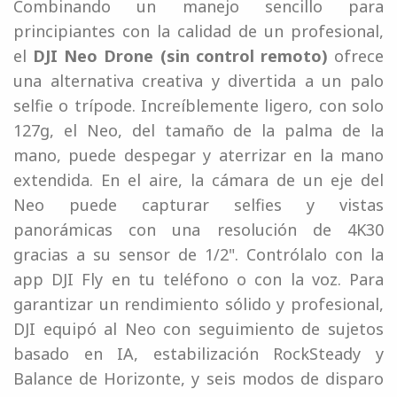
Combinando un manejo sencillo para
principiantes con la calidad de un profesional,
el
DJI Neo Drone (sin control remoto)
ofrece
una alternativa creativa y divertida a un palo
selfie o trípode. Increíblemente ligero, con solo
127g, el Neo, del tamaño de la palma de la
mano, puede despegar y aterrizar en la mano
extendida. En el aire, la cámara de un eje del
Neo puede capturar selfies y vistas
panorámicas con una resolución de 4K30
gracias a su sensor de 1/2". Contrólalo con la
app DJI Fly en tu teléfono o con la voz. Para
garantizar un rendimiento sólido y profesional,
DJI equipó al Neo con seguimiento de sujetos
basado en IA, estabilización RockSteady y
Balance de Horizonte, y seis modos de disparo