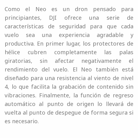
Como el Neo es un dron pensado para
principiantes, DJI ofrece una serie de
características de seguridad para que cada
vuelo sea una experiencia agradable y
productiva. En primer lugar, los protectores de
hélice cubren completamente las palas
giratorias, sin afectar negativamente el
rendimiento del vuelo. El Neo también está
diseñado para una resistencia al viento de nivel
4, lo que facilita la grabación de contenido sin
vibraciones. Finalmente, la función de regreso
automático al punto de origen lo llevará de
vuelta al punto de despegue de forma segura si
es necesario.