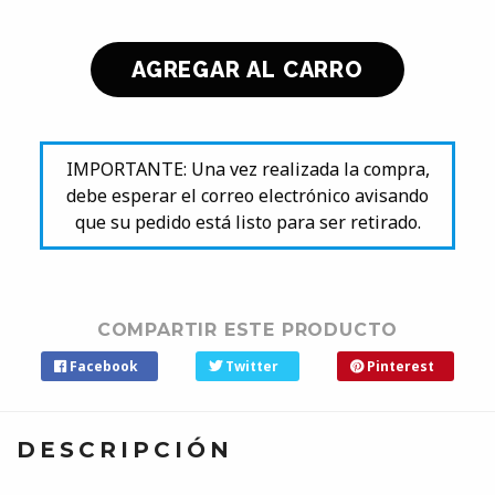
IMPORTANTE: Una vez realizada la compra,
debe esperar el correo electrónico avisando
que su pedido está listo para ser retirado.
COMPARTIR ESTE PRODUCTO
Facebook
Twitter
Pinterest
DESCRIPCIÓN