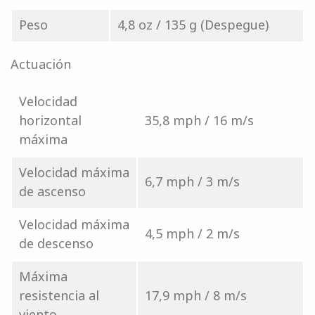
Peso
4,8 oz / 135 g (Despegue)
Actuación
Velocidad
horizontal
35,8 mph / 16 m/s
máxima
Velocidad máxima
6,7 mph / 3 m/s
de ascenso
Velocidad máxima
4,5 mph / 2 m/s
de descenso
Máxima
resistencia al
17,9 mph / 8 m/s
viento