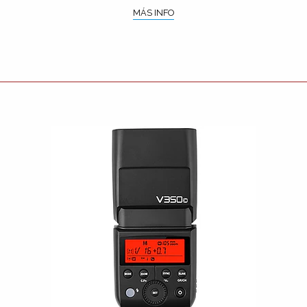
MÁS INFO