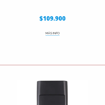
$109.900
MÁS INFO