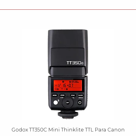
Godox TT350C Mini Thinklite TTL Para Canon