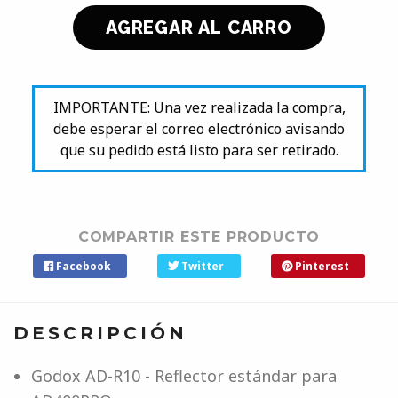
IMPORTANTE: Una vez realizada la compra,
debe esperar el correo electrónico avisando
que su pedido está listo para ser retirado.
COMPARTIR ESTE PRODUCTO
Facebook
Twitter
Pinterest
DESCRIPCIÓN
Godox AD-R10 - Reflector estándar para