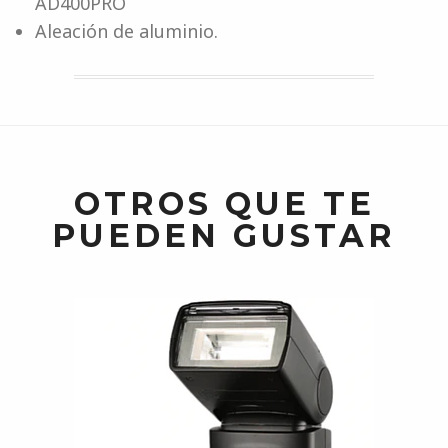
AD400PRO
Aleación de aluminio.
OTROS QUE TE
PUEDEN GUSTAR