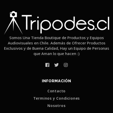
Somos Una Tienda Boutique de Productos y Equipos
Audiovisuales en Chile. Además de Ofrecer Productos
Exclusivos y de Buena Calidad, Hay un Equipo de Personas
que Aman lo que hacen :)
INFORMACIÓN
Contacto
Terminos y Condiciones
Nosotros