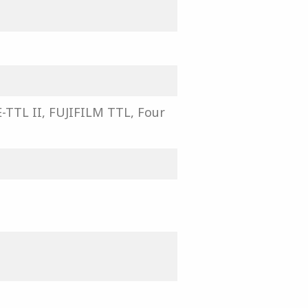
E-TTL II, FUJIFILM TTL, Four