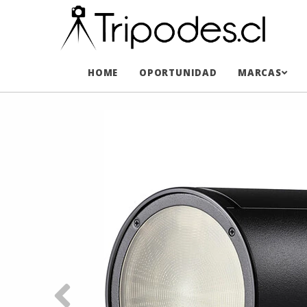
HOME
OPORTUNIDAD
MARCAS