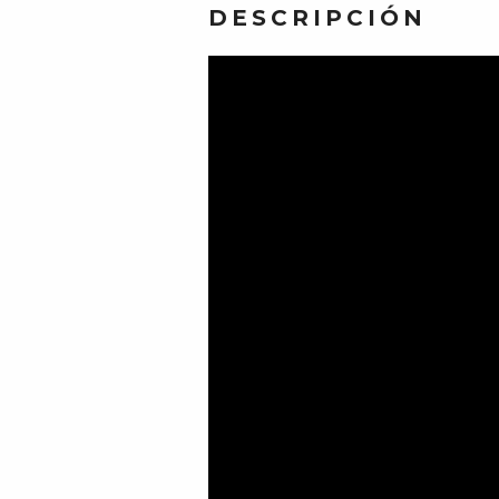
DESCRIPCIÓN