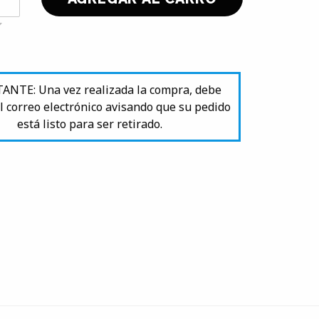
NTE: Una vez realizada la compra, debe
l correo electrónico avisando que su pedido
está listo para ser retirado.