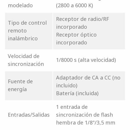
modelado
(2800 a 6000 K)
Receptor de radio/RF
Tipo de control
incorporado
remoto
Receptor óptico
inalámbrico
incorporado
Velocidad de
1/8000 s (alta velocidad)
sincronización
Adaptador de CA a CC (no
Fuente de
incluido)
energía
Batería (incluida)
1 entrada de
Entradas/Salidas
sincronización de flash
hembra de 1/8"/3,5 mm