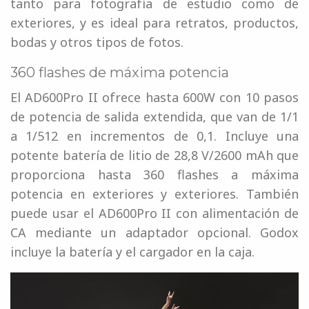
tanto para fotografía de estudio como de
exteriores, y es ideal para retratos, productos,
bodas y otros tipos de fotos.
360 flashes de máxima potencia
El AD600Pro II ofrece hasta 600W con 10 pasos
de potencia de salida extendida, que van de 1/1
a 1/512 en incrementos de 0,1. Incluye una
potente batería de litio de 28,8 V/2600 mAh que
proporciona hasta 360 flashes a máxima
potencia en exteriores y exteriores. También
puede usar el AD600Pro II con alimentación de
CA mediante un adaptador opcional. Godox
incluye la batería y el cargador en la caja.