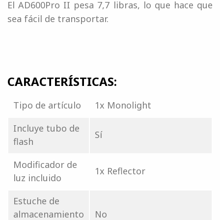
El AD600Pro II pesa 7,7 libras, lo que hace que
sea fácil de transportar.
CARACTERÍSTICAS:
Tipo de artículo
1x Monolight
Incluye tubo de
Sí
flash
Modificador de
1x Reflector
luz incluido
Estuche de
almacenamiento
No