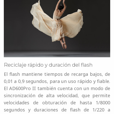
Reciclaje rápido y duración del flash
El flash mantiene tiempos de recarga bajos, de
0,01 a 0,9 segundos, para un uso rápido y fiable.
El AD600Pro II también cuenta con un modo de
sincronización de alta velocidad, que permite
velocidades de obturación de hasta 1/8000
segundos y duraciones de flash de 1/220 a