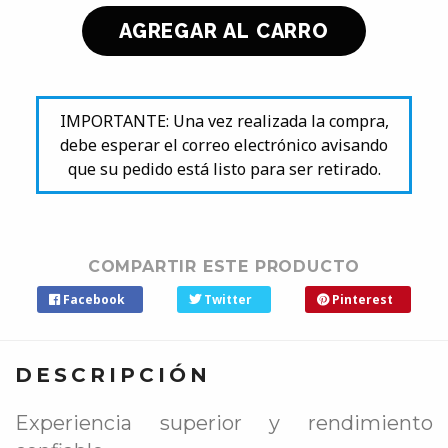
IMPORTANTE: Una vez realizada la compra,
debe esperar el correo electrónico avisando
que su pedido está listo para ser retirado.
COMPARTIR ESTE PRODUCTO
Facebook
Twitter
Pinterest
DESCRIPCIÓN
Experiencia superior y rendimiento