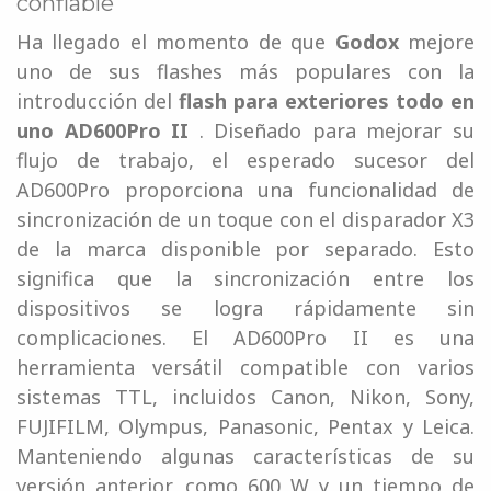
confiable
Ha llegado el momento de que
Godox
mejore
uno de sus flashes más populares con la
introducción del
flash para exteriores todo en
uno AD600Pro II
. Diseñado para mejorar su
flujo de trabajo, el esperado sucesor del
AD600Pro proporciona una funcionalidad de
sincronización de un toque con el disparador X3
de la marca disponible por separado. Esto
significa que la sincronización entre los
dispositivos se logra rápidamente sin
complicaciones. El AD600Pro II es una
herramienta versátil compatible con varios
sistemas TTL, incluidos Canon, Nikon, Sony,
FUJIFILM, Olympus, Panasonic, Pentax y Leica.
Manteniendo algunas características de su
versión anterior, como 600 W y un tiempo de