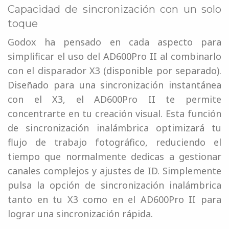
Capacidad de sincronización con un solo
toque
Godox ha pensado en cada aspecto para
simplificar el uso del AD600Pro II al combinarlo
con el disparador X3 (disponible por separado).
Diseñado para una sincronización instantánea
con el X3, el AD600Pro II te permite
concentrarte en tu creación visual. Esta función
de sincronización inalámbrica optimizará tu
flujo de trabajo fotográfico, reduciendo el
tiempo que normalmente dedicas a gestionar
canales complejos y ajustes de ID. Simplemente
pulsa la opción de sincronización inalámbrica
tanto en tu X3 como en el AD600Pro II para
lograr una sincronización rápida.