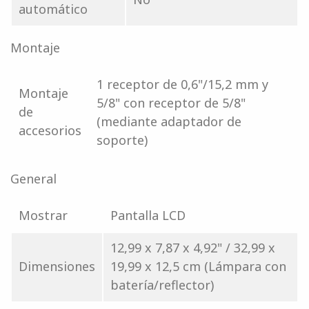
automático
Montaje
1 receptor de 0,6"/15,2 mm y
Montaje
5/8" con receptor de 5/8"
de
(mediante adaptador de
accesorios
soporte)
General
Mostrar
Pantalla LCD
12,99 x 7,87 x 4,92" / 32,99 x
Dimensiones
19,99 x 12,5 cm (Lámpara con
batería/reflector)