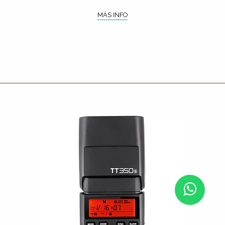
MÁS INFO