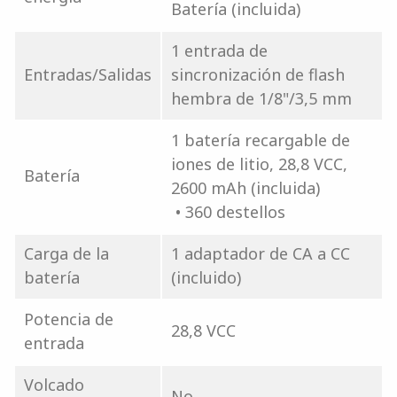
Batería (incluida)
1 entrada de
Entradas/Salidas
sincronización de flash
hembra de 1/8"/3,5 mm
1 batería recargable de
iones de litio, 28,8 VCC,
Batería
2600 mAh (incluida)
• 360 destellos
Carga de la
1 adaptador de CA a CC
batería
(incluido)
Potencia de
28,8 VCC
entrada
Volcado
No