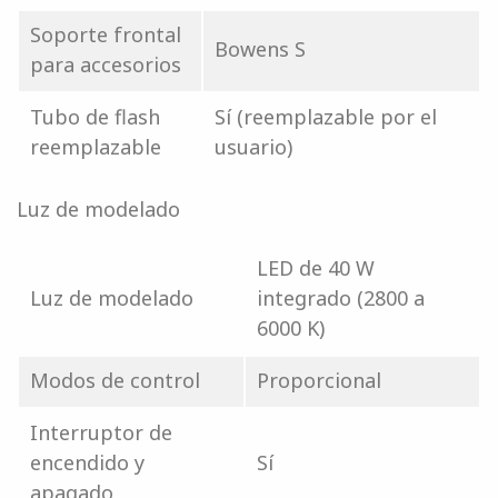
Soporte frontal
Bowens S
para accesorios
Tubo de flash
Sí (reemplazable por el
reemplazable
usuario)
Luz de modelado
LED de 40 W
Luz de modelado
integrado (2800 a
6000 K)
Modos de control
Proporcional
Interruptor de
encendido y
Sí
apagado