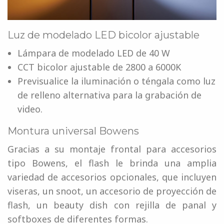
Luz de modelado LED bicolor ajustable
Lámpara de modelado LED de 40 W
CCT bicolor ajustable de 2800 a 6000K
Previsualice la iluminación o téngala como luz
de relleno alternativa para la grabación de
video.
Montura universal Bowens
Gracias a su montaje frontal para accesorios
tipo Bowens, el flash le brinda una amplia
variedad de accesorios opcionales, que incluyen
viseras, un snoot, un accesorio de proyección de
flash, un beauty dish con rejilla de panal y
softboxes de diferentes formas.