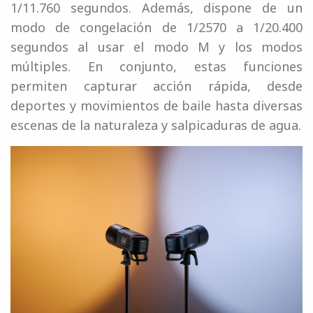
1/11.760 segundos. Además, dispone de un
modo de congelación de 1/2570 a 1/20.400
segundos al usar el modo M y los modos
múltiples. En conjunto, estas funciones
permiten capturar acción rápida, desde
deportes y movimientos de baile hasta diversas
escenas de la naturaleza y salpicaduras de agua.