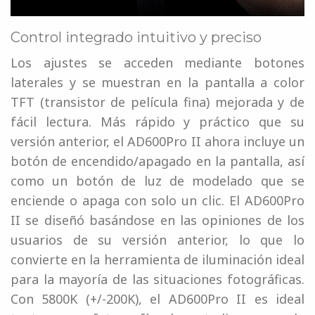
Control integrado intuitivo y preciso
Los ajustes se acceden mediante botones
laterales y se muestran en la pantalla a color
TFT (transistor de película fina) mejorada y de
fácil lectura. Más rápido y práctico que su
versión anterior, el AD600Pro II ahora incluye un
botón de encendido/apagado en la pantalla, así
como un botón de luz de modelado que se
enciende o apaga con solo un clic. El AD600Pro
II se diseñó basándose en las opiniones de los
usuarios de su versión anterior, lo que lo
convierte en la herramienta de iluminación ideal
para la mayoría de las situaciones fotográficas.
Con 5800K (+/-200K), el AD600Pro II es ideal