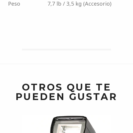
Peso
7,7 lb / 3,5 kg (Accesorio)
OTROS QUE TE
PUEDEN GUSTAR