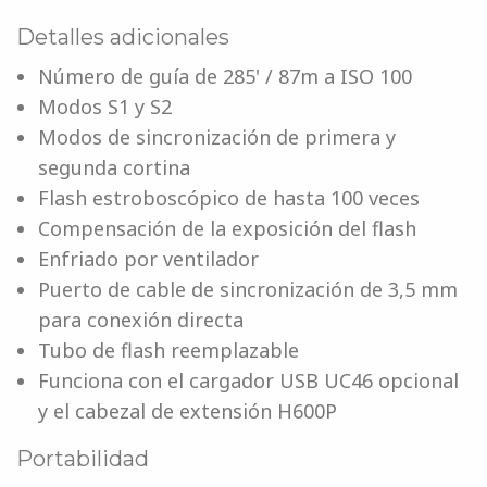
Detalles adicionales
Número de guía de 285' / 87m a ISO 100
Modos S1 y S2
Modos de sincronización de primera y
segunda cortina
Flash estroboscópico de hasta 100 veces
Compensación de la exposición del flash
Enfriado por ventilador
Puerto de cable de sincronización de 3,5 mm
para conexión directa
Tubo de flash reemplazable
Funciona con el cargador USB UC46 opcional
y el cabezal de extensión H600P
Portabilidad