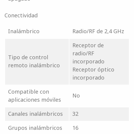
Conectividad
Inalámbrico
Radio/RF de 2,4 GHz
Receptor de
radio/RF
Tipo de control
incorporado
remoto inalámbrico
Receptor óptico
incorporado
Compatible con
No
aplicaciones móviles
Canales inalámbricos
32
Grupos inalámbricos
16