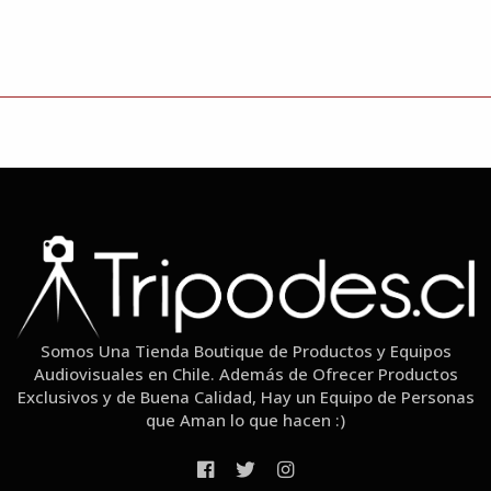
Somos Una Tienda Boutique de Productos y Equipos
Audiovisuales en Chile. Además de Ofrecer Productos
Exclusivos y de Buena Calidad, Hay un Equipo de Personas
que Aman lo que hacen :)