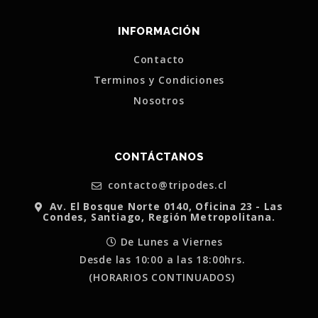
INFORMACIÓN
Contacto
Terminos y Condiciones
Nosotros
CONTÁCTANOS
contacto@tripodes.cl
Av. El Bosque Norte 0140, Oficina 23 - Las
Condes, Santiago, Región Metropolitana.
De Lunes a Viernes
Desde las 10:00 a las 18:00hrs.
(HORARIOS CONTINUADOS)