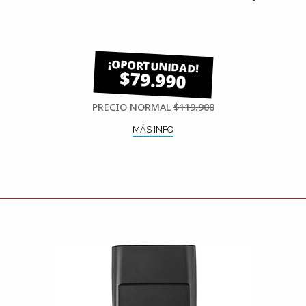
$79.990
PRECIO NORMAL
$119.900
MÁS INFO