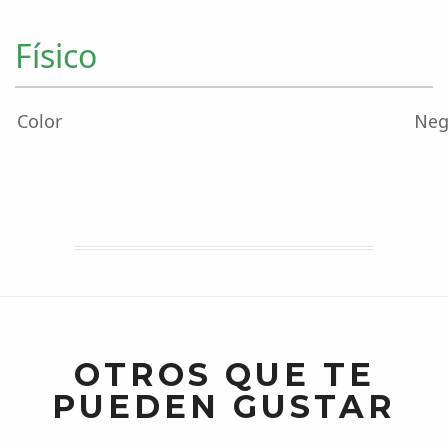
Físico
Color
Neg
OTROS QUE TE
PUEDEN GUSTAR