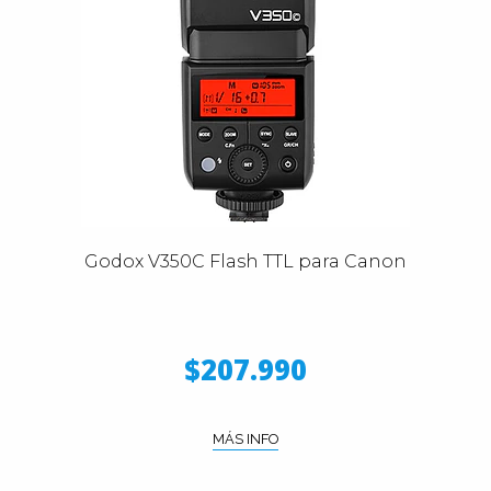
Godox V350C Flash TTL para Canon
$207.990
MÁS INFO