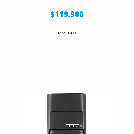
$119.900
MÁS INFO