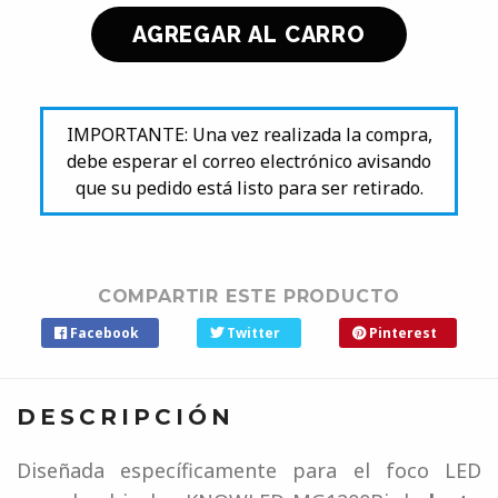
IMPORTANTE: Una vez realizada la compra,
debe esperar el correo electrónico avisando
que su pedido está listo para ser retirado.
COMPARTIR ESTE PRODUCTO
Facebook
Twitter
Pinterest
DESCRIPCIÓN
Diseñada específicamente para el foco LED