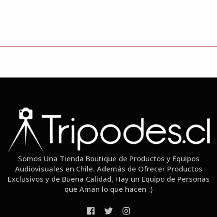
Somos Una Tienda Boutique de Productos y Equipos
Audiovisuales en Chile. Además de Ofrecer Productos
Exclusivos y de Buena Calidad, Hay un Equipo de Personas
que Aman lo que hacen :)