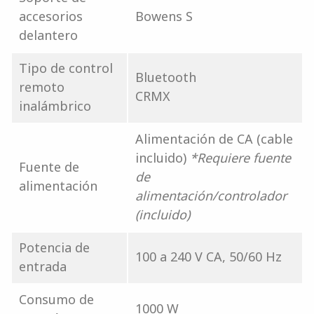
accesorios
Bowens S
delantero
Tipo de control
Bluetooth
remoto
CRMX
inalámbrico
Alimentación de CA (cable
incluido)
*Requiere fuente
Fuente de
de
alimentación
alimentación/controlador
(incluido)
Potencia de
100 a 240 V CA, 50/60 Hz
entrada
Consumo de
1000 W