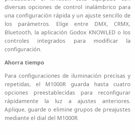
diversas opciones de control inalámbrico para
una configuración rápida y un ajuste sencillo de
los parámetros. Elige entre DMX, CRMX,
Bluetooth, la aplicación Godox KNOWLED o los
controles integrados para modificar la
configuración.
Ahorra tiempo
Para configuraciones de iluminación precisas y
repetidas, el M1000R guarda hasta cuatro
opciones preestablecidas para reconfigurar
rápidamente la luz a ajustes anteriores.
Aplique, guarde o elimine grupos de preajustes
mediante el dial del M1000R.