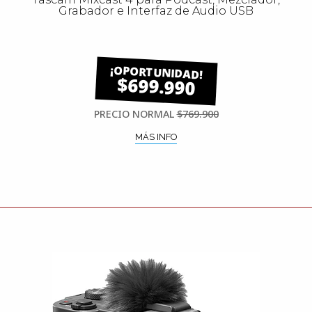
Grabador e Interfaz de Audio USB
$699.990
PRECIO NORMAL
$769.900
MÁS INFO