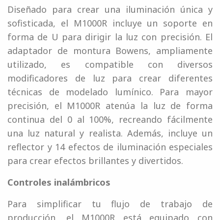
Diseñado para crear una iluminación única y
sofisticada, el M1000R incluye un soporte en
forma de U para dirigir la luz con precisión. El
adaptador de montura Bowens, ampliamente
utilizado, es compatible con diversos
modificadores de luz para crear diferentes
técnicas de modelado lumínico. Para mayor
precisión, el M1000R atenúa la luz de forma
continua del 0 al 100%, recreando fácilmente
una luz natural y realista. Además, incluye un
reflector y 14 efectos de iluminación especiales
para crear efectos brillantes y divertidos.
Controles inalámbricos
Para simplificar tu flujo de trabajo de
producción, el M1000R está equipado con