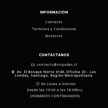
INFORMACIÓN
Contacto
Terminos y Condiciones
Nosotros
CONTÁCTANOS
contacto@tripodes.cl
Av. El Bosque Norte 0140, Oficina 23 - Las
Condes, Santiago, Región Metropolitana.
De Lunes a Viernes
Desde las 10:00 a las 18:00hrs.
(HORARIOS CONTINUADOS)