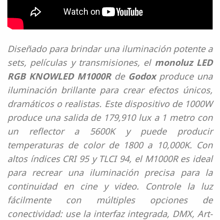
Diseñado para brindar una iluminación potente a
sets, películas y transmisiones, el
monoluz LED
RGB KNOWLED M1000R
de
Godox
produce una
iluminación brillante para crear efectos únicos,
dramáticos o realistas. Este dispositivo de 1000W
produce una salida de 179,910 lux a 1 metro con
un reflector a 5600K y puede producir
temperaturas de color de 1800 a 10,000K. Con
altos índices CRI 95 y TLCI 94, el M1000R es ideal
para recrear una iluminación precisa para la
continuidad en cine y video. Controle la luz
fácilmente con múltiples opciones de
conectividad: use la interfaz integrada, DMX, Art-