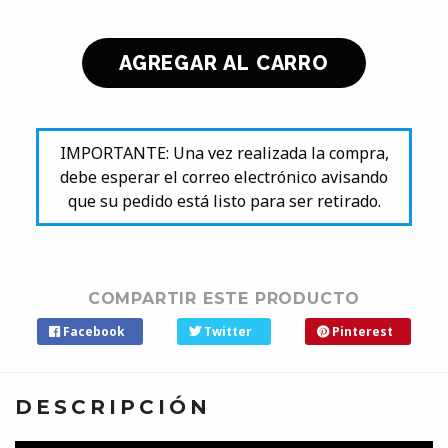
IMPORTANTE: Una vez realizada la compra,
debe esperar el correo electrónico avisando
que su pedido está listo para ser retirado.
COMPARTIR ESTE PRODUCTO
Facebook
Twitter
Pinterest
DESCRIPCIÓN