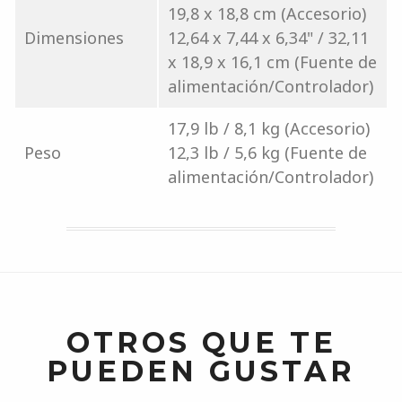
19,8 x 18,8 cm (Accesorio)
Dimensiones
12,64 x 7,44 x 6,34" / 32,11
x 18,9 x 16,1 cm (Fuente de
alimentación/Controlador)
17,9 lb / 8,1 kg (Accesorio)
Peso
12,3 lb / 5,6 kg (Fuente de
alimentación/Controlador)
OTROS QUE TE
PUEDEN GUSTAR