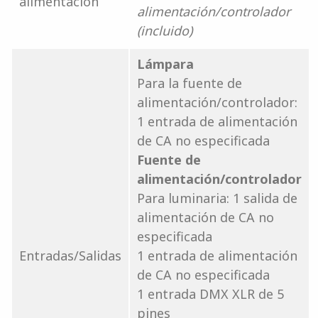
alimentación
alimentación/controlador
(incluido)
Lámpara
Para la fuente de
alimentación/controlador:
1 entrada de alimentación
de CA no especificada
Fuente de
alimentación/controlador
Para luminaria: 1 salida de
alimentación de CA no
especificada
Entradas/Salidas
1 entrada de alimentación
de CA no especificada
1 entrada DMX XLR de 5
pines