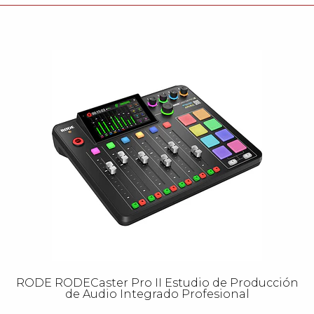
RODE RODECaster Pro II Estudio de Producción
de Audio Integrado Profesional