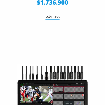
$1.736.900
MÁS INFO