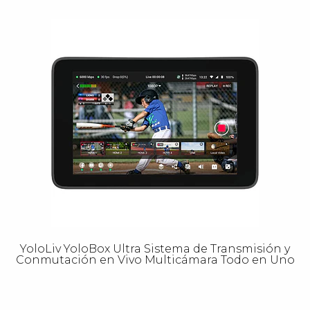
YoloLiv YoloBox Ultra Sistema de Transmisión y
Conmutación en Vivo Multicámara Todo en Uno