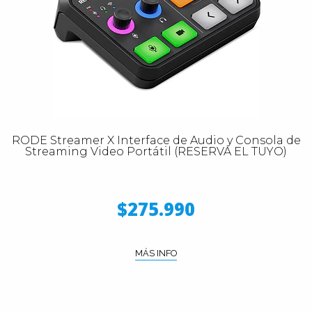
RODE Streamer X Interface de Audio y Consola de
Streaming Video Portátil (RESERVA EL TUYO)
$275.990
MÁS INFO