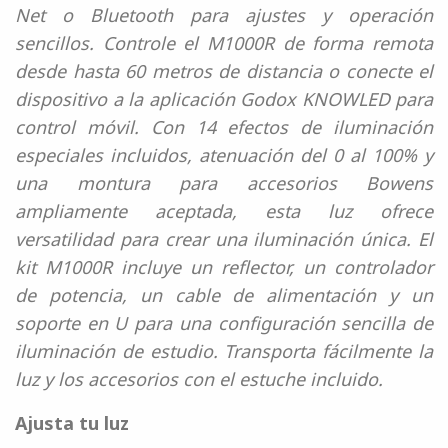
Net o Bluetooth para ajustes y operación
sencillos. Controle el M1000R de forma remota
desde hasta 60 metros de distancia o conecte el
dispositivo a la aplicación Godox KNOWLED para
control móvil. Con 14 efectos de iluminación
especiales incluidos, atenuación del 0 al 100
% y
una montura para accesorios Bowens
ampliamente aceptada, esta luz ofrece
versatilidad para crear una iluminación única. El
kit M1000R incluye un reflector, un controlador
de potencia, un cable de alimentación y un
soporte en U para una configuración sencilla de
iluminación de estudio. Transporta fácilmente la
luz y los accesorios con el estuche incluido.
Ajusta tu luz